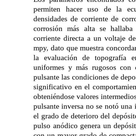
permiten hacer uso de la ecu
densidades de corriente de corr
corrosión más alta se hallaba
corriente directa a un voltaje 
mpy, dato que muestra concordan
la evaluación de topografía 
uniformes y más rugosos con es
pulsante las condiciones de dep
significativo en el comportamien
obteniéndose valores intermedios
pulsante inversa no se notó una 
el grado de deterioro del depósi
pulso anódico genera un depósi
con un mayor grado de compactac