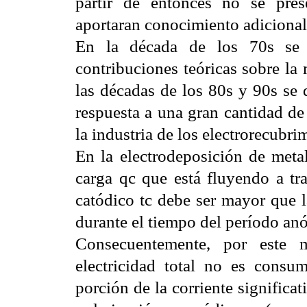
partir de entonces no se pres
aportaran conocimiento adicional 
En la década de los 70s se p
contribuciones teóricas sobre la
las décadas de los 80s y 90s se 
respuesta a una gran cantidad d
la industria de los electrorecubri
En la electrodeposición de metal
carga qc que está fluyendo a tra
catódico tc debe ser mayor que l
durante el tiempo del período anódi
Consecuentemente, por este 
electricidad total no es consu
porción de la corriente significa