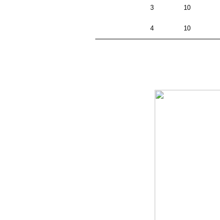
3
10
4
10