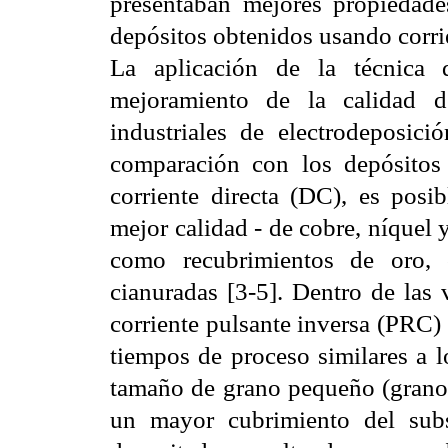
presentaban mejores propiedades
depósitos obtenidos usando corrie
La aplicación de la técnica 
mejoramiento de la calidad 
industriales de electrodeposici
comparación con los depósitos 
corriente directa (DC), es posi
mejor calidad - de cobre, níquel y
como recubrimientos de oro, 
cianuradas [3-5]. Dentro de las 
corriente pulsante inversa (PRC) 
tiempos de proceso similares a l
tamaño de grano pequeño (grano f
un mayor cubrimiento del subs