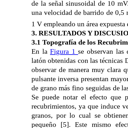
de la señal sinusoidal de 10 mV
una velocidad de barrido de 0,5 
1 V empleando un área expuesta 
3. RESULTADOS Y DISCUSI
3.1 Topografía de los Recubrim
En la
Figura 1
se observan las 
latón obtenidas con las técnicas
observar de manera muy clara qu
pulsante inversa presentan mayo
de grano más fino seguidas de las
Se puede notar el efecto que p
recubrimientos, ya que induce ve
granos, por lo cual se obtien
pequeño [5]. Este mismo efec