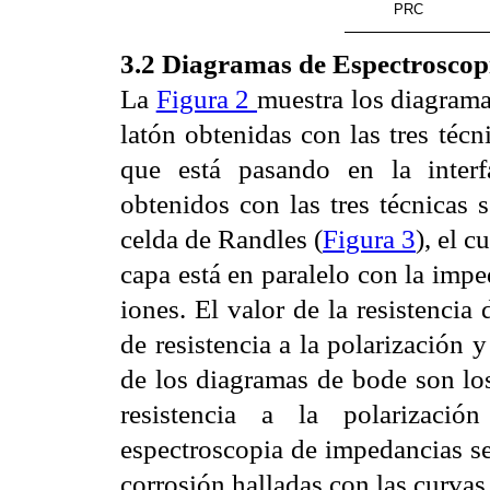
PRC
3.2 Diagramas de Espectroscop
La
Figura 2
muestra los diagrama
latón obtenidas con las tres técn
que está pasando en la interf
obtenidos con las tres técnicas s
celda de Randles (
Figura 3
), el c
capa está en paralelo con la impe
iones. El valor de la resistencia
de resistencia a la polarización 
de los diagramas de bode son lo
resistencia a la polarizaci
espectroscopia de impedancias se
corrosión halladas con las curvas