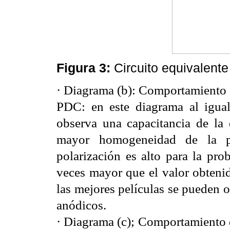
Figura 3:
Circuito equivalente
· Diagrama (b): Comportamiento d
PDC: en este diagrama al igua
observa una capacitancia de la
mayor homogeneidad de la pel
polarización es alto para la p
veces mayor que el valor obteni
las mejores películas se pueden o
anódicos.
· Diagrama (c); Comportamiento d