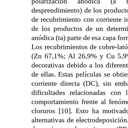
polarización anódica (a 
desprendimiento) de los producto
de recubrimiento con corriente i
de los productos de un determi
anódica (ta) parte de esa capa fo
Los recubrimientos de cobre-lat
(Zn 67,1%; Al 26,9% y Cu 5,9%
decorativas debido a los diferen
de ellas. Estas películas se obt
corriente directa (DC), sin emb
dificultades relacionadas con
comportamiento frente al fenóm
cloruros [10]. Esto ha motivad
alternativas de electrodeposición,