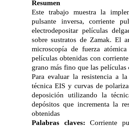
Resumen
Este trabajo muestra la imple
pulsante inversa, corriente pu
electrodepositar películas del
sobre sustratos de Zamak. El an
microscopía de fuerza atómica
películas obtenidas con corrient
grano más fino que las películas 
Para evaluar la resistencia a la
técnica EIS y curvas de polariz
deposición utilizando la técni
depósitos que incrementa la res
obtenidas
Palabras claves:
Corriente pul