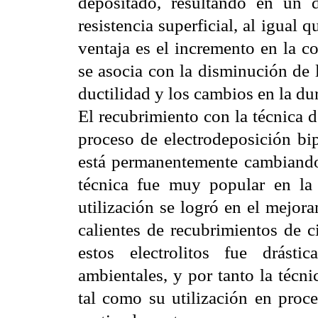
depositado, resultando en un 
resistencia superficial, al igual
ventaja es el incremento en la c
se asocia con la disminución de l
ductilidad y los cambios en la du
El recubrimiento con la técnica d
proceso de electrodeposición bip
está permanentemente cambiando 
técnica fue muy popular en l
utilización se logró en el mejor
calientes de recubrimientos de c
estos electrolitos fue drást
ambientales, y por tanto la técn
tal como su utilización en proce