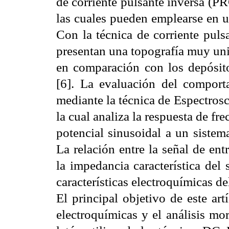
de corriente pulsante inversa (PR
las cuales pueden emplearse en u
Con la técnica de corriente puls
presentan una topografía muy uni
en comparación con los depósito
[6]. La evaluación del comporta
mediante la técnica de Espectros
la cual analiza la respuesta de fr
potencial sinusoidal a un sistema
La relación entre la señal de ent
la impedancia característica del
características electroquímicas d
El principal objetivo de este ar
electroquímicas y el análisis mo