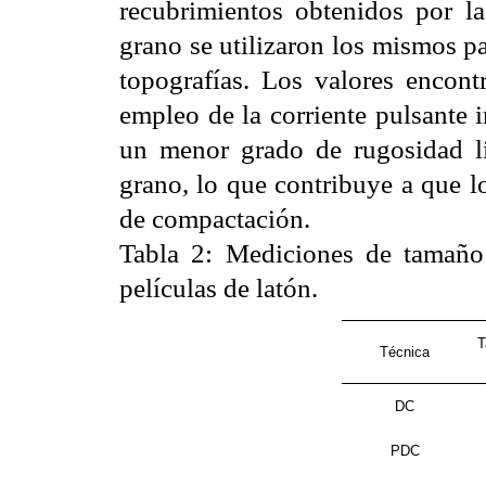
recubrimientos obtenidos por la
grano se utilizaron los mismos p
topografías. Los valores encont
empleo de la corriente pulsante 
un menor grado de rugosidad l
grano, lo que contribuye a que 
de compactación.
Tabla 2
: Mediciones de tamaño
películas de latón.
T
Técnica
DC
PDC