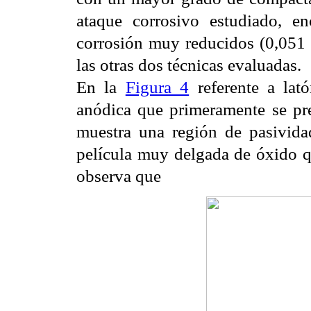
ataque corrosivo estudiado, e
corrosión muy reducidos (0,05
las otras dos técnicas evaluadas.
En la
Figura 4
referente a lat
anódica que primeramente se pre
muestra una región de pasividad
película muy delgada de óxido qu
observa que