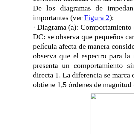
De los diagramas de impedanci
importantes (ver
Figura 2
):
· Diagrama (a): Comportamiento d
DC: se observa que pequeños camb
película afecta de manera conside
observa que el espectro para la 
presenta un comportamiento sim
directa 1. La diferencia se marca 
obtiene 1,5 órdenes de magnitud 