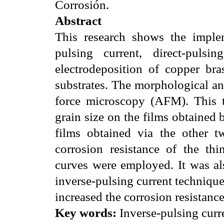
Corrosión.
Abstract
This research shows the implem
pulsing current, direct-pulsi
electrodeposition of copper br
substrates. The morphological an
force microscopy (AFM). This t
grain size on the films obtained
films obtained via the other t
corrosion resistance of the thi
curves were employed. It was al
inverse-pulsing current techniqu
increased the corrosion resistance
Key words:
Inverse-pulsing curre