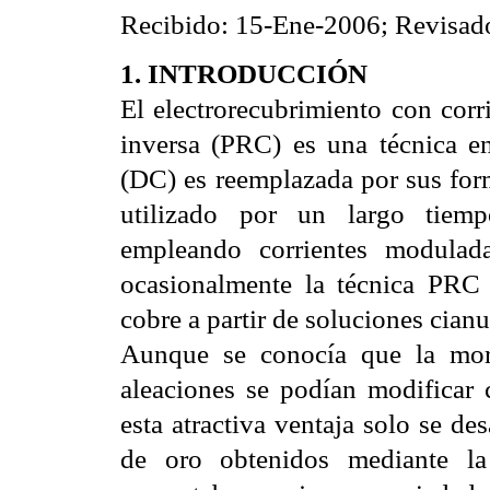
Recibido: 15-Ene-2006; Revisa
1. INTRODUCCIÓN
El electrorecubrimiento con corr
inversa (PRC) es una técnica en 
(DC) es reemplazada por sus for
utilizado por un largo tiemp
empleando corrientes modulad
ocasionalmente la técnica PRC 
cobre a partir de soluciones cianu
Aunque se conocía que la mor
aleaciones se podían modificar c
esta atractiva ventaja solo se d
de oro obtenidos mediante la 