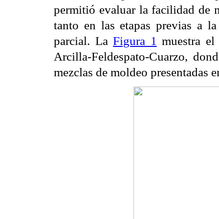
permitió evaluar la facilidad de
tanto en las etapas previas a l
parcial. La
Figura 1
muestra el 
Arcilla-Feldespato-Cuarzo, don
mezclas de moldeo presentadas e