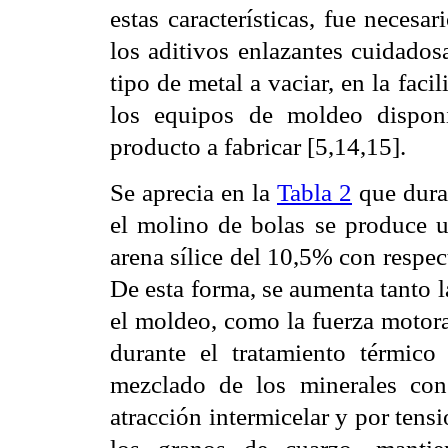
estas características, fue necesa
los aditivos enlazantes cuidados
tipo de metal a vaciar, en la faci
los equipos de moldeo disponi
producto a fabricar [5,14,15].
Se aprecia en la
Tabla 2
que duran
el molino de bolas se produce un
arena sílice del 10,5% con respect
De esta forma, se aumenta tanto 
el moldeo, como la fuerza motora 
durante el tratamiento térmico
mezclado de los minerales con
atracción intermicelar y por tensi