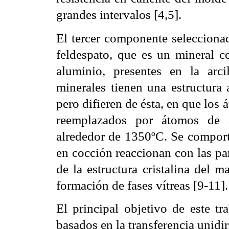
grandes intervalos [4,5].
El tercer componente seleccionad
feldespato, que es un mineral c
aluminio, presentes en la arc
minerales tienen una estructura a
pero difieren de ésta, en que los 
reemplazados por átomos de 
alrededor de 1350ºC. Se comport
en cocción reaccionan con las par
de la estructura cristalina del m
formación de fases vítreas [9-11].
El principal objetivo de este tr
basados en la transferencia unidi