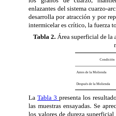
los granos de cuarzo, manti
enlazantes del sistema cuarzo-arcil
desarrolla por atracción y por re
intermicelar es crítico, la fuerza 
Tabla 2.
Área superficial de la 
Condición
Antes de la Molienda
Después de la Molienda
La
Tabla 3
presenta los resultad
las muestras ensayadas. Se apre
los valores de dureza superficial