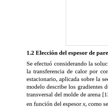
1.2 Elección del espesor de par
Se efectuó considerando la soluc
la transferencia de calor por co
estacionario, aplicada sobre la s
modelo describe los gradientes de
transversal del molde de arena [1
en función del espesor 
x
, como se