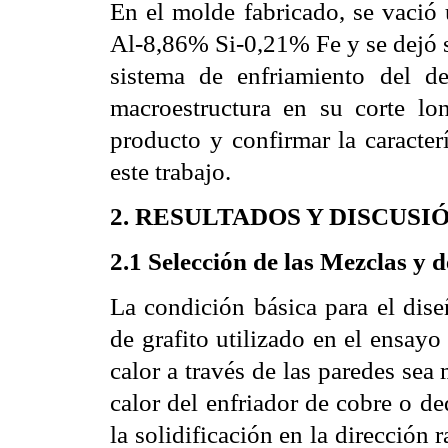
En el molde fabricado, se vació 
Al-8,86% Si-0,21% Fe y se dejó so
sistema de enfriamiento del d
macroestructura en su corte lon
producto y confirmar la caracter
este trabajo.
2. RESULTADOS Y DISCUSI
2.1 Selección de las Mezclas y
La condición básica para el dise
de grafito utilizado en el ensay
calor a través de las paredes se
calor del enfriador de cobre o d
la solidificación en la dirección 