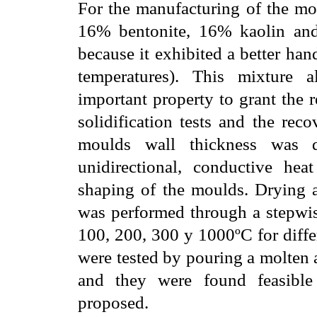
For the manufacturing of the mo
16% bentonite, 16% kaolin and
because it exhibited a better han
temperatures). This mixture 
important property to grant the 
solidification tests and the re
moulds wall thickness was de
unidirectional, conductive hea
shaping of the moulds. Drying a
was performed through a stepwise
100, 200, 300 y 1000ºC for differ
were tested by pouring a molten
and they were found feasible f
proposed.