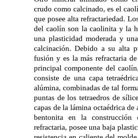
crudo como calcinado, es el caolí
que posee alta refractariedad. Lo
del caolín son la caolinita y la 
una plasticidad moderada y una 
calcinación. Debido a su alta p
fusión y es la más refractaria de
principal componente del caolín,
consiste de una capa tetraédric
alúmina, combinadas de tal form
puntas de los tetraedros de síl
capas de la lámina octaédrica de
bentonita en la construcción
refractaria, posee una baja plast
resistencia en caliente del mold