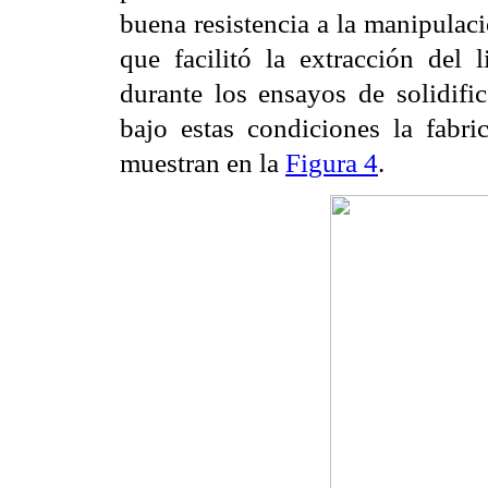
buena resistencia a la manipulac
que facilitó la extracción del 
durante los ensayos de solidific
bajo estas condiciones la fabri
muestran en la
Figura 4
.