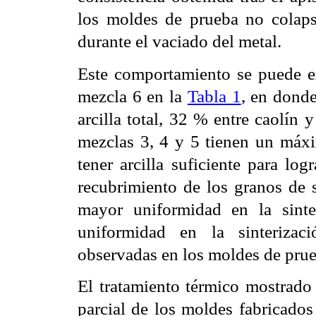
los moldes de prueba no colaps
durante el vaciado del metal.
Este comportamiento se puede ex
mezcla 6 en la
Tabla 1
, en donde
arcilla total, 32 % entre caolín 
mezclas 3, 4 y 5 tienen un máxim
tener arcilla suficiente para log
recubrimiento de los granos de s
mayor uniformidad en la sinte
uniformidad en la sinterizaci
observadas en los moldes de prueb
El tratamiento térmico mostrado
parcial de los moldes fabricados