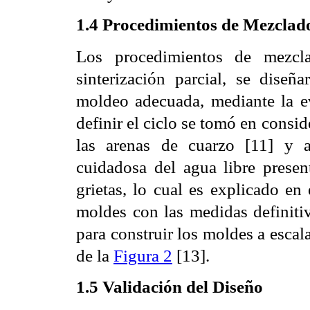
1.4 Procedimientos de Mezclad
Los procedimientos de mezcla
sinterización parcial, se dise
moldeo adecuada, mediante la e
definir el ciclo se tomó en consid
las arenas de cuarzo [11] y 
cuidadosa del agua libre presen
grietas, lo cual es explicado en
moldes con las medidas definitiv
para construir los moldes a escal
de la
Figura 2
[13].
1.5 Validación del Diseño