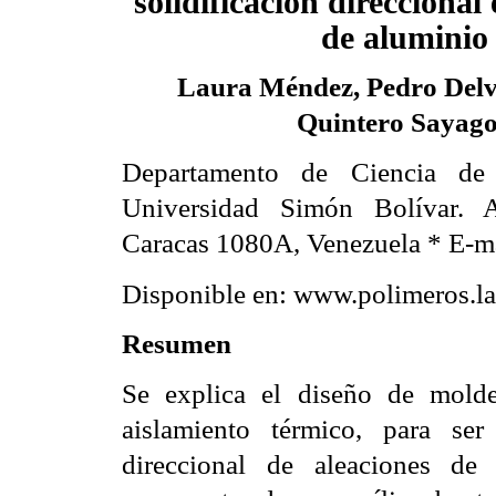
solidificación direccional
de aluminio
Laura Méndez, Pedro Del
Quintero Sayag
Departamento de Ciencia de 
Universidad Simón Bolívar. 
Caracas 1080A, Venezuela * E-
Disponible en: www.polimeros.
Resumen
Se explica el diseño de mold
aislamiento térmico, para se
direccional de aleaciones de