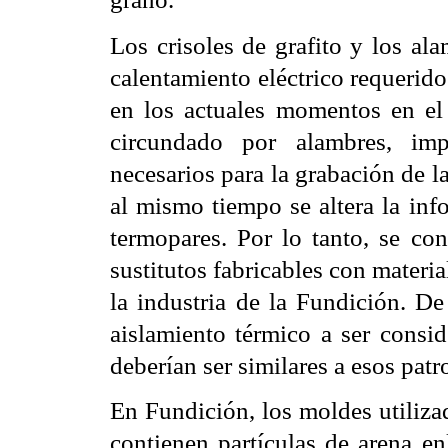
Los crisoles de grafito y los ala
calentamiento eléctrico requerido
en los actuales momentos en el 
circundado por alambres, imp
necesarios para la grabación de la
al mismo tiempo se altera la inf
termopares. Por lo tanto, se co
sustitutos fabricables con materia
la industria de la Fundición. De 
aislamiento térmico a ser consi
deberían ser similares a esos patr
En Fundición, los moldes utiliza
contienen partículas de arena e