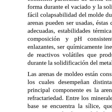
forma durante el vaciado y la sol
fácil colapsabilidad del molde d
arenas pueden ser usadas, éstas 
adecuadas, estabilidades térmic
composición y pH consistent
enlazantes, ser químicamente iner
de reactivos volátiles que pro
durante la solidificación del meta
Las arenas de moldeo están const
los cuales desempeñan distint
principal componente es la are
refractariedad. Entre los miner
base se encuentra la sílice, q