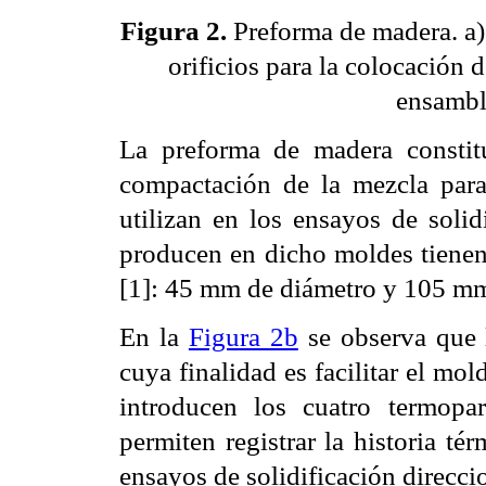
Figura 2.
Preforma de madera. a) 
orificios para la colocación d
ensambl
La preforma de madera constit
compactación de la mezcla para
utilizan en los ensayos de solid
producen en dicho moldes tienen
[1]: 45 mm de diámetro y 105 mm
En la
Figura 2b
se observa que l
cuya finalidad es facilitar el mo
introducen los cuatro termopa
permiten registrar la historia té
ensayos de solidificación direcci