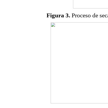
Figura 3.
Proceso de seca