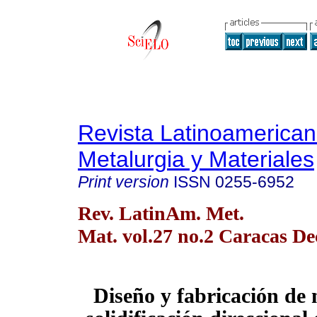
Revista Latinoamerica
Metalurgia y Materiales
Print version
ISSN
0255-6952
Rev. LatinAm. Met.
Mat. vol.27 no.2 Caracas De
Diseño y fabricación de