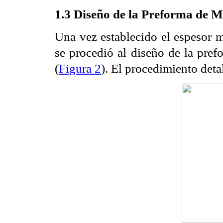
1.3 Diseño de la Preforma de 
Una vez establecido el espesor m
se procedió al diseño de la pref
(
Figura 2
). El procedimiento detal