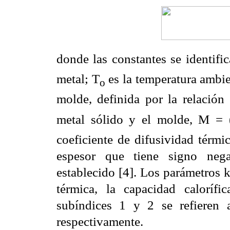
donde las constantes se identific
metal; T
es la temperatura ambie
o
molde, definida por la relación 
metal sólido y el molde, M = 
coeficiente de difusividad térmi
espesor que tiene signo nega
establecido [4]. Los parámetros k
térmica, la capacidad calorífi
subíndices 1 y 2 se refieren 
respectivamente.