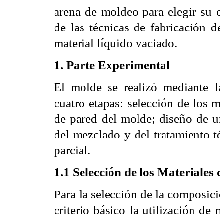
arena de moldeo para elegir su e
de las técnicas de fabricación d
material líquido vaciado.
1. Parte Experimental
El molde se realizó mediante 
cuatro etapas: selección de los 
de pared del molde; diseño de u
del mezclado y del tratamiento t
parcial.
1.1 Selección de los Materiales
Para la selección de la composic
criterio básico la utilización de 