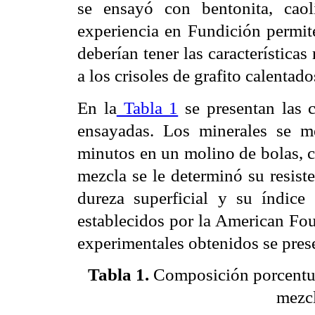
se ensayó con bentonita, caolí
experiencia en Fundición permite
deberían tener las características
a los crisoles de grafito calentado
En la
Tabla 1
se presentan las 
ensayadas. Los minerales se m
minutos en un molino de bolas, 
mezcla se le determinó su resist
dureza superficial y su índice
establecidos por la American Fou
experimentales obtenidos se prese
Tabla 1
.
Composición porcentual
mezcl