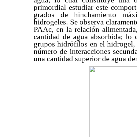
primordial estudiar este compor
grados de hinchamiento máx
hidrogeles. Se observa clarament
PAAc, en la relación alimentada
cantidad de agua absorbida; lo
grupos hidrófilos en el hidrogel
número de interacciones secundar
una cantidad superior de agua de