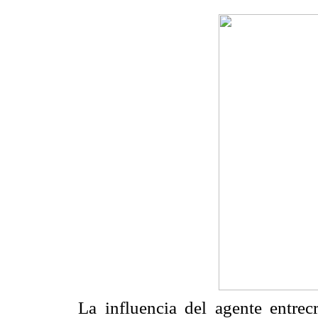
La influencia del agente entrec