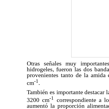
Otras señales muy importante
hidrogeles, fueron las dos banda
provenientes tanto de la amid
-1
cm
.
También es importante destacar l
-1
3200 cm
correspondiente a l
aumentó la proporción alimenta