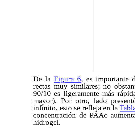
De la
Figura 6
, es importante 
rectas muy similares; no obstan
90/10 es ligeramente más rápid
mayor). Por otro, lado prese
infinito, esto se refleja en la
Tabl
concentración de PAAc aumenta
hidrogel.