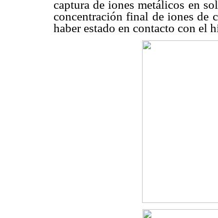
captura de iones metálicos en so
concentración final de iones de 
haber estado en contacto con el h