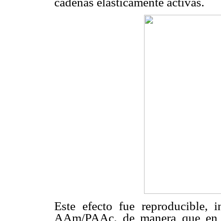
cadenas elásticamente activas.
Este efecto fue reproducible, 
AAm/PAAc, de manera que en 