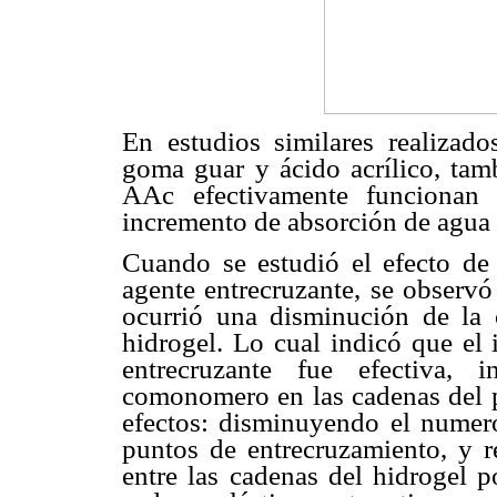
En estudios similares realizado
goma guar y ácido acrílico, ta
AAc efectivamente funcionan 
incremento de absorción de agua 
Cuando se estudió el efecto de 
agente entrecruzante, se observ
ocurrió una disminución de la 
hidrogel. Lo cual indicó que el 
entrecruzante fue efectiva
comonomero en las cadenas del 
efectos: disminuyendo el numero
puntos de entrecruzamiento, y r
entre las cadenas del hidrogel p