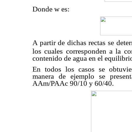
Donde w es:
A partir de dichas rectas se det
los cuales corresponden a la co
contenido de agua en el equilibri
En todos los casos se obtuvier
manera de ejemplo se presen
AAm/PAAc 90/10 y 60/40.