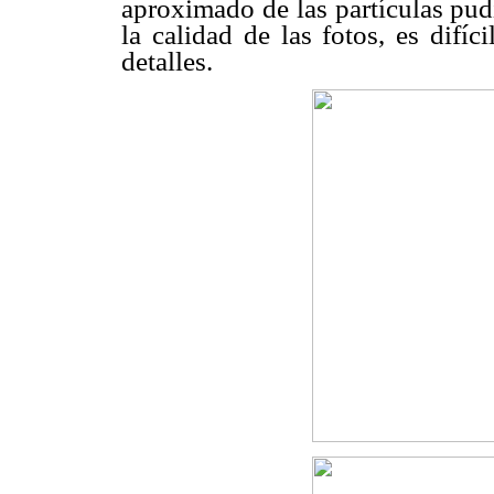
aproximado de las partículas pud
la calidad de las fotos, es difí
detalles.