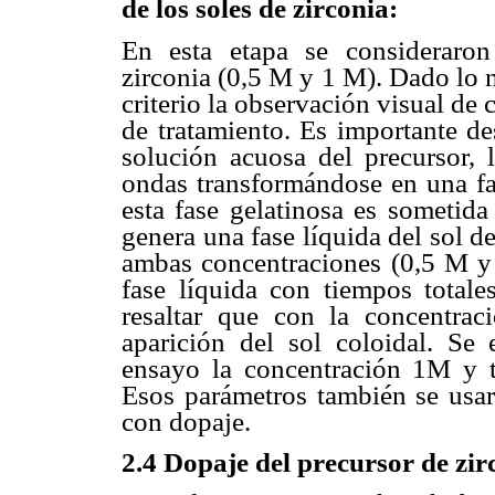
de los soles de zirconia:
En esta etapa se consideraron
zirconia (0,5 M y 1 M). Dado lo 
criterio la observación visual de 
de tratamiento. Es importante de
solución acuosa del precursor, 
ondas transformándose en una fas
esta fase gelatinosa es sometid
genera una fase líquida del sol de
ambas concentraciones (0,5 M y
fase líquida con tiempos total
resaltar que con la concentra
aparición del sol coloidal. Se 
ensayo la concentración 1M y 
Esos parámetros también se usaro
con dopaje.
2.4 Dopaje del precursor de zi