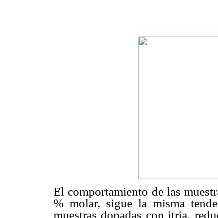
El comportamiento de las muestra
% molar, sigue la misma tenden
muestras dopadas con itria, redu