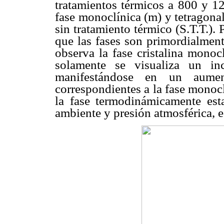
tratamientos térmicos a 800 y 12
fase monoclínica (m) y tetragonal 
sin tratamiento térmico (S.T.T.). 
que las fases son primordialment
observa la fase cristalina monoc
solamente se visualiza un in
manifestándose en un aume
correspondientes a la fase monocl
la fase termodinámicamente esta
ambiente y presión atmosférica, es