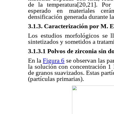
de la temperatura[20,21]. Por
esperado en materiales cerá
densificación generada durante la
3.1.3. Caracterización por M. E
Los estudios morfológicos se l
sintetizados y sometidos a tratam
3.1.3.1 Polvos de zirconia sin d
En la
Figura 6
se observan las par
la solución con concentración 1 
de granos suavizados. Estas part
(partículas primarias).