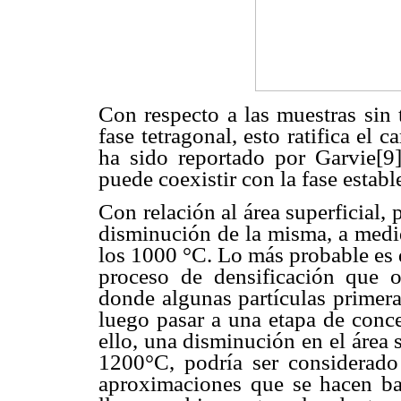
Con respecto a las muestras sin 
fase tetragonal, esto ratifica el 
ha sido reportado por Garvie[9]
puede coexistir con la fase establ
Con relación al área superficial,
disminución de la misma, a medid
los 1000 °C. Lo más probable es 
proceso de densificación que oc
donde algunas partículas primera
luego pasar a una etapa de conc
ello, una disminución en el área 
1200°C, podría ser considerado 
aproximaciones que se hacen ba