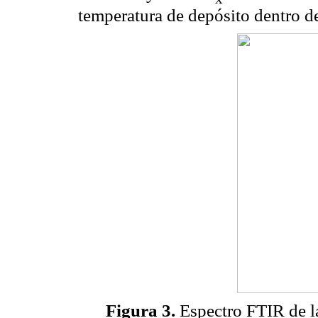
temperatura de depósito dentro d
Figura 3.
Espectro FTIR de la