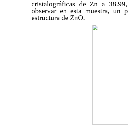
cristalográficas de Zn a 38.9
observar en esta muestra, un p
estructura de ZnO.