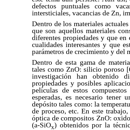
defectos puntuales como vac
intersticiales, vacancias de Zn, i
Dentro de los materiales actuales
que son aquellos materiales co
diferentes propiedades y que en 
cualidades interesantes y que es
parámetros de crecimiento y del
Dentro de esta gama de materia
tales como ZnO: silicio poroso [
investigación han obtenido di
propiedades y posibles aplicaci
películas de estos compuestos
esperadas, es necesario tener 
depósito tales como: la temperatu
de proceso, etc. En este trabajo, 
óptica de compositos ZnO: oxido 
(a-SiO
) obtenidos por la técn
x