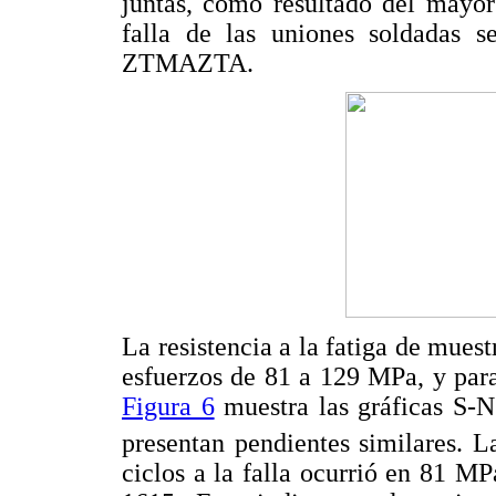
juntas, como resultado del mayor 
falla de las uniones soldadas s
ZTMAZTA.
La resistencia a la fatiga de mues
esfuerzos de 81 a 129 MPa, y par
Figura 6
muestra las gráficas S-N
presentan pendientes similares. L
ciclos a la falla ocurrió en 81 