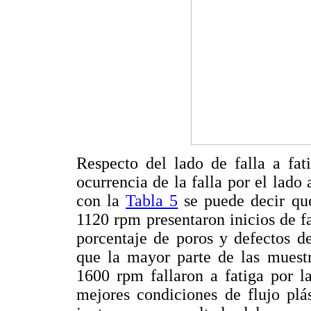
Respecto del lado de falla a fat
ocurrencia de la falla por el lado
con la
Tabla 5
se puede decir que
1120 rpm presentaron inicios de fa
porcentaje de poros y defectos d
que la mayor parte de las muestr
1600 rpm fallaron a fatiga por l
mejores condiciones de flujo plá