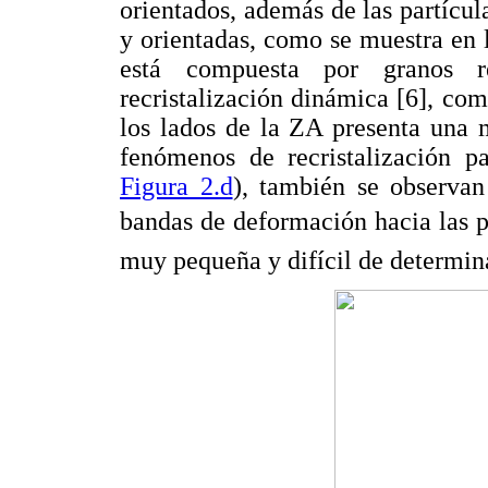
orientados, además de las partícul
y orientadas, como se muestra en
está compuesta por granos 
recristalización dinámica [6], co
los lados de la ZA presenta una 
fenómenos de recristalización p
Figura 2.d
), también se observan
bandas de deformación hacia las
muy pequeña y difícil de determin