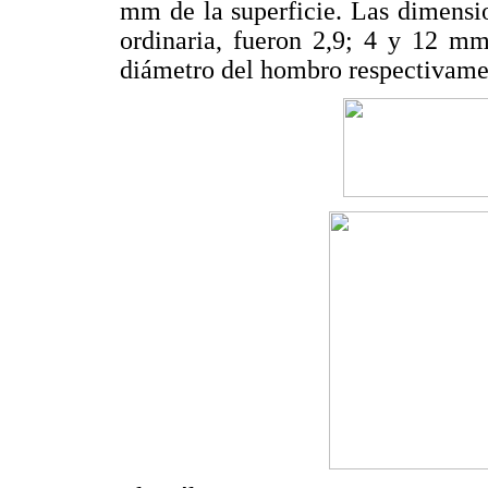
mm de la superficie. Las dimensio
ordinaria, fueron 2,9; 4 y 12 mm
diámetro del hombro respectivame