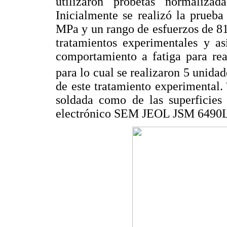
utilizaron probetas normali
Inicialmente se realizó la prueb
MPa y un rango de esfuerzos de 81 
tratamientos experimentales y as
comportamiento a fatiga para rea
para lo cual se realizaron 5 unida
de este tratamiento experimental. 
soldada como de las superficies 
electrónico SEM JEOL JSM 6490