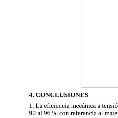
4. CONCLUSIONES
1. La eficiencia mecánica a tensi
90 al 96 % con referencia al mater