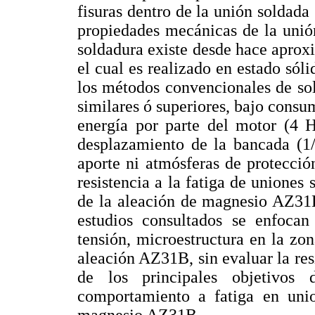
fisuras dentro de la unión soldada 
propiedades mecánicas de la unió
soldadura existe desde hace apro
el cual es realizado en estado sól
los métodos convencionales de so
similares ó superiores, bajo cons
energía por parte del motor (4 H
desplazamiento de la bancada (1/
aporte ni atmósferas de protecció
resistencia a la fatiga de uniones 
de la aleación de magnesio AZ31B
estudios consultados se enfocan
tensión, microestructura en la zo
aleación AZ31B, sin evaluar la resis
de los principales objetivos 
comportamiento a fatiga en uni