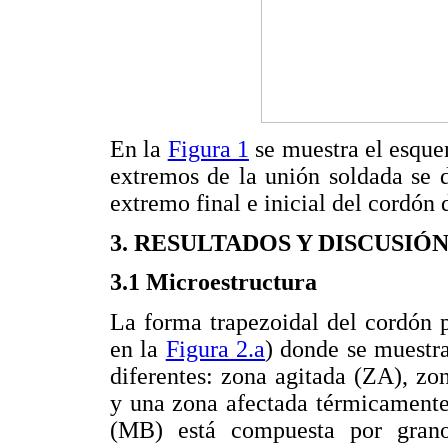
En la
Figura 1
se muestra el esquem
extremos de la unión soldada se 
extremo final e inicial del cordón 
3. RESULTADOS Y DISCUSIÓ
3.1 Microestructura
La forma trapezoidal del cordón p
en la
Figura 2.a
) donde se muestra
diferentes: zona agitada (ZA), 
y una zona afectada térmicamente
(MB) está compuesta por grano