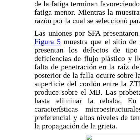
de la fatiga terminan favoreciendo
fatiga menor. Mientras la muestra
razón por la cual se seleccionó par
Las uniones por SFA presentaron d
Figura 5
muestra que el sitio de 
presentan los defectos de tipo
deficiencias de flujo plástico y l
falta de penetración en la raíz d
posterior de la falla ocurre sobre l
superficie del cordón entre la Z
produce sobre el MB. Las probeta
hasta eliminar la rebaba. En
características microestructura
preferencial y altos niveles de te
la propagación de la grieta.