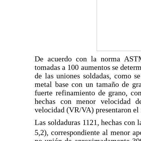
De acuerdo con la norma ASTM
tomadas a 100 aumentos se determ
de las uniones soldadas, como s
metal base con un tamaño de gr
fuerte refinamiento de grano, co
hechas con menor velocidad de
velocidad (VR/VA) presentaron el
Las soldaduras 1121, hechas con l
5,2), correspondiente al menor apo
no-unión de aproximadamente 300 