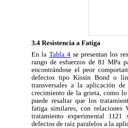
3.4 Resistencia a Fatiga
En la
Tabla 4
se presentan los res
rango de esfuerzos de 81 MPa par
encontrándose el peor comportam
defectos tipo Kissin Bond o lí
transversales a la aplicación de
crecimiento de la grieta, como lo
puede resaltar que los tratamien
fatiga similares, con relaciones
tratamiento experimental 1121 
defectos de raíz paralelos a la apli