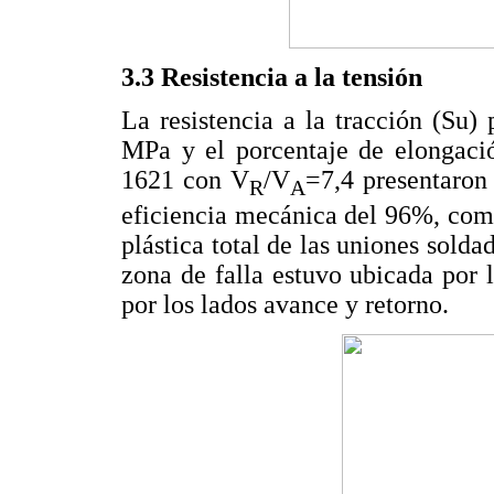
3.3 Resistencia a la tensión
La resistencia a la tracción (Su
MPa y el porcentaje de elongaci
1621 con V
/V
=7,4 presentaron 
R
A
eficiencia mecánica del 96%, com
plástica total de las uniones solda
zona de falla estuvo ubicada por
por los lados avance y retorno.