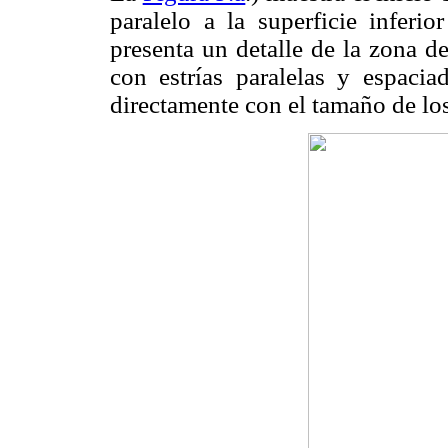
paralelo a la superficie inferi
presenta un detalle de la zona d
con estrías paralelas y espaci
directamente con el tamaño de lo