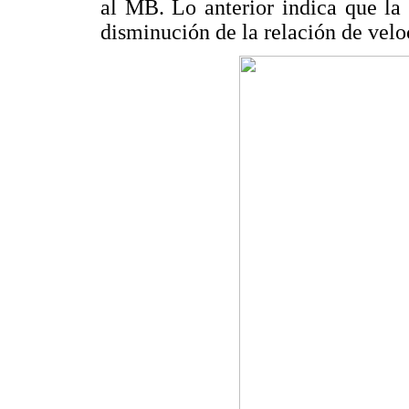
al MB. Lo anterior indica que la
disminución de la relación de velo