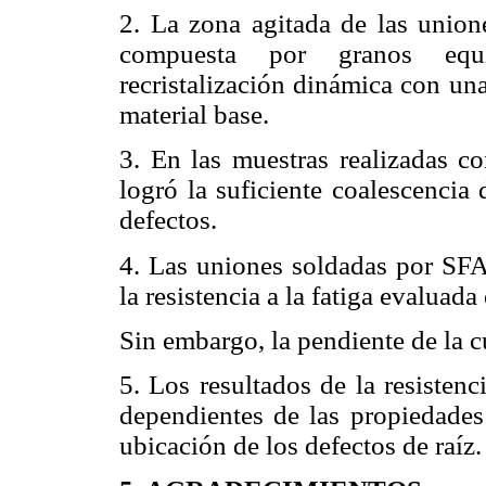
2. La zona agitada de las union
compuesta por granos equi
recristalización dinámica con un
material base.
3. En las muestras realizadas c
logró la suficiente coalescencia
defectos.
4. Las uniones soldadas por SF
la resistencia a la fatiga evaluad
Sin embargo, la pendiente de la cu
5. Los resultados de la resisten
dependientes de las propiedade
ubicación de los defectos de raíz.