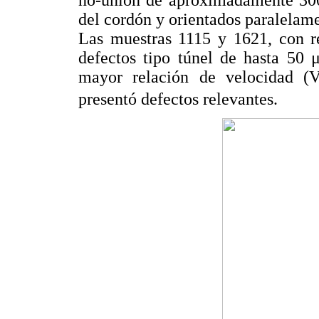
del cordón y orientados paralelamen
Las muestras 1115 y 1621, con 
defectos tipo túnel de hasta 50 
mayor relación de velocidad (
presentó defectos relevantes.