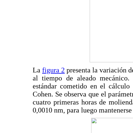
La
figura 2
presenta la variación d
al tiempo de aleado mecánico. L
estándar cometido en el cálculo 
Cohen. Se observa que el parámet
cuatro primeras horas de moliend
0,0010 nm, para luego mantenerse 