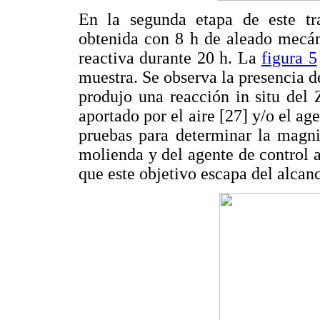
En la segunda etapa de este tr
obtenida con 8 h de aleado mecá
reactiva durante 20 h. La
figura 5
muestra. Se observa la presencia d
produjo una reacción in situ del 
aportado por el aire [27] y/o el ag
pruebas para determinar la magni
molienda y del agente de control a
que este objetivo escapa del alcanc