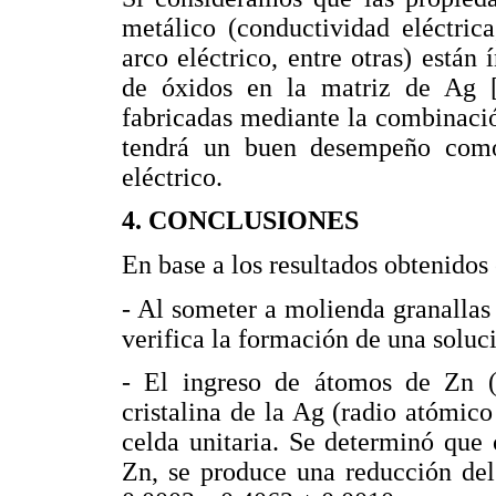
metálico (conductividad eléctrica
arco eléctrico, entre otras) están
de óxidos en la matriz de Ag [1
fabricadas mediante la combinaci
tendrá un buen desempeño como 
eléctrico.
4. CONCLUSIONES
En base a los resultados obtenidos 
- Al someter a molienda granallas
verifica la formación de una soluci
- El ingreso de átomos de Zn (
cristalina de la Ag (radio atómic
celda unitaria. Se determinó que
Zn, se produce una reducción del