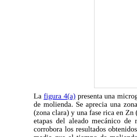
La
figura 4(a)
presenta una microg
de molienda. Se aprecia una zona
(zona clara) y una fase rica en Zn 
etapas del aleado mecánico de ma
corrobora los resultados obtenido