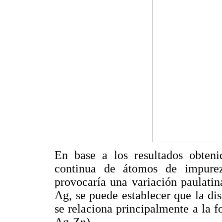
En base a los resultados obteni
continua de átomos de impure
provocaría una variación paulatin
Ag, se puede establecer que la di
se relaciona principalmente a la 