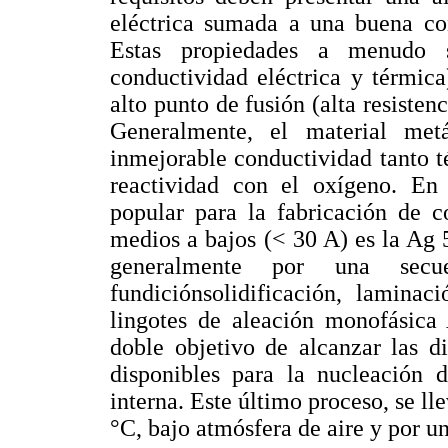
eléctrica sumada a una buena con
Estas propiedades a menudo 
conductividad eléctrica y térmic
alto punto de fusión (alta resistenc
Generalmente, el material me
inmejorable conductividad tanto t
reactividad con el oxígeno. En 
popular para la fabricación de c
medios a bajos (< 30 A) es la Ag 
generalmente por una secu
fundiciónsolidificación, laminac
lingotes de aleación monofásica
doble objetivo de alcanzar las d
disponibles para la nucleación 
interna. Este último proceso, se ll
°C, bajo atmósfera de aire y por un