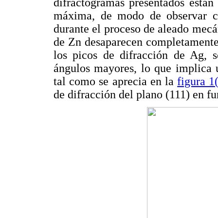
difractogramas presentados están
máxima, de modo de observar co
durante el proceso de aleado mecán
de Zn desaparecen completamente 
los picos de difracción de Ag, s
ángulos mayores, lo que implica 
tal como se aprecia en la
figura 1
de difracción del plano (111) en f