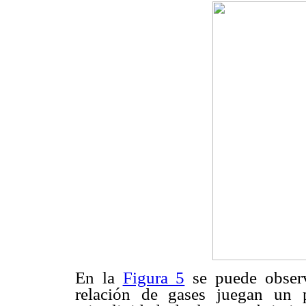
En la
Figura 5
se puede observ
relación de gases juegan un 