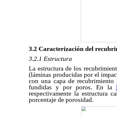
3.2 Caracterización del recubr
3.2.1 Estructura
La estructura de los recubrimien
(láminas producidas por el impact
con una capa de recubrimiento y
fundidas y por poros. En la
respectivamente la estructura ca
porcentaje de porosidad.