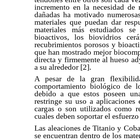
incremento en la necesidad de 
dañadas ha motivado numerosas i
materiales que puedan dar respu
materiales más estudiados se 
bioactivos, los biovidrios cer
recubrimientos porosos y bioacti
que han mostrado mejor biocompa
directa y firmemente al hueso ad
a su alrededor [2].
A pesar de la gran flexibili
comportamiento biológico de los
debido a que estos poseen una
restringe su uso a aplicaciones
cargas o son utilizados como re
cuales deben soportar el esfuerzo
Las aleaciones de Titanio y Coba
se encuentran dentro de los mate