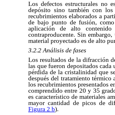
Los defectos estructurales no e
depósito sino también con los
recubrimientos elaborados a part
de bajo punto de fusión, como 
aplicación de alto contenido
contraproducente. Sin embargo, 
material proyectado es de alto pu
3.2.2 Análisis de fases
Los resultados de la difracción 
las que fueron depositados cada 
pérdida de la cristalinidad que 
después del tratamiento térmico 
los recubrimientos presentados e
comprendido entre 20 y 35 grado
es característico de materiales 
mayor cantidad de picos de dif
Figura 2 b
).