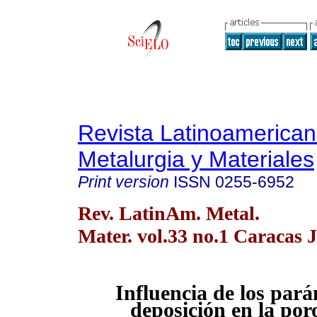
Revista Latinoamerica
Metalurgia y Materiales
Print version
ISSN
0255-6952
Rev. LatinAm. Metal.
Mater. vol.33 no.1 Caracas 
Influencia de los par
deposición en la por