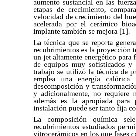
aumento sustancial en las fuerza
etapas de crecimiento, compar
velocidad de crecimiento del hue
acelerada por el cerámico bioa
implante también se mejora [1].
La técnica que se reporta general
recubrimientos es la proyección té
un jet altamente energético para f
de equipos muy sofisticados y 
trabajo se utilizó la técnica de 
emplea una energía calórica
descomposición y transformación
y adicionalmente, no requiere 
además es la apropiada para 
instalación puede ser tanto fija 
La composición química sele
recubrimientos estudiados permit
vitrocerámicos en los que fases c