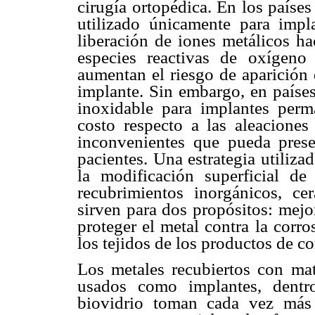
cirugía ortopédica. En los países
utilizado únicamente para impl
liberación de iones metálicos ha
especies reactivas de oxígen
aumentan el riesgo de aparición 
implante. Sin embargo, en países
inoxidable para implantes perm
costo respecto a las aleaciones
inconvenientes que pueda prese
pacientes. Una estrategia utiliza
la modificación superficial d
recubrimientos inorgánicos, ce
sirven para dos propósitos: mejo
proteger el metal contra la corr
los tejidos de los productos de co
Los metales recubiertos con mat
usados como implantes, dentr
biovidrio toman cada vez más