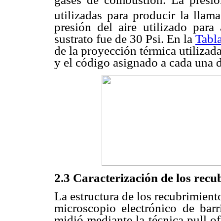
utilizadas para producir la llam
presión del aire utilizado para 
sustrato fue de 30 Psi. En la
Tabl
de la proyección térmica utilizad
y el código asignado a cada una d
2.3 Caracterización de los recu
La estructura de los recubrimient
microscopio electrónico de ba
midió mediante la técnica pull 