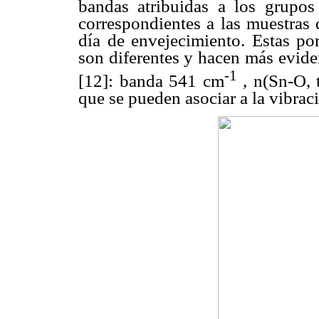
bandas atribuidas a los grupos
correspondientes a las muestras 
día de envejecimiento. Estas po
son diferentes y hacen más evide
-1
[12]: banda 541 cm
,
n
(Sn-O, 
que se pueden asociar a la vibra