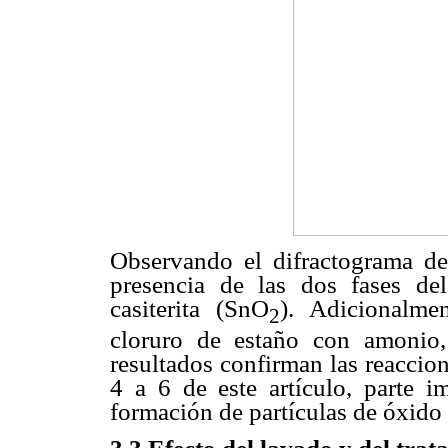
Observando el difractograma d
presencia de las dos fases de
casiterita (SnO
). Adicionalme
2
cloruro de estaño con amonio, 
resultados confirman las reaccio
4 a 6 de este artículo, parte 
formación de partículas de óxido 