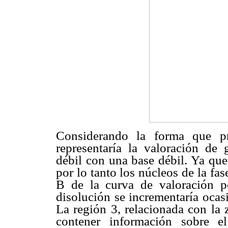
Considerando la forma que pr
representaría la valoración de 
débil con una base débil. Ya que
por lo tanto los núcleos de la fas
B de la curva de valoración p
disolución se incrementaría oca
La región 3, relacionada con la 
contener información sobre e