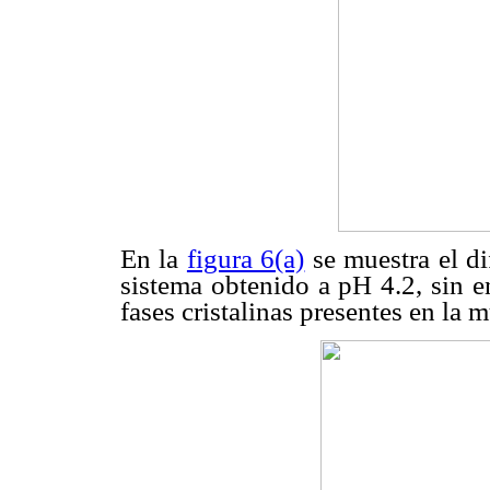
En la
figura 6(a)
se muestra el di
sistema obtenido a pH 4.2, sin e
fases cristalinas presentes en la m