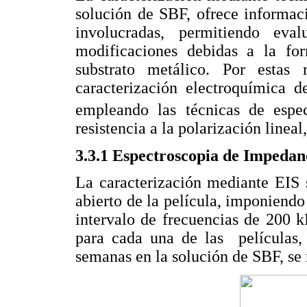
solución de SBF, ofrece informaci
involucradas, permitiendo eval
modificaciones debidas a la for
substrato metálico. Por estas 
caracterización electroquímica 
empleando las técnicas de espec
resistencia a la polarización lineal
3.3.1 Espectroscopia de Impedan
La caracterización mediante EIS s
abierto de la película, imponiend
intervalo de frecuencias de 200 
para cada una de las películas,
semanas en la solución de SBF, se