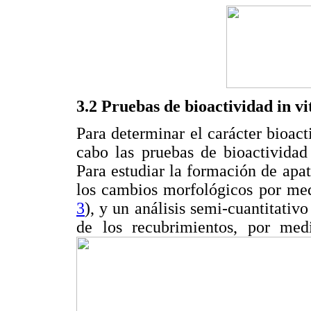
3.2 Pruebas de bioactividad in vi
Para determinar el carácter bioact
cabo las pruebas de bioactivida
Para estudiar la formación de apat
los cambios morfológicos por me
3
), y un análisis semi-cuantitati
de los recubrimientos, por med