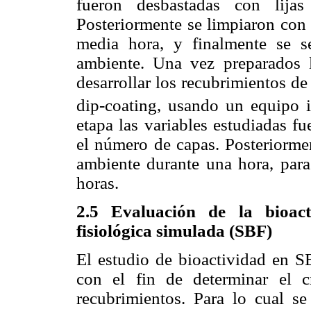
fueron desbastadas con lija
Posteriormente se limpiaron con 
media hora, y finalmente se s
ambiente. Una vez preparados l
desarrollar los recubrimientos d
dip-coating, usando un equipo i
etapa las variables estudiadas f
el número de capas. Posteriormen
ambiente durante una hora, para
horas.
2.5 Evaluación de la bioact
fisiológica simulada (SBF)
El estudio de bioactividad en SB
con el fin de determinar el c
recubrimientos. Para lo cual se 