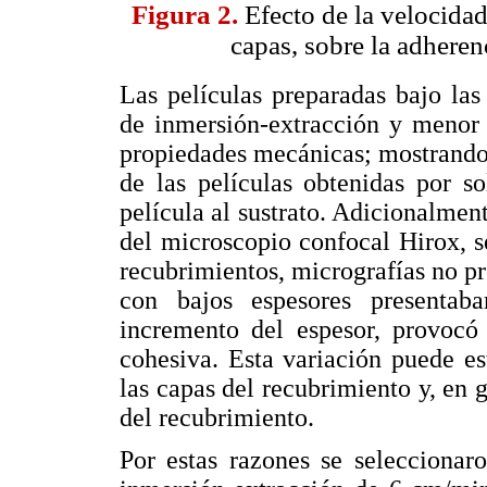
Figura 2.
Efecto de la velocida
capas, sobre la adheren
Las películas preparadas bajo la
de inmersión-extracción y menor 
propiedades mecánicas; mostrando
de las películas obtenidas por s
película al sustrato. Adicionalmen
del microscopio confocal Hirox, se
recubrimientos, micrografías no pr
con bajos espesores presentab
incremento del espesor, provocó 
cohesiva. Esta variación puede es
las capas del recubrimiento y, en g
del recubrimiento.
Por estas razones se seleccionar