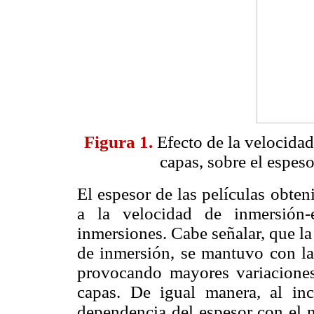
Figura 1.
Efecto de la velocida
capas, sobre el espes
El espesor de las películas obte
a la velocidad de inmersión-
inmersiones. Cabe señalar, que l
de inmersión, se mantuvo con la
provocando mayores variacione
capas. De igual manera, al inc
dependencia del espesor con el 