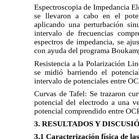
Espectroscopia de Impedancia El
se llevaron a cabo en el poten
aplicando una perturbación si
intervalo de frecuencias com
espectros de impedancia, se ajus
con ayuda del programa Boukam
Resistencia a la Polarización Line
se midió barriendo el potenci
intervalo de potenciales entre O
Curvas de Tafel: Se trazaron cur
potencial del electrodo a una v
potencial comprendido entre OC
3. RESULTADOS Y DISCUSI
3.1 Caracterización física de las