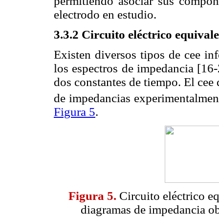
permitiendo asociar sus componen
electrodo en estudio.
3.3.2 Circuito eléctrico equivale
Existen diversos tipos de cee inf
los espectros de impedancia [16-
dos constantes de tiempo. El cee 
de impedancias experimentalmen
Figura 5
.
Figura 5.
Circuito eléctrico eq
diagramas de impedancia ob