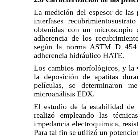
La medición del espesor de las p
interfases recubrimientosustra
obtenidas con un microscopio
adherencia de los recubrimiento
según la norma ASTM D 4541
adherencia hidráulico HATE.
Los cambios morfológicos, y la 
la deposición de apatitas dura
películas, se determinaron 
microanálisis EDX.
El estudio de la estabilidad de 
realizó empleando las técnica
impedancia electroquímica, resist
Para tal fin se utilizó un potenc