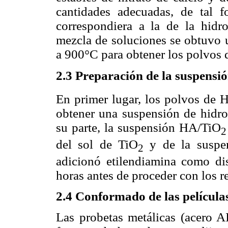
cantidades adecuadas, de tal f
correspondiera a la de la hidrox
mezcla de soluciones se obtuvo un
a 900°C para obtener los polvos d
2.3 Preparación de la suspensió
En primer lugar, los polvos de 
obtener una suspensión de hidrox
su parte, la suspensión HA/TiO
2
del sol de TiO
y de la suspen
2
adicionó etilendiamina como dis
horas antes de proceder con los r
2.4 Conformado de las películas
Las probetas metálicas (acero