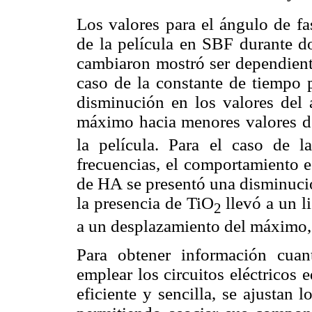
Los valores para el ángulo de fa
de la película en SBF durante d
cambiaron mostró ser dependient
caso de la constante de tiempo p
disminución en los valores del 
máximo hacia menores valores de
la película. Para el caso de l
frecuencias, el comportamiento e
de HA se presentó una disminució
la presencia de TiO
llevó a un l
2
a un desplazamiento del máximo, 
Para obtener información cuan
emplear los circuitos eléctricos 
eficiente y sencilla, se ajustan 