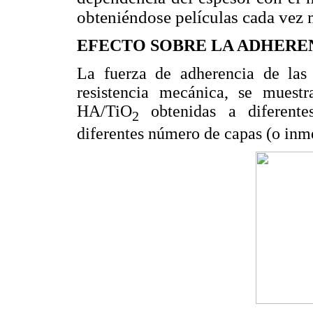
obteniéndose películas cada vez 
EFECTO SOBRE LA ADHERE
La fuerza de adherencia de las 
resistencia mecánica, se muest
HA/TiO
obtenidas a diferente
2
diferentes número de capas (o inm