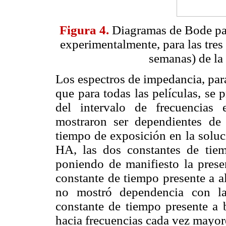
Figura 4.
Diagramas de Bode par
experimentalmente, para las tres
semanas) de la
Los espectros de impedancia, para
que para todas las películas, se
del intervalo de frecuencias 
mostraron ser dependientes de 
tiempo de exposición en la soluc
HA, las dos constantes de tiem
poniendo de manifiesto la prese
constante de tiempo presente a a
no mostró dependencia con la
constante de tiempo presente a 
hacia frecuencias cada vez mayor