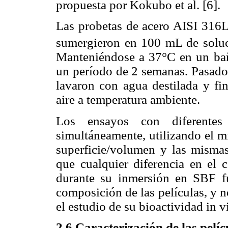
propuesta por Kokubo et al. [6].
Las probetas de acero AISI 316L
sumergieron en 100 mL de soluci
Manteniéndose a 37°C en un baño
un período de 2 semanas. Pasado 
lavaron con agua destilada y fi
aire a temperatura ambiente.
Los ensayos con diferentes
simultáneamente, utilizando el m
superficie/volumen y las mismas
que cualquier diferencia en el 
durante su inmersión en SBF fu
composición de las películas, y n
el estudio de su bioactividad in vi
2.6 Caracterización de las pelíc