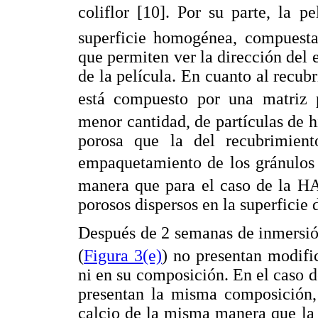
coliflor [10]. Por su parte, la 
superficie homogénea, compuesta
que permiten ver la dirección del e
de la película. En cuanto al recu
está compuesto por una matriz 
menor cantidad, de partículas de h
porosa que la del recubrimien
empaquetamiento de los gránulos
manera que para el caso de la HA
porosos dispersos en la superficie d
Después de 2 semanas de inmersión
(
Figura 3(e)
) no presentan modifi
ni en su composición. En el caso d
presentan la misma composición, 
calcio de la misma manera que la 