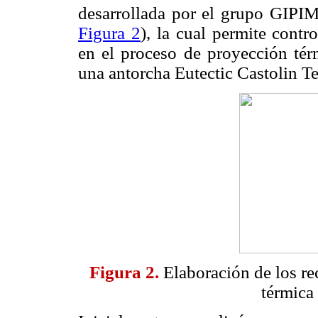
desarrollada por el grupo GIPI
Figura 2
), la cual permite contr
en el proceso de proyección tér
una antorcha Eutectic Castolin 
Figura 2.
Elaboración de los r
térmica