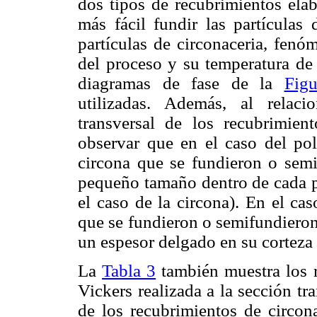
dos tipos de recubrimientos ela
más fácil fundir las partículas
partículas de circonaceria, fenó
del proceso y su temperatura de
diagramas de fase de la
Fig
utilizadas. Además, al relaci
transversal de los recubrimie
observar que en el caso del pol
circona que se fundieron o semi
pequeño tamaño dentro de cada p
el caso de la circona). En el cas
que se fundieron o semifundieron
un espesor delgado en su corteza
La
Tabla 3
también muestra los r
Vickers realizada a la sección tr
de los recubrimientos de circon