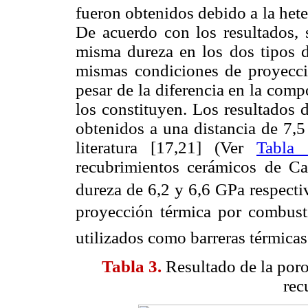
fueron obtenidos debido a la hete
De acuerdo con los resultados, 
misma dureza en los dos tipos d
mismas condiciones de proyecció
pesar de la diferencia en la com
los constituyen. Los resultados 
obtenidos a una distancia de 7,5
literatura [17,21] (Ver
Tabla 
recubrimientos cerámicos de C
dureza de 6,2 y 6,6 GPa respecti
proyección térmica por combustió
utilizados como barreras térmicas
Tabla 3.
Resultado de la poro
rec