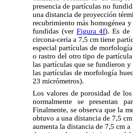
presencia de partículas no fundi
una distancia de proyección térm
recubrimiento más homogénea y 
fundidas (ver
Figura 4f
). Es de
circona-ceria a 7,5 cm tiene partí
especial partículas de morfologí
o rastro del otro tipo de partícul
las partículas que se fundieron y
las partículas de morfología huec
23 micrómetros).
Los valores de porosidad de los
normalmente se presentan par
Finalmente, se observa que la me
obtuvo a una distancia de 7,5 cm
aumenta la distancia de 7,5 cm a