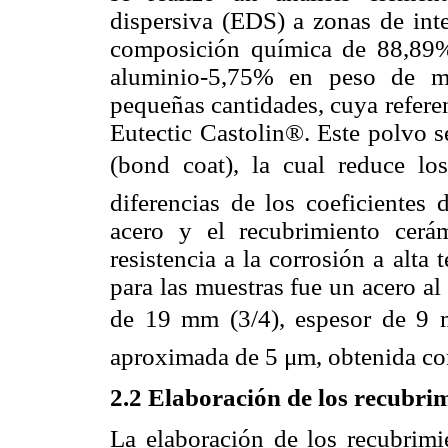
dispersiva (EDS) a zonas de int
composición química de 88,89
aluminio-5,75% en peso de mo
pequeñas cantidades, cuya refere
Eutectic Castolin®. Este polvo s
(bond coat), la cual reduce l
diferencias de los coeficientes 
acero y el recubrimiento cerá
resistencia a la corrosión a alta 
para las muestras fue un acero 
de 19 mm (3/4), espesor de 9
aproximada de 5 μm, obtenida co
2.2 Elaboración de los recubrim
La elaboración de los recubrim