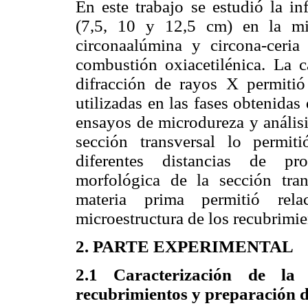
En este trabajo se estudió la in
(7,5, 10 y 12,5 cm) en la mic
circonaalúmina y circona-ceria
combustión oxiacetilénica. La c
difracción de rayos X permitió 
utilizadas en las fases obtenidas
ensayos de microdureza y análisi
sección transversal lo permiti
diferentes distancias de pro
morfológica de la sección tra
materia prima permitió rel
microestructura de los recubrimie
2. PARTE EXPERIMENTAL
2.1 Caracterización de la
recubrimientos y preparación de