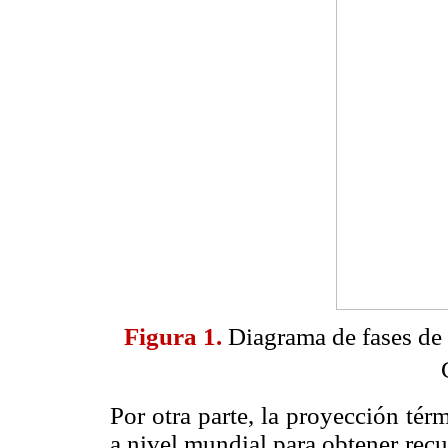
Figura 1.
Diagrama de fases de 
Por otra parte, la proyección tér
a nivel mundial para obtener recu