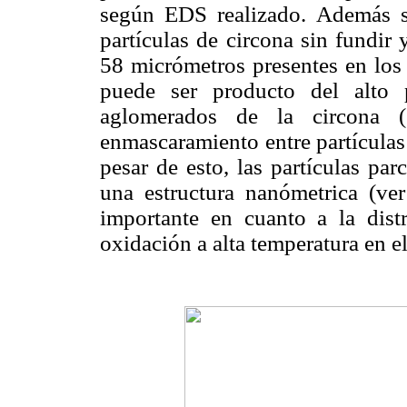
según EDS realizado. Además s
partículas de circona sin fundir
58 micrómetros presentes en los
puede ser producto del alto
aglomerados de la circona 
enmascaramiento entre partículas 
pesar de esto, las partículas pa
una estructura nanómetrica (ve
importante en cuanto a la distr
oxidación a alta temperatura en e