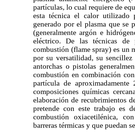
partículas, lo cual requiere de e
esta técnica el calor utilizado 
generado por el plasma que se p
(generalmente argón e hidrógen
eléctrico. De las técnicas de
combustión (flame spray) es un 
por su versatilidad, su sencille
antorchas o pistolas generalmen
combustión en combinación con 
partícula de aproximadamente 
composiciones químicas cercana
elaboración de recubrimientos de
pretende con este trabajo es de
combustión oxiacetilénica, co
barreras térmicas y que puedan se