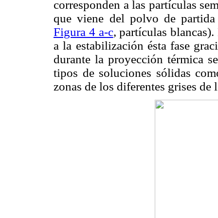
corresponden a las partículas se
que viene del polvo de partida
Figura 4 a-c
, partículas blancas)
a la estabilización ésta fase gra
durante la proyección térmica se
tipos de soluciones sólidas co
zonas de los diferentes grises de 