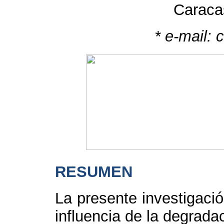
Caraca
*
e-mail:
RESUMEN
La presente investigació
influencia de la degrada