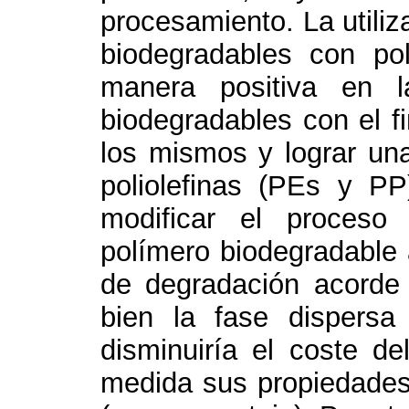
procesamiento. La utili
biodegradables con poli
manera positiva en l
biodegradables con el fi
los mismos y lograr una
poliolefinas (PEs y P
modificar el proceso
polímero biodegradable 
de degradación acorde 
bien la fase dispersa
disminuiría el coste de
medida sus propiedades