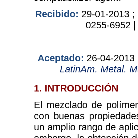
Recibido:
29-01-2013 ;
0255-6952 
Aceptado:
26-04-2013
LatinAm. Metal. M
1. INTRODUCCIÓN
El mezclado de polímer
con buenas propiedades
un amplio rango de aplic