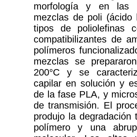
morfología y en las 
mezclas de poli (ácido l
tipos de poliolefinas
compatibilizantes de 
polímeros funcionalizad
mezclas se prepararo
200°C y se caracteriz
capilar en solución y es
de la fase PLA, y micros
de transmisión. El pro
produjo la degradación 
polímero y una abrup