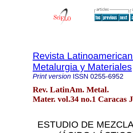
Revista Latinoamerica
Metalurgia y Materiales
Print version
ISSN
0255-6952
Rev. LatinAm. Metal.
Mater. vol.34 no.1 Caracas 
ESTUDIO DE MEZCLA