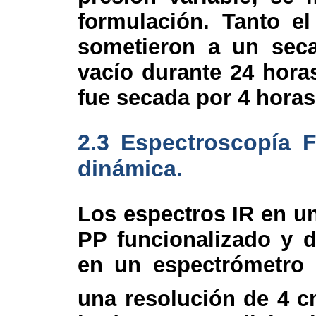
formulación. Tanto e
sometieron a un sec
vacío durante 24 hora
fue secada por 4 horas
2.3 Espectroscopía F
dinámica.
Los espectros IR en u
PP funcionalizado y d
en un espectrómetro 
una resolución de 4 