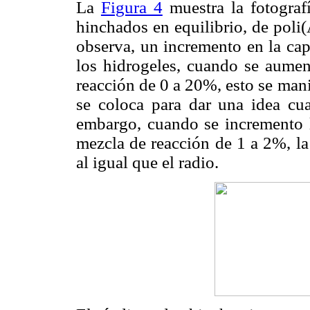
La
Figura 4
muestra la fotografí
hinchados en equilibrio, de pol
observa, un incremento en la cap
los hidrogeles, cuando se aume
reacción de 0 a 20%, esto se manif
se coloca para dar una idea cua
embargo, cuando se incremento l
mezcla de reacción de 1 a 2%, la
al igual que el radio.