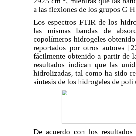
2925 cm
, mientras que las ba
a las flexiones de los grupos C-H
Los espectros FTIR de los hid
las mismas bandas de absorc
copolímeros hidrogeles obtenido
reportados por otros autores 
fácilmente obtenido a partir de l
resultados indican que las un
hidrolizadas, tal como ha sido r
síntesis de los hidrogeles de po
De acuerdo con los resultados 