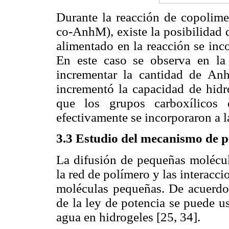
Durante la reacción de copolime
co-AnhM), existe la posibilidad
alimentado en la reacción se inc
En este caso se observa en l
incrementar la cantidad de Anh
incrementó la capacidad de hidro
que los grupos carboxílicos 
efectivamente se incorporaron a l
3.3 Estudio del mecanismo de p
La difusión de pequeñas molécul
la red de polímero y las interacc
moléculas pequeñas. De acuerdo 
de la ley de potencia se puede us
agua en hidrogeles [25, 34].