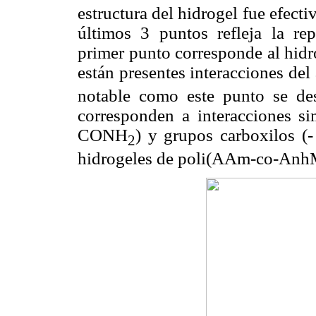
estructura del hidrogel fue efecti
últimos 3 puntos refleja la rep
primer punto corresponde al hid
están presentes interacciones d
notable como este punto se de
corresponden a interacciones s
CONH
) y grupos carboxilos (
2
hidrogeles de poli(AAm-co-Anh