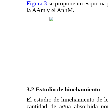
Figura 3
se propone un esquema p
la AAm y el AnhM.
3.2 Estudio de hinchamiento
El estudio de hinchamiento de lo
cantidad de agua absorbida por