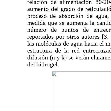
relación de alimentación 80/2
aumento del grado de reticulació
proceso de absorción de agua, 
medida que se aumenta la cantid
número de puntos de entrecru
reportados por otros autores [3,
las moléculas de agua hacia el in
estructura de la red entrecruza
difusión (n y k) se verán clarame
del hidrogel.