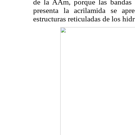
de la AAm, porque las bandas 
presenta la acrilamida se apr
estructuras reticuladas de los hid