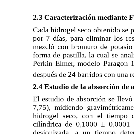
2.3 Caracterización mediante 
Cada hidrogel seco obtenido se p
por 7 días, para eliminar los re
mezcló con bromuro de potasio 
forma de pastilla, la cual se an
Perkin Elmer, modelo Paragon 1
después de 24 barridos con una r
2.4 Estudio de la absorción de 
El estudio de absorción se llev
7,75), midiendo gravimétricame
hidrogel seco, con el tiempo 
cilíndrica de 0,1000 ± 0,0001
desionizada, a un tiempo deter