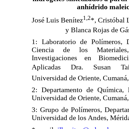
anhídrido malei
1,2
José Luis Benítez
*, Cristóbal
y Blanca Rojas de Gá
1: Laboratorio de Polímeros, 
Ciencia de los Materiales
Investigaciones en Biomedic
Aplicadas Dra. Susan Ta
Universidad de Oriente, Cumaná,
2: Departamento de Química, 
Universidad de Oriente, Cumaná,
3: Grupo de Polímeros, Departa
Universidad de los Andes, Mérid