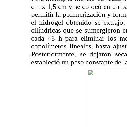
cm x 1,5 cm y se colocó en un ba
permitir la polimerización y form
el hidrogel obtenido se extrajo,
cilíndricas que se sumergieron e
cada 48 h para eliminar los m
copolímeros lineales, hasta aju
Posteriormente, se dejaron sec
estableció un peso constante de l