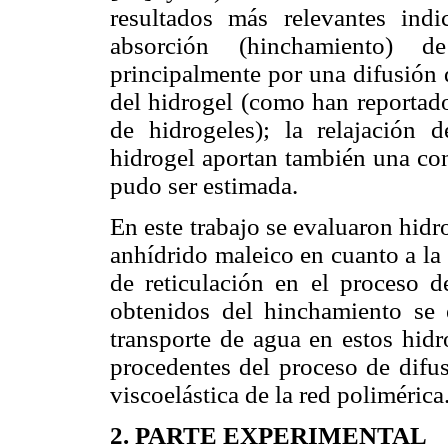
resultados más relevantes in
absorción (hinchamiento) d
principalmente por una difusión d
del hidrogel (como han reportado
de hidrogeles); la relajación 
hidrogel aportan también una cont
pudo ser estimada.
En este trabajo se evaluaron hidro
anhídrido maleico en cuanto a la
de reticulación en el proceso d
obtenidos del hinchamiento se
transporte de agua en estos hidr
procedentes del proceso de difus
viscoelástica de la red polimérica
2. PARTE EXPERIMENTAL