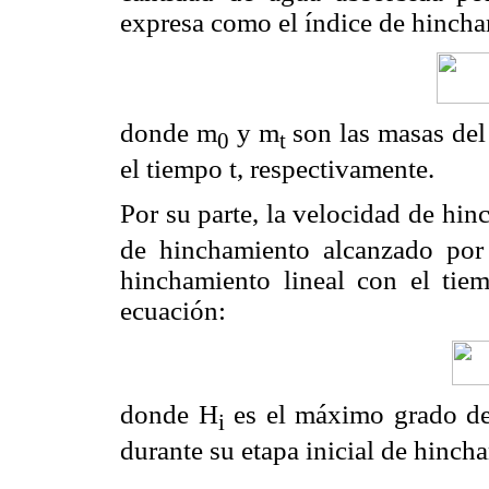
expresa como el índice de hincha
donde m
y m
son las masas del
0
t
el tiempo t, respectivamente.
Por su parte, la velocidad de hin
de hinchamiento alcanzado por 
hinchamiento lineal con el tiem
ecuación:
donde H
es el máximo grado de
i
durante su etapa inicial de hincha