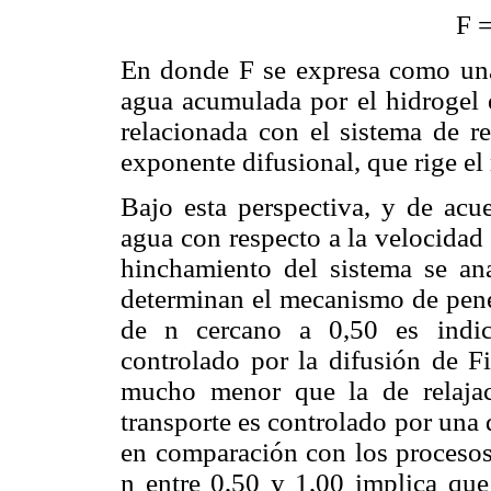
F =
En donde F se expresa como una 
agua acumulada por el hidrogel
relacionada con el sistema de r
exponente difusional, que rige el
Bajo esta perspectiva, y de acu
agua con respecto a la velocidad 
hinchamiento del sistema se anal
determinan el mecanismo de penet
de n cercano a 0,50 es indic
controlado por la difusión de Fi
mucho menor que la de relaja
transporte es controlado por una 
en comparación con los procesos 
n entre 0,50 y 1,00 implica que