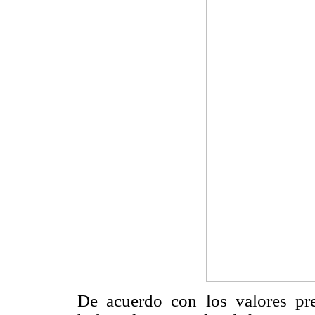
De acuerdo con los valores pr