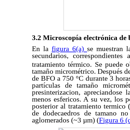
3.2 Microscopía electrónica de
En la
figura 6(a)
se muestran l
secundarios, correspondientes
tratamiento térmico. Se puede 
tamaño micrométrico. Después de 
de BFO a 750 °C durante 3 horas
partículas de tamaño micromé
presinterizacion, apreciandose
menos esfericos. A su vez, los p
posterior al tratamiento termico
de dodecaedros de tamano no
aglomerados (~3 µm) (
Figura 6 (