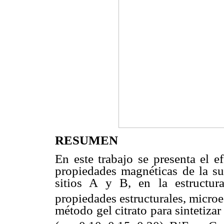
RESUMEN
En este trabajo se presenta el ef
propiedades magnéticas de la su
sitios A y B, en la estructur
propiedades estructurales, microe
método gel citrato para sintetiza