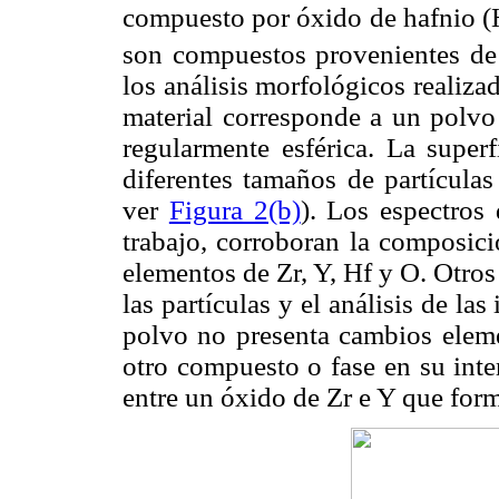
compuesto por óxido de hafnio 
son compuestos provenientes de 
los análisis morfológicos reali
material corresponde a un polv
regularmente esférica. La superf
diferentes tamaños de partícul
ver
Figura 2(b)
). Los espectros
trabajo, corroboran la composici
elementos de Zr, Y, Hf y O. Otros
las partículas y el análisis de 
polvo no presenta cambios elemen
otro compuesto o fase en su inte
entre un óxido de Zr e Y que form