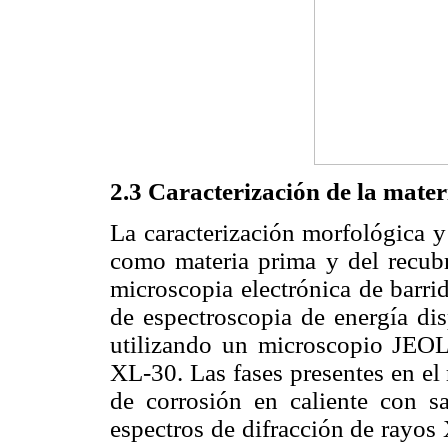
2.3 Caracterización de la mater
La caracterización morfológica y
como materia prima y del recubr
microscopia electrónica de barr
de espectroscopia de energía di
utilizando un microscopio JEO
XL-30. Las fases presentes en el
de corrosión en caliente con sa
espectros de difracción de rayos