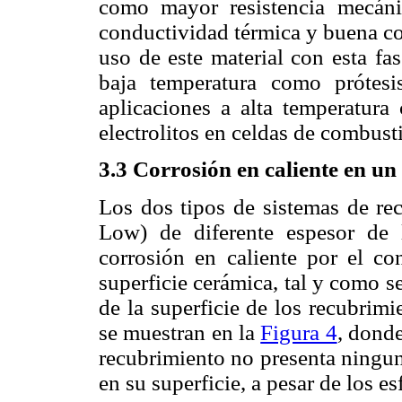
como mayor resistencia mecánic
conductividad térmica y buena co
uso de este material con esta fa
baja temperatura como prótesi
aplicaciones a alta temperatura
electrolitos en celdas de combusti
3.3 Corrosión en caliente en un
Los dos tipos de sistemas de 
Low) de diferente espesor de 
corrosión en caliente por el co
superficie cerámica, tal y como se
de la superficie de los recubrimi
se muestran en la
Figura 4
, donde
recubrimiento no presenta ningun
en su superficie, a pesar de los e