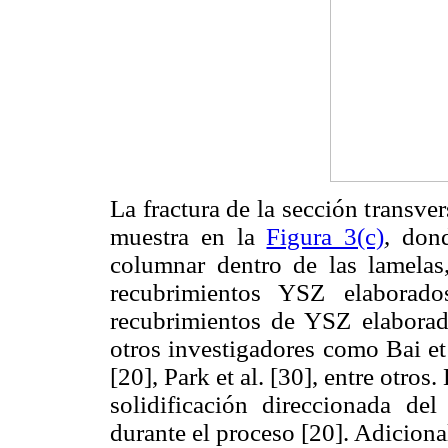
La fractura de la sección transv
muestra en la
Figura 3(c)
, don
columnar dentro de las lamelas,
recubrimientos YSZ elaborado
recubrimientos de YSZ elabora
otros investigadores como Bai et a
[20], Park et al. [30], entre otros
solidificación direccionada del
durante el proceso [20]. Adiciona