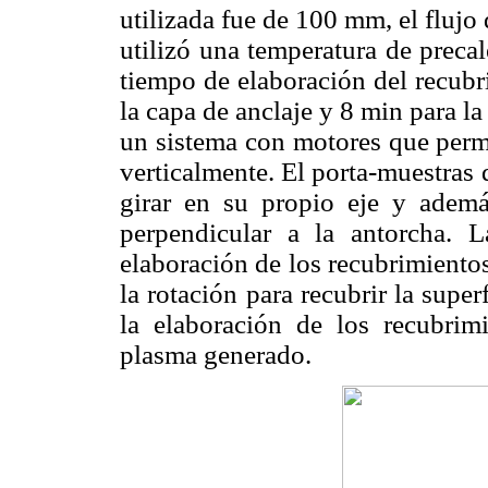
utilizada fue de 100 mm, el flujo
utilizó una temperatura de preca
tiempo de elaboración del recubr
la capa de anclaje y 8 min para la
un sistema con motores que permi
verticalmente. El porta-muestras 
girar en su propio eje y ademá
perpendicular a la antorcha. L
elaboración de los recubrimientos
la rotación para recubrir la super
la elaboración de los recubrim
plasma generado.