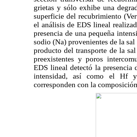
grietas y sólo exhibe una degrad
superficie del recubrimiento (Ve
el análisis de EDS lineal realizad
presencia de una pequeña intens
sodio (Na) provenientes de la sal
producto del transporte de la sal 
preexistentes y poros intercom
EDS lineal detectó la presencia
intensidad, así como el Hf y
corresponden con la composición