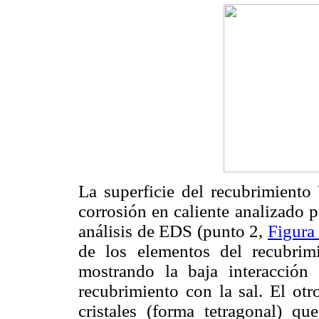
La superficie del recubrimien
corrosión en caliente analizado
análisis de EDS (punto 2,
Figura
de los elementos del recubrim
mostrando la baja interacción 
recubrimiento con la sal. El o
cristales (forma tetragonal) qu