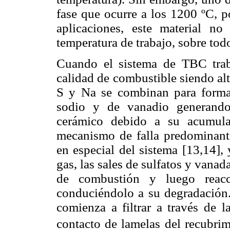
fase que ocurre a los 1200 ºC, p
aplicaciones, este material 
temperatura de trabajo, sobre tod
Cuando el sistema de TBC trab
calidad de combustible siendo al
S y Na se combinan para formar
sodio y de vanadio generando
cerámico debido a su acumula
mecanismo de falla predominante
en especial del sistema [13,14], 
gas, las sales de sulfatos y vana
de combustión y luego reacc
conduciéndolo a su degradación. 
comienza a filtrar a través de l
contacto de lamelas del recubri