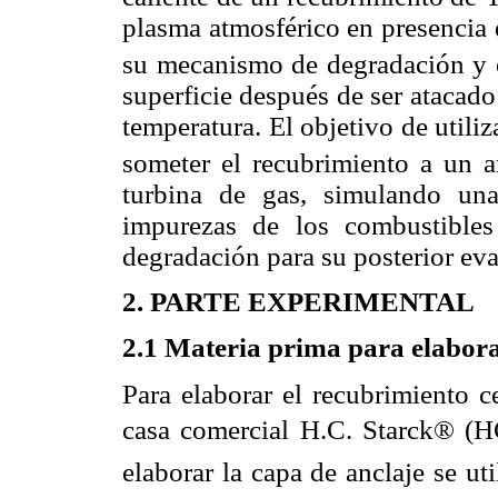
plasma atmosférico en presencia
su mecanismo de degradación y es
superficie después de ser atacado
temperatura. El objetivo de utili
someter el recubrimiento a un 
turbina de gas, simulando un
impurezas de los combustibles
degradación para su posterior ev
2. PARTE EXPERIMENTAL
2.1 Materia prima para elabora
Para elaborar el recubrimiento c
casa comercial H.C. Starck® (HC
elaborar la capa de anclaje se ut