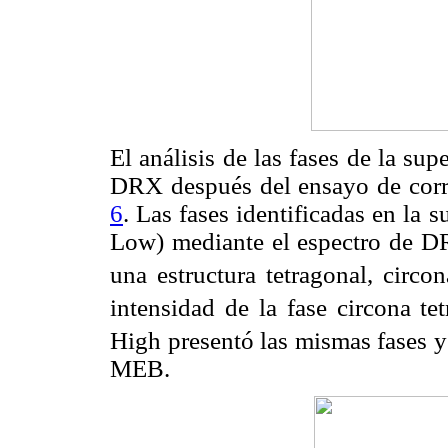
El análisis de las fases de la sup
DRX después del ensayo de corro
6
. Las fases identificadas en la
Low) mediante el espectro de D
una estructura tetragonal, circ
intensidad de la fase circona te
High presentó las mismas fases y
MEB.