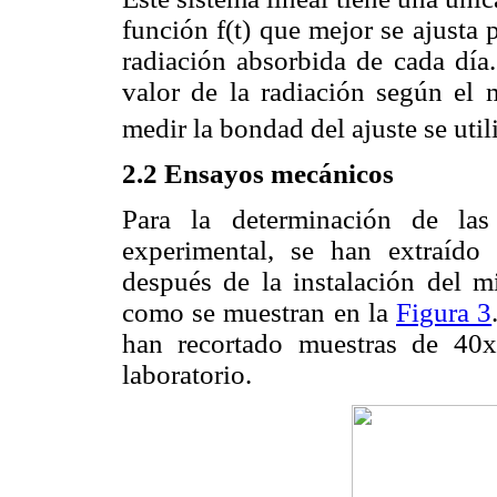
función f(t) que mejor se ajusta
radiación absorbida de cada día. 
valor de la radiación según el m
medir la bondad del ajuste se util
2.2 Ensayos mecánicos
Para la determinación de las
experimental, se han extraído
después de la instalación del 
como se muestran en la
Figura 3
han recortado muestras de 40x
laboratorio.