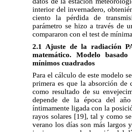
datos de la estación meteorológi
interior del invernadero, obtenié
ciento la pérdida de transmisi
parámetro se hizo a través de un
compararon con el test de mínima
2.1 Ajuste de la radiación 
matemático. Modelo basado
mínimos cuadrados
Para el cálculo de este modelo s
primera es que la absorción de 
como resultado de su envejecim
depende de la época del año 
íntimamente ligada con la posició
rayos solares [19], tal y como s
verano los días son más largos y