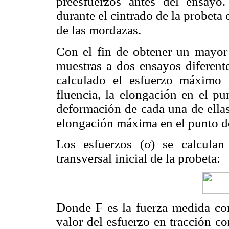
preesfuerzos antes del ensayo.
durante el cintrado de la probeta
de las mordazas.
Con el fin de obtener un mayor
muestras a dos ensayos diferente
calculado el esfuerzo máximo 
fluencia, la elongación en el pu
deformación de cada una de ellas
elongación máxima en el punto de
Los esfuerzos (σ) se calculan
transversal inicial de la probeta:
Donde F es la fuerza medida co
valor del esfuerzo en tracción c