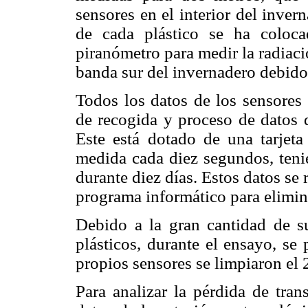
sensores en el interior del inver
de cada plástico se ha coloc
piranómetro para medir la radiaci
banda sur del invernadero debido 
Todos los datos de los sensores
de recogida y proceso de datos
Este está dotado de una tarjet
medida cada diez segundos, teni
durante diez días. Estos datos se
programa informático para elimina
Debido a la gran cantidad de s
plásticos, durante el ensayo, se
propios sensores se limpiaron el 
Para analizar la pérdida de tra