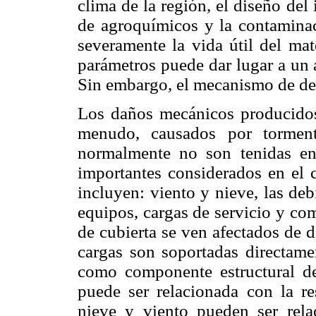
clima de la región, el diseño del 
de agroquímicos y la contaminac
severamente la vida útil del mat
parámetros puede dar lugar a un 
Sin embargo, el mecanismo de deg
Los daños mecánicos producidos 
menudo, causados por torment
normalmente no son tenidas en
importantes considerados en el c
incluyen: viento y nieve, las deb
equipos, cargas de servicio y co
de cubierta se ven afectados de do
cargas son soportadas directamen
como componente estructural de
puede ser relacionada con la res
nieve y viento pueden ser relac