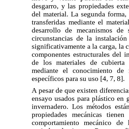
desgarro, y las propiedades ext
del material. La segunda forma, 
transferidas mediante el materia
desarrollo de mecanismos de s
circunstancias de la instalación
significativamente a la carga, la 
componentes estructurales del 
de los materiales de cubierta
mediante el conocimiento de 
específicos para su uso [4, 7, 8].
A pesar de que existen diferenci
ensayo usados para plástico en g
invernadero. Los métodos están
propiedades mecánicas tienen
comportamiento mecánico de l