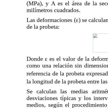
(MPa), y A es el área de la secc
milímetros cuadrados.
Las deformaciones (ε) se calculan
de la probeta:
Donde ε es el valor de la deform
como una relación sin dimension
referencia de la probeta expresa
la longitud de la probeta entre la
Se calculan las medias aritmé
desviaciones típicas y los inter
medios, según el procedimient