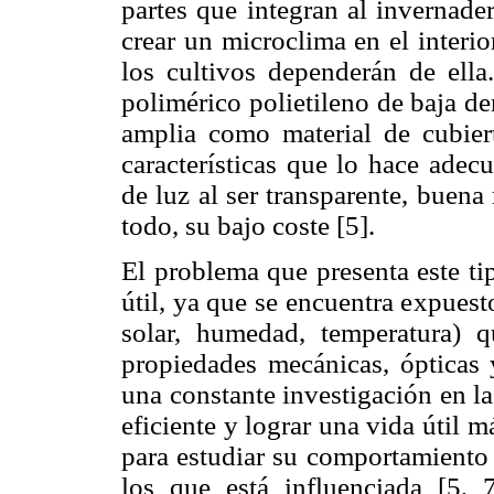
partes que integran al invernader
crear un microclima en el interio
los cultivos dependerán de ella
polimérico polietileno de baja 
amplia como material de cubier
características que lo hace adec
de luz al ser transparente, buena 
todo, su bajo coste [5].
El problema que presenta este ti
útil, ya que se encuentra expuest
solar, humedad, temperatura) 
propiedades mecánicas, ópticas y
una constante investigación en la
eficiente y lograr una vida útil 
para estudiar su comportamiento 
los que está influenciada [5, 7