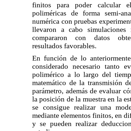
finitos para poder calcular 
poliméricas de forma semi-ana
numérica con pruebas experimental
llevaron a cabo simulaciones 
compararon con datos obten
resultados favorables.
En función de lo anteriormente
considerado necesario tanto ev
polimérico a lo largo del tiem
matemático de la transmisión de
parámetro, además de evaluar có
la posición de la muestra en la e
se consigue realizar una mod
mediante elementos finitos, en di
y se pueden realizar deduccion