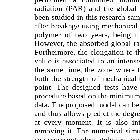
radiation (PAR) and the global 
been studied in this research sam
after breakage using mechanical t
polymer of two years, being t
However, the absorbed global ra
Furthermore, the elongation to 
value is associated to an intens
the same time, the zone where 
both the strength of mechanical 
point. The designed tests have
procedure based on the minimum 
data. The proposed model can be 
and thus allows predict the degre
at every moment. It is also in
removing it. The numerical simu
can represent adequately the mec