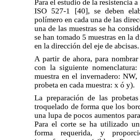
Para el estudio de la resistencia
ISO 527-1 [40], se deben ela
polímero en cada una de las direc
una de las muestras se ha consid
se han tomado 5 muestras en la d
en la dirección del eje de abcisas.
A partir de ahora, para nombrar
con la siguiente nomenclatura: 
muestra en el invernadero: NW, 
probeta en cada muestra: x ó y).
La preparación de las probet
troquelado de forma que los bord
una lupa de pocos aumentos para l
Para el corte se ha utilizado un
forma requerida, y proporc