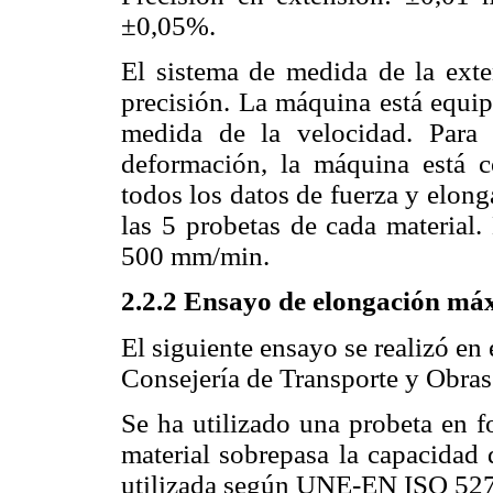
±0,05%.
El sistema de medida de la exte
precisión. La máquina está equi
medida de la velocidad. Para 
deformación, la máquina está c
todos los datos de fuerza y elon
las 5 probetas de cada material.
500 mm/min.
2.2.2 Ensayo de elongación máx
El siguiente ensayo se realizó en
Consejería de Transporte y Obras
Se ha utilizado una probeta en f
material sobrepasa la capacidad 
utilizada según UNE-EN ISO 527-3