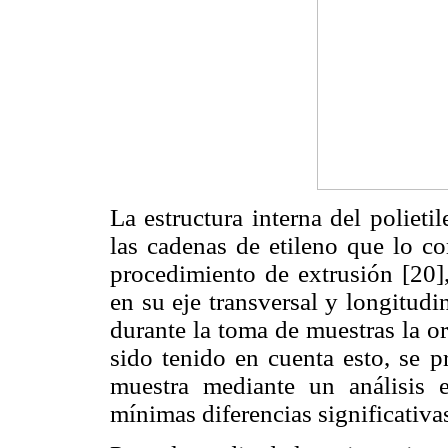
La estructura interna del polieti
las cadenas de etileno que lo co
procedimiento de extrusión [20]
en su eje transversal y longitudi
durante la toma de muestras la o
sido tenido en cuenta esto, se p
muestra mediante un análisis e
mínimas diferencias significativ