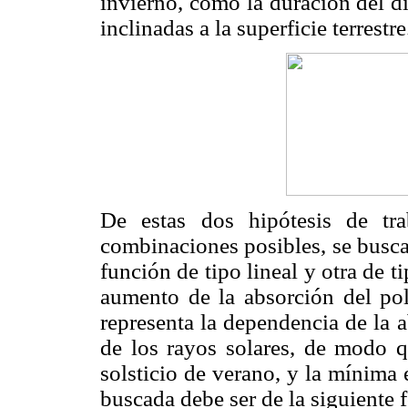
invierno, como la duración del dí
inclinadas a la superficie terrestre
De estas dos hipótesis de tr
combinaciones posibles, se busc
función de tipo lineal y otra de ti
aumento de la absorción del pol
representa la dependencia de la 
de los rayos solares, de modo q
solsticio de verano, y la mínima e
buscada debe ser de la siguiente 