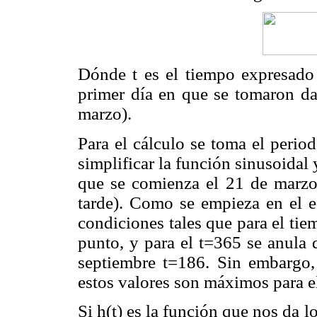
Dónde t es el tiempo expresado 
primer día en que se tomaron dat
marzo).
Para el cálculo se toma el perio
simplificar la función sinusoidal
que se comienza el 21 de marzo
tarde). Como se empieza en el e
condiciones tales que para el tie
punto, y para el t=365 se anula
septiembre t=186. Sin embargo, 
estos valores son máximos para e
Si h(t) es la función que nos da l