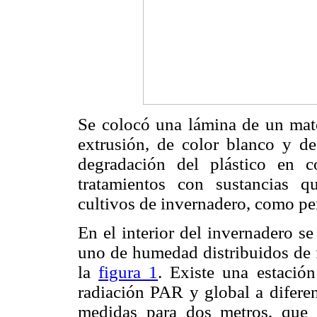
Se colocó una lámina de un mate
extrusión, de color blanco y de
degradación del plástico en 
tratamientos con sustancias 
cultivos de invernadero, como pe
En el interior del invernadero s
uno de humedad distribuidos de f
la
figura 1
. Existe una estació
radiación PAR y global a diferen
medidas para dos metros, que 