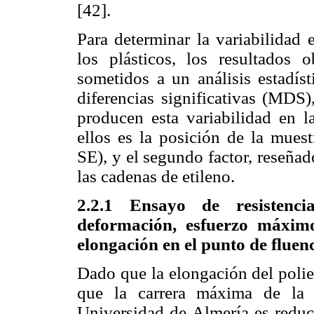
[42].
Para determinar la variabilidad 
los plásticos, los resultados
sometidos a un análisis estadís
diferencias significativas (MDS)
producen esta variabilidad en l
ellos es la posición de la mue
SE), y el segundo factor, reseñad
las cadenas de etileno.
2.2.1 Ensayo de resistenci
deformación, esfuerzo máximo
elongación en el punto de fluen
Dado que la elongación del polie
que la carrera máxima de la 
Universidad de Almería es reduci