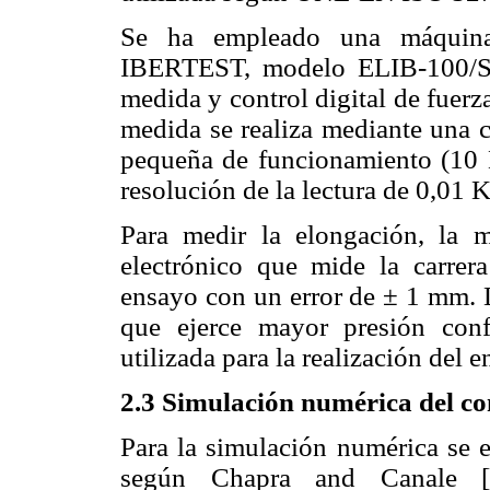
Se ha empleado una máquina
IBERTEST, modelo ELIB-100/S.
medida y control digital de fuerz
medida se realiza mediante una c
pequeña de funcionamiento (10 
resolución de la lectura de 0,01 
Para medir la elongación, la m
electrónico que mide la carrer
ensayo con un error de
±
1 mm. L
que ejerce mayor presión con
utilizada para la realización del
2.3 Simulación numérica del 
Para la simulación numérica se 
según Chapra and Canale [4