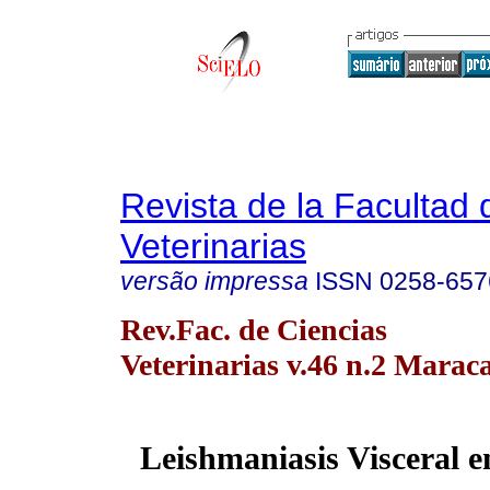
Revista de la Facultad 
Veterinarias
versão impressa
ISSN
0258-657
Rev.Fac. de Ciencias
Veterinarias v.46 n.2 Maraca
Leishmaniasis Visceral
e