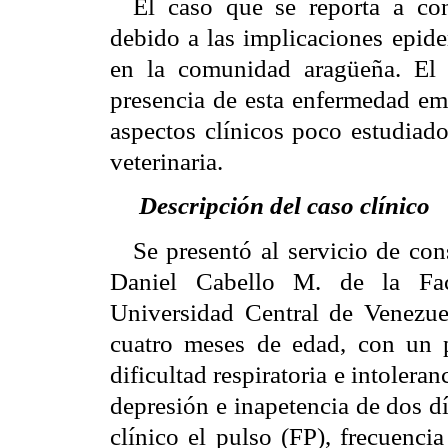
El caso que se reporta a con
debido a las implicaciones epid
en la comunidad aragüeña. El o
presencia de esta enfermedad eme
aspectos clínicos poco estudiado
veterinaria.
Descripción del caso clínico
Se presentó al servicio de con
Daniel Cabello M. de la Facu
Universidad Central de Venezue
cuatro meses de edad, con un 
dificultad respiratoria e intoleran
depresión e inapetencia de dos d
clínico el pulso (FP), frecuenci