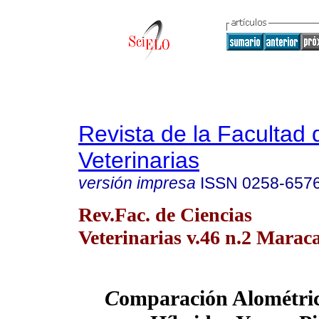
Revista de la Facultad 
Veterinarias
versión impresa
ISSN
0258-657
Rev.Fac. de Ciencias
Veterinarias v.46 n.2 Maraca
C
omparación Alométric