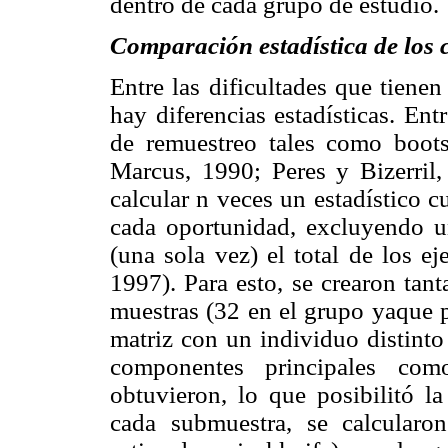
dentro de cada grupo de estudio.
Comparación estadística de los c
Entre las dificultades que tienen
hay diferencias estadísticas. En
de remuestreo tales como boots
Marcus, 1990; Peres y Bizerril,
calcular n veces un estadístico c
cada oportunidad, excluyendo un
(una sola vez) el total de los e
1997). Para esto, se crearon tan
muestras (32 en el grupo yaque p
matriz con un individuo distinto
componentes principales com
obtuvieron, lo que posibilitó l
cada submuestra, se calcular