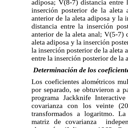
adiposa; V(8-7) distancia entre l
inserción posterior de la aleta 
anterior de la aleta adiposa y la 
distancia entre la inserción pos
anterior de la aleta anal; V(5-7) 
aleta adiposa y la inserción poster
la inserción posterior de la aleta 
entre la inserción posterior de la a
Determinación de los coeficient
Los coeficientes alométricos mu
por separado, se obtuvieron a pa
programa Jackknife Interactive 
covarianza con los veinte (20
transformados a logaritmo. La
matriz de covarianza
indepe