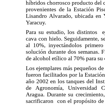
híbridos chorrosco producto del c
provenientes de la Estación Pis
Lisandro Alvarado, ubicada en 
Yaracuy.
Para su estudio, los distintos
e
cava con hielo. Seguidamente, s
al 10%, inyectándolos primero
solución durante dos semanas. Fi
de alcohol etílico al 70% para su
Los ejemplares más pequeños de
fueron facilitados por la Estación
año 2002 en los tanques del Inst
de Agronomía, Universidad Ce
Aragua. Durante su crecimiento,
sacrificaron
con el propósito de