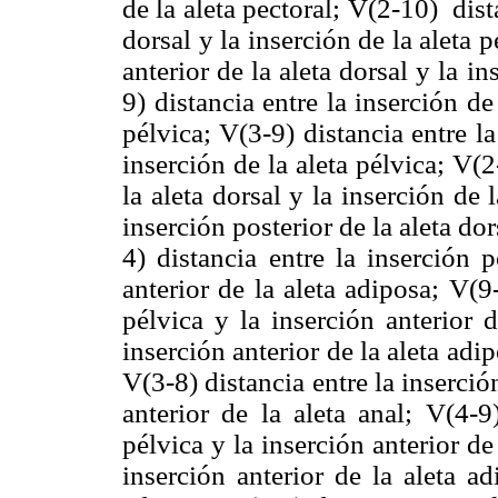
de la aleta pectoral; V(2-10)
dist
dorsal y la inserción de la aleta p
anterior de la aleta dorsal y la in
9) distancia entre la inserción de 
pélvica; V(3-9) distancia entre la
inserción de la aleta pélvica; V(2
la aleta dorsal y la inserción de 
inserción posterior de la aleta dor
4) distancia entre la inserción p
anterior de la aleta adiposa; V(9-
pélvica y la inserción anterior d
inserción anterior de la aleta adip
V(3-8) distancia entre la inserción
anterior de la aleta anal; V(4-9
pélvica y la inserción anterior de
inserción anterior de la aleta ad