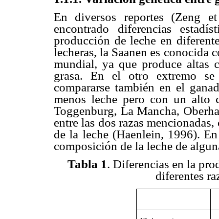
En diversos reportes (Zeng et
encontrado diferencias estadís
producción de leche en diferente
lecheras, la Saanen es conocida c
mundial, ya que produce altas c
grasa. En el otro extremo se
compararse también en el ganad
menos leche pero con un alto c
Toggenburg, La Mancha, Oberhasl
entre las dos razas mencionadas,
de la leche (Haenlein, 1996). E
composición de la leche de alguna
Tabla 1
. Diferencias en la pr
diferentes ra