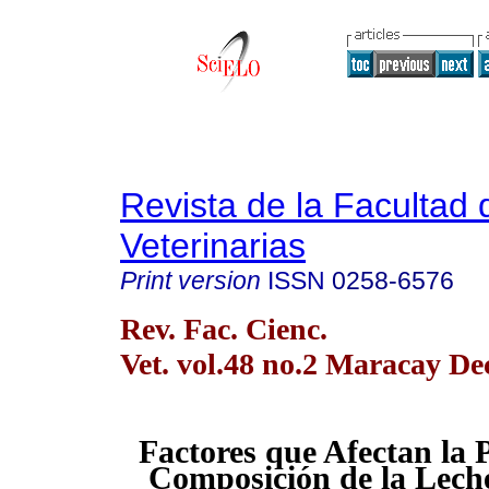
Revista de la Facultad 
Veterinarias
Print version
ISSN
0258-6576
Rev. Fac. Cienc.
Vet. vol.48 no.2 Maracay De
Factores que Afectan la 
Composición de la Lech