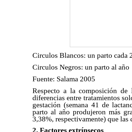
Circulos Blancos: un parto cada 
Circulos Negros: un parto al año
Fuente: Salama 2005
Respecto a la composición de l
diferencias entre tratamientos sol
gestación (semana 41 de lactan
parto al año produjeron más gr
3,38%, respectivamente) que las 
2. Factores extrínsecos