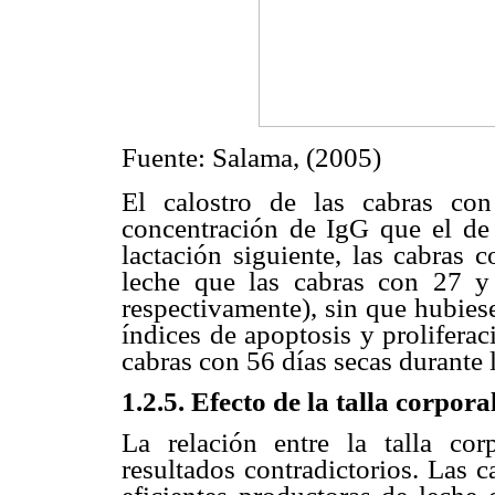
Fuente: Salama, (2005)
El calostro de las cabras co
concentración de IgG que el de 
lactación siguiente, las cabras 
leche que las cabras con 27 y 
respectivamente), sin que hubiese
índices de apoptosis y prolifera
cabras con 56 días secas durante 
1.2.5. Efecto de la talla corpora
La relación entre la talla co
resultados contradictorios. Las 