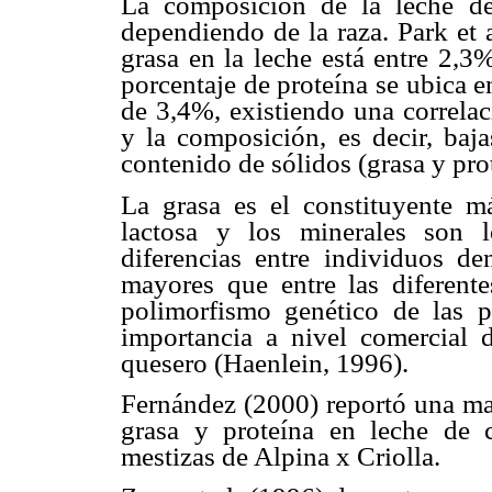
La composición de la leche de
dependiendo de la raza. Park et 
grasa en la leche está entre 2,
porcentaje de proteína se ubica 
de 3,4%, existiendo una correlac
y la composición, es decir, baj
contenido de sólidos (grasa y pro
La grasa es el constituyente má
lactosa y los minerales son 
diferencias entre individuos 
mayores que entre las diferente
polimorfismo genético de las pr
importancia a nivel comercial 
quesero (Haenlein, 1996).
Fernández (2000) reportó una m
grasa y proteína en leche de 
mestizas de Alpina x Criolla.