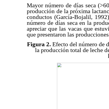
Mayor número de días seca (>60 
producción de la próxima lactanc
conductos (García-Bojalil, 1992
número de días seca en la produc
apreciar que las vacas que estuv
que presentaron las producciones 
Figura 2.
Efecto del número de dí
la producción total de leche 