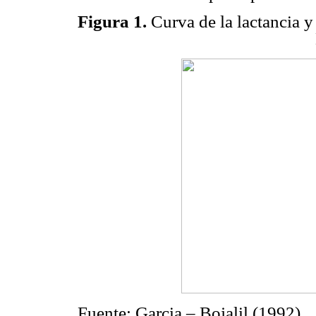
Figura 1.
Curva de la lactancia y
Fuente: Garcia – Bojalil (1992)