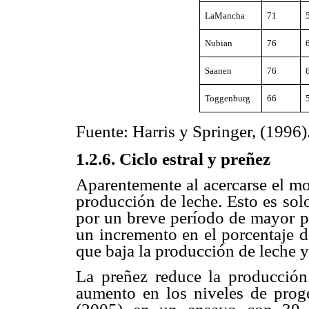
LaMancha
71
Nubian
76
Saanen
76
Toggenburg
66
Fuente: Harris y Springer, (1996)
1.2.6. Ciclo estral y preñez
Aparentemente al acercarse el mom
producción de leche. Esto es so
por un breve período de mayor p
un incremento en el porcentaje d
que baja la producción de leche 
La preñez reduce la producción 
aumento en los niveles de proge