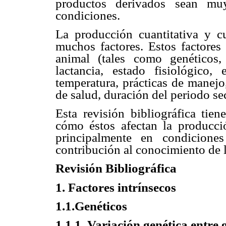
productos derivados sean muy
condiciones.
La producción cuantitativa y c
muchos factores. Estos factores
animal (tales como genéticos,
lactancia, estado fisiológico,
temperatura, prácticas de manejo
de salud, duración del periodo sec
Esta revisión bibliográfica tien
cómo éstos afectan la producci
principalmente en condicione
contribución al conocimiento de l
Revisión Bibliográfica
1. Factores intrínsecos
1.1.Genéticos
1.1.1. Variación genética entre