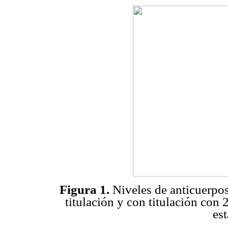
Figura 1.
Niveles de anticuerpos
titulación y con titulación con
es