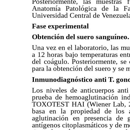
Posteriormente, las muestras 
Anatomía Patológica de la Fa
Universidad Central de Venezuel
Fase experimental
Obtención del suero sanguíneo.
Una vez en el laboratorio, las m
a 12 horas bajo temperaturas ent
del coágulo. Posteriormente, se
para la obtención del suero y se 
Inmunodiagnóstico anti T. gond
Los niveles de anticuerpos ant
prueba de hemoaglutinación indi
TOXOTEST HAI (Wiener Lab, 20
basa en la propiedad de los a
aglutinación en presencia de 
antígenos citoplasmáticos y de m