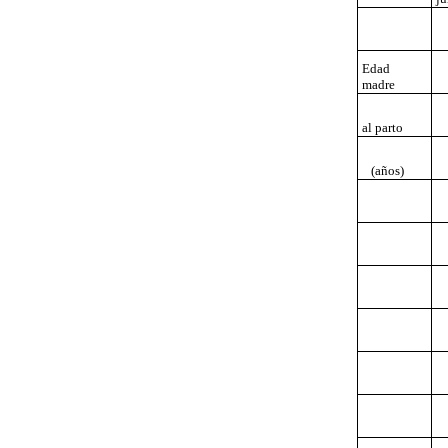
Edad
madre
al parto
(años)