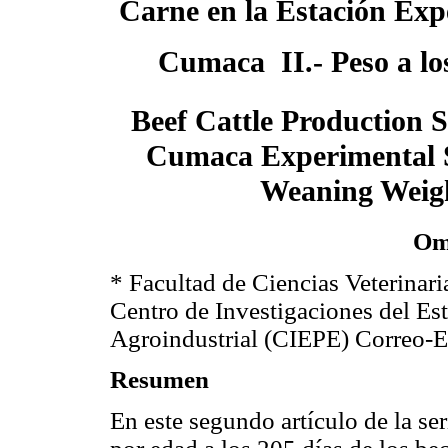
Carne en la Estación Exp
Cumaca II.- Peso a lo
Beef Cattle Production 
Cumaca Experimental St
Weaning Weig
Om
* Facultad de Ciencias Veterinar
Centro de Investigaciones del Es
Agroindustrial (CIEPE)
Correo-E
Resumen
En este segundo artículo de la ser