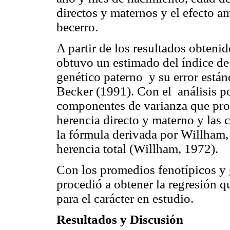
directos y maternos y el efecto a
becerro.
A partir de los resultados obten
obtuvo un estimado del índice d
genético paterno y su error están
Becker (1991). Con el análisis p
componentes de varianza que pro
herencia directo y materno y las 
la fórmula derivada por Willham, 
herencia total (Willham, 1972).
Con los promedios fenotípicos y 
procedió a obtener la regresión q
para el carácter en estudio.
Resultados y Discusión