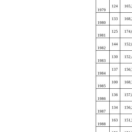
124
165,
1979
133
168,
1980
125
174,
1981
144
152,
1982
130
152,
1983
137
156,
1984
100
168,
1985
136
157,
1986
134
156,
1987
163
151,
1988