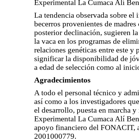
Experimental La Cumaca Alí Ben
La tendencia observada sobre el 
becerros provenientes de madres 
posterior declinación, sugieren l
la vaca en los programas de elimi
relaciones genéticas entre este y 
significar la disponibilidad de j
a edad de selección como al inic
Agradecimientos
A todo el personal técnico y admi
así como a los investigadores que
el desarrollo, puesta en marcha y
Experimental La Cumaca Alí Bena
apoyo financiero del FONACIT, a 
2001000779.