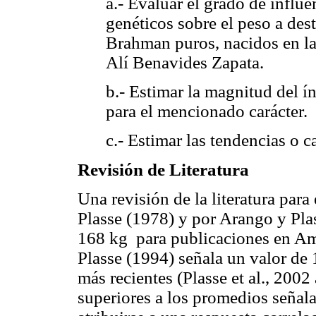
a.- Evaluar el grado de influe
genéticos sobre el peso a des
Brahman puros, nacidos en l
Alí Benavides Zapata.
b.- Estimar la magnitud del í
para el mencionado carácter.
c.- Estimar las tendencias o c
Revisión de Literatura
Una revisión de la literatura para 
Plasse (1978) y por Arango y Pla
168 kg para publicaciones en Amé
Plasse (1994) señala un valor de 
más recientes (Plasse et al., 200
superiores a los promedios señala