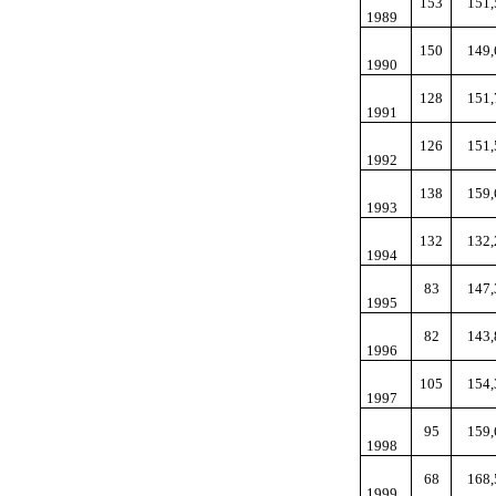
153
151,
1989
150
149,
1990
128
151,
1991
126
151,
1992
138
159,
1993
132
132,
1994
83
147,
1995
82
143,
1996
105
154,
1997
95
159,
1998
68
168,
1999