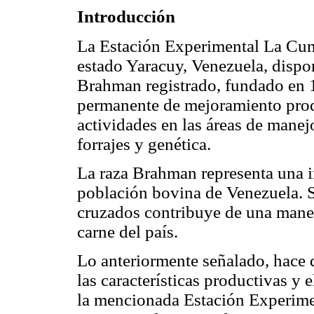
Introducción
La Estación Experimental La Cum
estado Yaracuy, Venezuela, disp
Brahman registrado, fundado en 
permanente de mejoramiento produ
actividades en las áreas de manej
forrajes y genética.
La raza Brahman representa una i
población bovina de Venezuela. S
cruzados contribuye de una maner
carne del país.
Lo anteriormente señalado, hace 
las características productivas 
la mencionada Estación Experimen