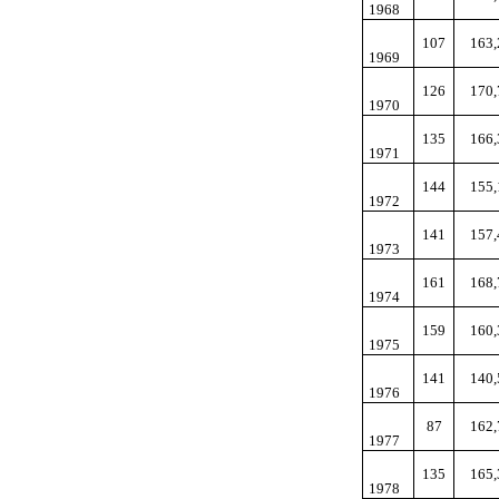
1968
107
163,
1969
126
170,
1970
135
166,
1971
144
155,
1972
141
157,
1973
161
168,
1974
159
160,
1975
141
140,
1976
87
162,
1977
135
165,
1978