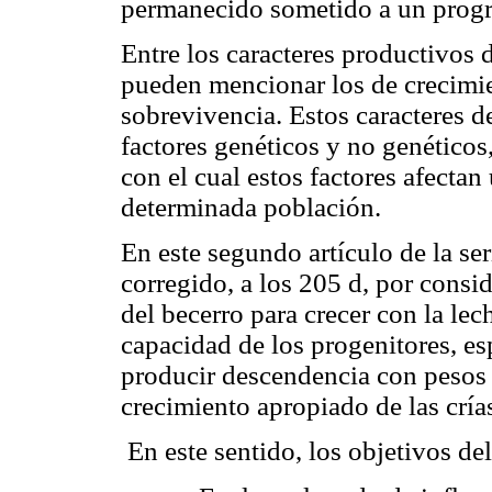
permanecido sometido a un prog
Entre los caracteres productivos 
pueden mencionar los de crecimie
sobrevivencia. Estos caracteres d
factores genéticos y no genéticos,
con el cual estos factores afectan 
determinada población.
En este segundo artículo de la seri
corregido, a los 205 d, por consid
del becerro para crecer con la lec
capacidad de los progenitores, es
producir descendencia con pesos 
crecimiento apropiado de las cría
En este sentido, los objetivos del