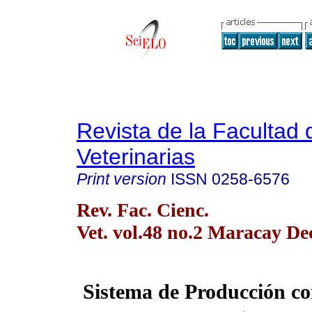
Revista de la Facultad 
Veterinarias
Print version
ISSN
0258-6576
Rev. Fac. Cienc.
Vet. vol.48 no.2 Maracay De
Sistema de Producción co