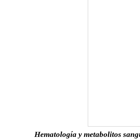
Hematología y metabolitos sang