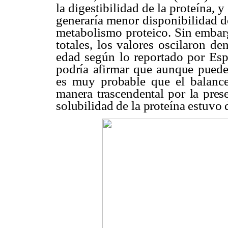
la digestibilidad de la proteína, 
generaría menor disponibilidad d
metabolismo proteico. Sin embar
totales, los valores oscilaron d
edad según lo reportado por E
podría afirmar que aunque puede
es muy probable que el balance
manera trascendental por la prese
solubilidad de la proteína estuvo 