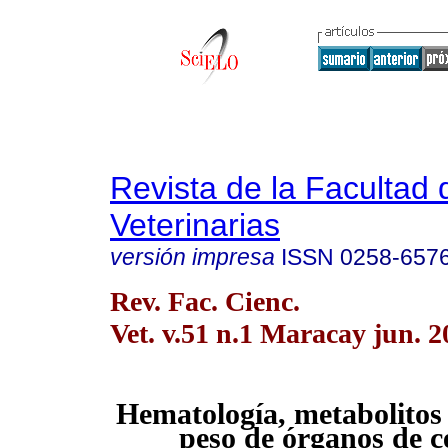
Revista de la Facultad 
Veterinarias
versión impresa
ISSN
0258-657
Rev. Fac. Cienc.
Vet. v.51 n.1 Maracay jun. 2
Hematología, metabolitos
peso de órganos de c