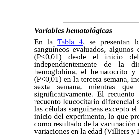
Variables hematológicas
En la
Tabla 4
, se presentan l
sanguíneos evaluados, algunos d
(P<0,01) desde el inicio de
independientemente de la di
hemoglobina, el hematocrito y 
(P<0,01) en la tercera semana, i
sexta semana, mientras que l
significativamente. El recuento
recuento leucocitario diferencial
las células sanguíneas excepto el
inicio del experimento, lo que p
como resultado de la vacunación de
variaciones en la edad (Villiers y