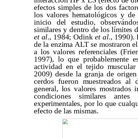
efectos simples de los dos facto
los valores hematológicos y de 
inicio del estudio, observánd
similares y dentro de los límites 
et al
., 1984; Odink
et al
., 1990).
de la enzima ALT se mostraron el
a los valores referenciales (Fri
1997), lo que probablemente es
actividad en el tejido muscular
2009) desde la granja de origen 
cerdos fueron muestreados al 
general, los valores mostrados 
condiciones similares antes
experimentales, por lo que cualqui
efecto de las mismas.