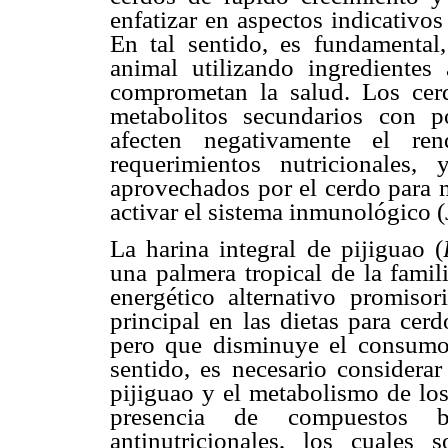
enfatizar en aspectos indicativo
En tal sentido, es fundamenta
animal utilizando ingredientes
comprometan la salud. Los cer
metabolitos secundarios con p
afecten negativamente el ren
requerimientos nutricionales
aprovechados por el cerdo para m
activar el sistema inmunológico
La harina integral de pijiguao (
una palmera tropical de la famil
energético alternativo promiso
principal en las dietas para cer
pero que disminuye el consum
sentido, es necesario considerar
pijiguao y el metabolismo de los
presencia de compuestos b
antinutricionales, los cuale