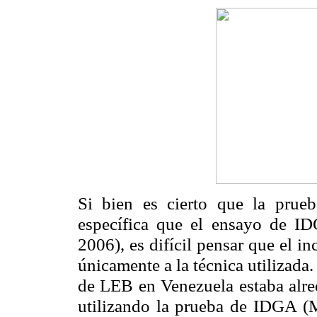
Si bien es cierto que la pru
específica que el ensayo de I
2006), es difícil pensar que el i
únicamente a la técnica utilizada
de LEB en Venezuela estaba alre
utilizando la prueba de IDGA 