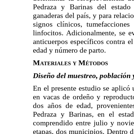
Pedraza y Barinas del estado 
ganaderas del país, y para relaci
signos clínicos, tumefacciones
linfocitos. Adicionalmente, se e
anticuerpos específicos contra el
edad y número de parto.
Materiales y Métodos
Diseño del muestreo, población 
En el presente estudio se aplic
en vacas de ordeño y reproducto
dos años de edad, provenientes
Pedraza y Barinas, en el estad
comprendido entre julio y novi
etapas, dos municipios. Dentro d