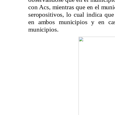
con Acs, mientras que en el mun
seropositivos, lo cual indica qu
en ambos municipios y en cas
municipios.