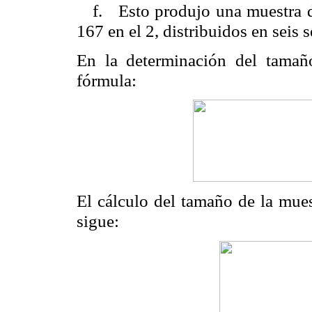
f. Esto produjo una muestra d
167 en el 2, distribuidos en seis 
En la determinación del tamañ
fórmula:
El cálculo del tamaño de la mue
sigue: