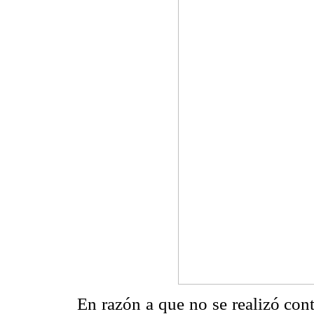
En razón a que no se realizó con