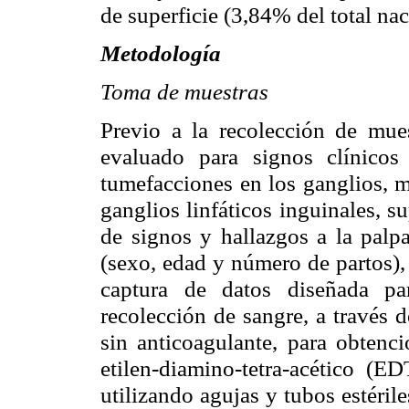
de superficie (3,84% del total nac
Metodología
Toma de muestras
Previo a la recolección de mue
evaluado para signos clínico
tumefacciones en los ganglios, m
ganglios linfáticos inguinales, su
de signos y hallazgos a la palpa
(sexo, edad y número de partos), 
captura de datos diseñada par
recolección de sangre, a través 
sin anticoagulante, para obtenc
etilen-diamino-tetra-acético (ED
utilizando agujas y tubos estériles