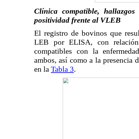
Clínica compatible, hallazgo
positividad frente al VLEB
El registro de bovinos que resul
LEB por ELISA, con relación 
compatibles con la enfermedad
ambos, así como a la presencia 
en la
Tabla 3
.