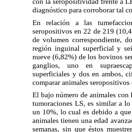
con la seropositividad frente a L
diagnóstico para corroborar tal co
En relación a las tumefaccio
seropositivos en 22 de 219 (10,4
de volumen correspondiente, do
región inguinal superficial y s
nueve (6,82%) de los bovinos se
ganglios, uno en supraescap
superficiales y dos en ambos, ci
comparar animales seropositivos 
El bajo número de animales con 
tumoraciones LS, es similar a lo
un 10%, lo cual es debido a que 
animales tienen una edad avanza
semanas, sin que éstos muestre