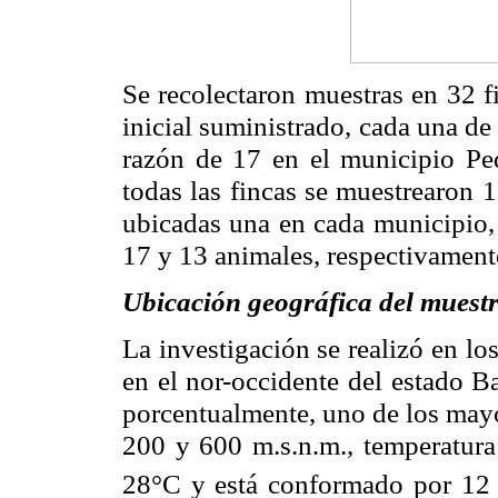
Se recolectaron muestras en 32 f
inicial suministrado, cada una de 
razón de 17 en el municipio Pe
todas las fincas se muestrearon 1
ubicadas una en cada municipio, 
17 y 13 animales, respectivament
Ubicación geográfica del muest
La investigación se realizó en l
en el nor-occidente del estado Ba
porcentualmente, uno de los mayo
200 y 600 m.s.n.m., temperatura
28°C y está conformado por 12 