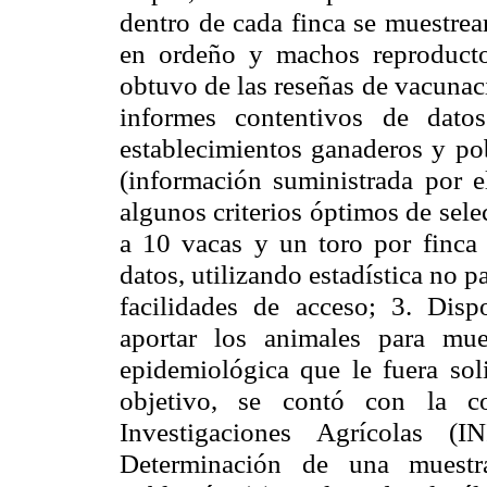
dentro de cada finca se muestrea
en ordeño y machos reproducto
obtuvo de las reseñas de vacunac
informes contentivos de dato
establecimientos ganaderos y po
(información suministrada por 
algunos criterios óptimos de sele
a 10 vacas y un toro por finca 
datos, utilizando estadística no p
facilidades de acceso; 3. Disp
aportar los animales para mue
epidemiológica que le fuera soli
objetivo, se contó con la co
Investigaciones Agrícolas 
Determinación de una muestra 