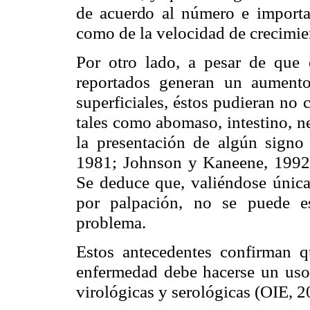
de acuerdo al
número e importa
como de la velocidad de crecimie
Por otro lado, a pesar de que
reportados generan un aumento
superficiales, éstos pudieran no
tales como abomaso, intestino, ne
la presentación de algún sign
1981; Johnson y Kaneene, 1992
Se deduce que, valiéndose única
por palpación, no se puede es
problema.
Estos antecedentes confirman q
enfermedad debe hacerse un uso 
virológicas y serológicas (OIE,