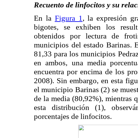
Recuento de linfocitos y su rela
En la
Figura 1
, la expresión gr
bigotes, se exhiben los resul
obtenidos por lectura de fro
municipios del estado Barinas. E
81,33 para los municipios Pedraz
en ambos, una media porcentu
encuentra por encima de los pr
2008). Sin embargo, en esta figur
el municipio Barinas (2) se mues
de la media (80,92%), mientras q
esta distribución (1), obser
porcentajes de linfocitos.