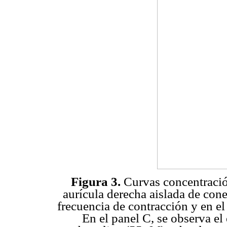
Figura 3.
Curvas concentración
aurícula derecha aislada de cone
frecuencia de contracción y en el
En el panel C, se observa el