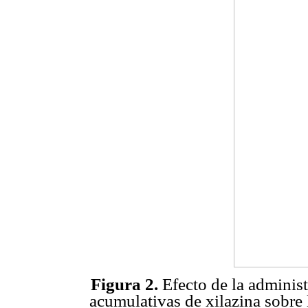
Figura 2.
Efecto de la administ
acumulativas de xilazina sobre