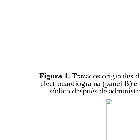
Figura 1.
Trazados originales de 
electrocardiograma (panel B) e
sódico después de administr