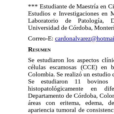
*** Estudiante de Maestría en Ci
Estudios e Investigaciones en
Laboratorio de Patología, D
Universidad de Córdoba, Monter
Correo-E:
cardonalvarez@hotmai
Resumen
Se estudiaron los aspectos clín
células escamosas (CCE) en b
Colombia. Se realizó un estudio d
Se estudiaron 11 bovinos 
histopatológicamente en dif
Departamento de Córdoba, Colomb
áreas con eritema, edema, de
apariencia tumoral de consistenc