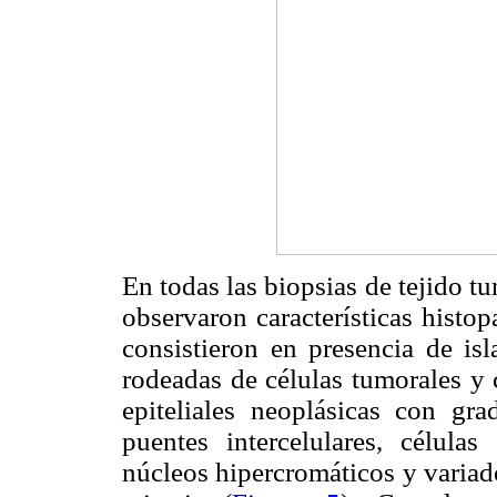
En todas las biopsias de tejido t
observaron características histopa
consistieron en presencia de isl
rodeadas de células tumorales y 
epiteliales neoplásicas con gra
puentes intercelulares, célula
núcleos hipercromáticos y variad