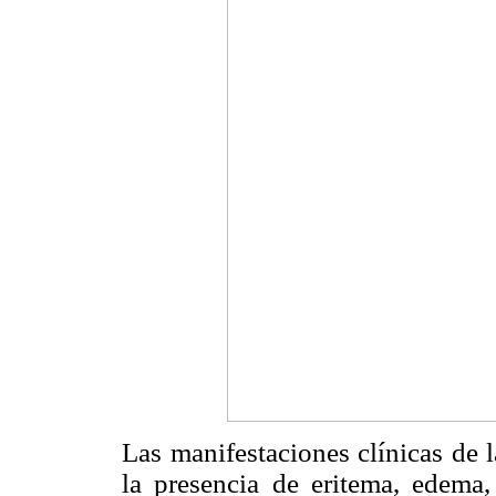
Las manifestaciones clínicas de l
la presencia de eritema, edema