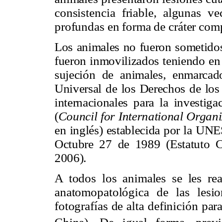
consistencia friable, algunas v
profundas en forma de cráter com
Los animales no fueron sometidos 
fueron inmovilizados teniendo en
sujeción de animales, enmarcad
Universal de los Derechos de los 
internacionales para la investi
(
Council for International Organi
en inglés
) establecida por la U
Octubre 27 de 1989 (Estatuto 
2006).
A todos los animales se les real
anatomopatológica de las lesi
fotografías de alta definición p