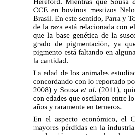
Hereford. Mientras que Sousa
CCE en bovinos mestizos Nelor
Brasil. En este sentido, Parra y 
de la raza está relacionada con e
que la base genética de la susce
grado de pigmentación, ya que
pigmento está faltando en alguna
la cantidad.
La edad de los animales estudiad
concordando con lo reportado po
2008) y Sousa
et al
. (2011), qu
con edades que oscilaron entre l
años y raramente en terneros.
En el aspecto económico, el 
mayores pérdidas en la industria