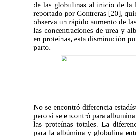
de las globulinas al inicio de la 
reportado por Contreras [20], quie
observa un rápido aumento de las
las concentraciones de urea y al
en proteínas, esta disminución pu
parto.
No se encontró diferencia estadísti
pero si se encontró para albumina
las proteínas totales. La diferen
para la albúmina y globulina ent