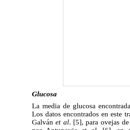
Glucosa
La media de glucosa encontrad
Los datos encontrados en este tr
Galván
et al
. [5], para ovejas 