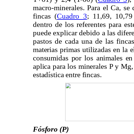
macro-minerales. Para el Ca, se 
fincas (
Cuadro 3
; 11,69, 10,79
dentro de los referentes para est
puede explicar debido a las difer
pastos de cada una de las fincas
materias primas utilizadas en la 
consumidas por los animales en l
aplica para los minerales P y Mg,
estadística entre fincas.
Fósforo (P)