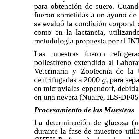
para obtención de suero. Cuando
fueron sometidas a un ayuno de 
se evaluó la condición corporal 
como en la lactancia, utilizan
metodología propuesta por el INT
Las muestras fueron refriger
poliestireno extendido al Labora
Veterinaria y Zootecnia de la
centrifugadas a 2000
g
, para sep
en microviales eppendorf, debida
en una nevera (Nuaire, ILS-DF851
Procesamiento de las Muestras
La determinación de glucosa (m
durante la fase de muestreo ut