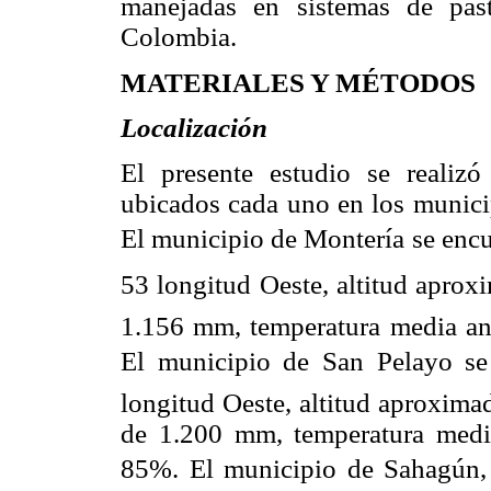
manejadas en sistemas de pas
Colombia.
MATERIALES Y MÉTODOS
Localización
El presente estudio se realiz
ubicados cada uno en los munici
El municipio de Montería se encue
53 longitud Oeste, altitud apro
1.156 mm, temperatura media an
El municipio de San Pelayo se u
longitud Oeste, altitud aproxima
de 1.200 mm, temperatura medi
85%. El municipio de Sahagún, 