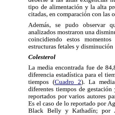
tipo de alimentación y la alta p
citadas, en comparación con las 
Además, se pudo observar que
analizados mostraron una dismin
coincidiendo estos momentos 
estructuras fetales y disminució
Colesterol
La media encontrada fue de 84,
diferencia estadística para el ti
tiempos (
Cuadro 2
). La media
diferentes tiempos de gestación 
reportados por varios autores par
Es el caso de lo reportado por A
Black Belly y Kathadín; por