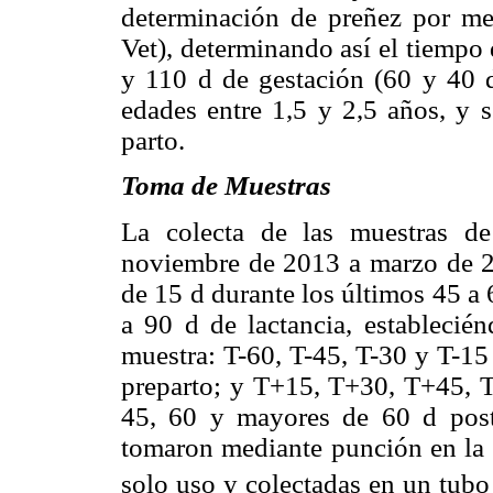
determinación de preñez por me
Vet), determinando así el tiempo
y 110 d de gestación (60 y 40 d
edades entre 1,5 y 2,5 años, y 
parto.
Toma de Muestras
La colecta de las muestras de
noviembre de 2013 a marzo de 20
de 15 d durante los últimos 45 a 
a 90 d de lactancia, establecié
muestra: T-60, T-45, T-30 y T-15
preparto; y T+15, T+30, T+45, T
45, 60 y mayores de 60 d postp
tomaron mediante punción en la 
solo uso y colectadas en un tubo