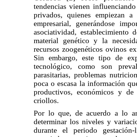
tendencias vienen influenciando
privados, quienes empiezan a
empresarial, generándose imp
asociatividad, establecimiento 
material genético y la necesi
recursos zoogenéticos ovinos ex
Sin embargo, este tipo de exp
tecnológico, como son preval
parasitarias, problemas nutricio
poca o escasa la información que
productivos, económicos y de 
criollos.
Por lo que, de acuerdo a lo an
determinar los niveles y variaci
durante el periodo gestación