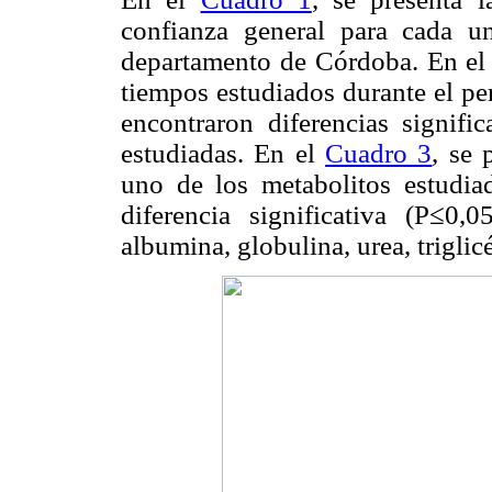
confianza general para cada u
departamento de Córdoba. En e
tiempos estudiados durante el per
encontraron diferencias signific
estudiadas. En el
Cuadro 3
, se 
uno de los metabolitos estudiad
diferencia significativa (
P
≤0,05
albumina, globulina, urea, triglic