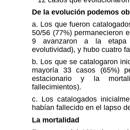
De la evolución podemos ob
a. Los que fueron catalogados
50/56 (77%) permanecieron es
9 avanzaron a la etapa 
evolutividad), y hubo cuatro fa
b. Los que se catalogaron inic
mayoría 33 casos (65%) pe
estacionario y la morta
fallecimientos).
c. Los catalogados inicialme
habían fallecido en el lapso d
La mortalidad