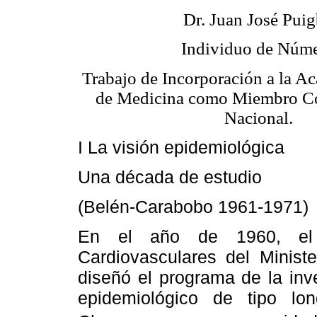
Dr. Juan José Pui
Individuo de Núm
Trabajo de Incorporación a la A
de Medicina como Miembro Co
Nacional.
I La visión epidemiológica
Una década de estudio
(Belén-Carabobo 1961-1971)
En el año de 1960, el 
Cardiovasculares del Ministe
diseñó el programa de la inve
epidemiológico de tipo lo