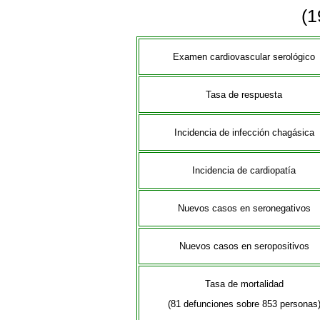
(1
Examen cardiovascular serológico
Tasa de respuesta
Incidencia de infección chagásica
Incidencia de cardiopatía
Nuevos casos en seronegativos
Nuevos casos en seropositivos
Tasa de mortalidad
(81 defunciones sobre 853 personas