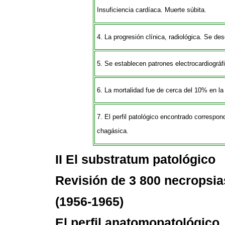
Insuficiencia cardíaca. Muerte súbita.
4. La progresión clínica, radiológica. Se des
5. Se establecen patrones electrocardiográf
6. La mortalidad fue de cerca del 10% en la
7. El perfil patológico encontrado correspon
chagásica.
II El substratum patológico
Revisión de 3 800 necropsia
(1956-1965)
El perfil anatomopatológico