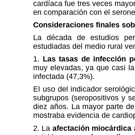
cardíaca fue tres veces mayor
en comparación con el serone
Consideraciones finales sob
La década de estudios per
estudiadas del medio rural ve
1.
Las tasas de infección 
muy elevadas, ya que casi la
infectada (47,3%).
El uso del indicador serológic
subgrupos (seropositivos y se
diez años. La mayor parte de
mostraba evidencia de cardiop
2. La
afectación miocárdica