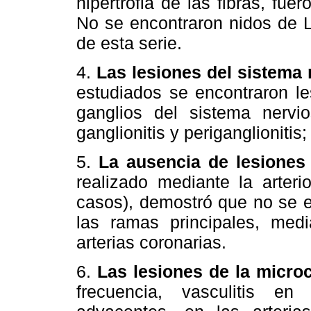
hipertrofia de las fibras, fue
No se encontraron nidos de L
de esta serie.
4.
Las lesiones del sistema
estudiados se encontraron le
ganglios del sistema nervi
ganglionitis y periganglionitis;
5.
La ausencia de lesiones 
realizado mediante la arterio
casos), demostró que no se e
las ramas principales, med
arterias coronarias.
6.
Las lesiones de la microc
frecuencia, vasculitis en