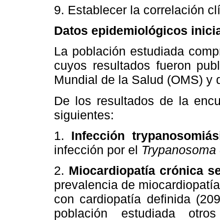
9. Establecer la correlación cl
Datos epidemiológicos inici
La población estudiada compre
cuyos resultados fueron pub
Mundial de la Salud (OMS) y 
De los resultados de la encu
siguientes:
1.
Infección trypanosomiás
infección por el
Trypanosoma 
2.
Miocardiopatía crónica se
prevalencia de miocardiopatía
con cardiopatía definida (20
población estudiada otros