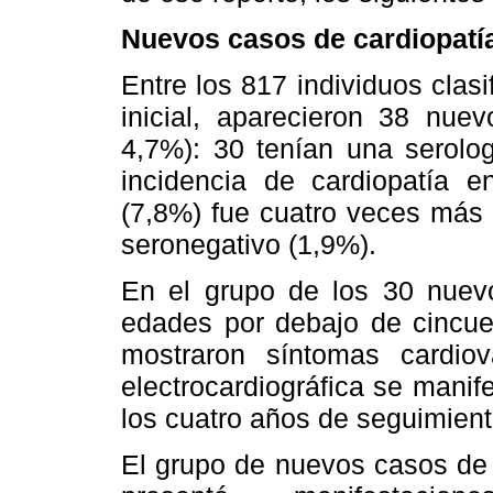
Nuevos casos de cardiopatí
Entre los 817 individuos cla
inicial, aparecieron 38 nuev
4,7%): 30 tenían una serolog
incidencia de cardiopatía en
(7,8%) fue cuatro veces más 
seronegativo (1,9%).
En el grupo de los 30 nuevo
edades por debajo de cincue
mostraron síntomas cardiov
electrocardiográfica se manife
los cuatro años de seguimient
El grupo de nuevos casos de 