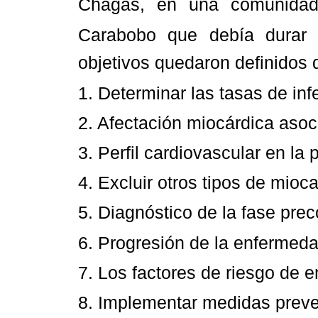
Chagas, en una comunidad 
Carabobo que debía durar
objetivos quedaron definidos 
1. Determinar las tasas de in
2. Afectación miocárdica asoc
3. Perfil cardiovascular en la
4. Excluir otros tipos de mioca
5. Diagnóstico de la fase prec
6. Progresión de la enfermedad
7. Los factores de riesgo de 
8. Implementar medidas preven