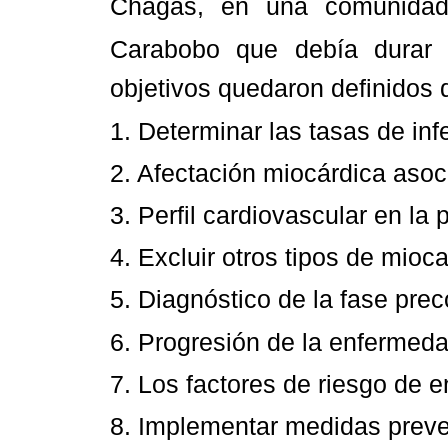
Chagas, en una comunidad 
Carabobo que debía durar
objetivos quedaron definidos 
1. Determinar las tasas de in
2. Afectación miocárdica asoc
3. Perfil cardiovascular en la
4. Excluir otros tipos de mioca
5. Diagnóstico de la fase prec
6. Progresión de la enfermedad
7. Los factores de riesgo de 
8. Implementar medidas preven