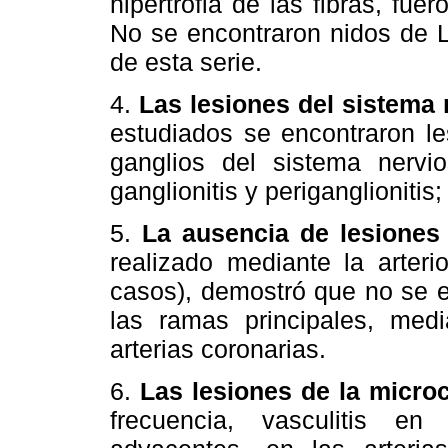
hipertrofia de las fibras, fue
No se encontraron nidos de L
de esta serie.
4.
Las lesiones del sistema
estudiados se encontraron le
ganglios del sistema nervi
ganglionitis y periganglionitis;
5.
La ausencia de lesiones 
realizado mediante la arterio
casos), demostró que no se e
las ramas principales, med
arterias coronarias.
6.
Las lesiones de la microc
frecuencia, vasculitis en