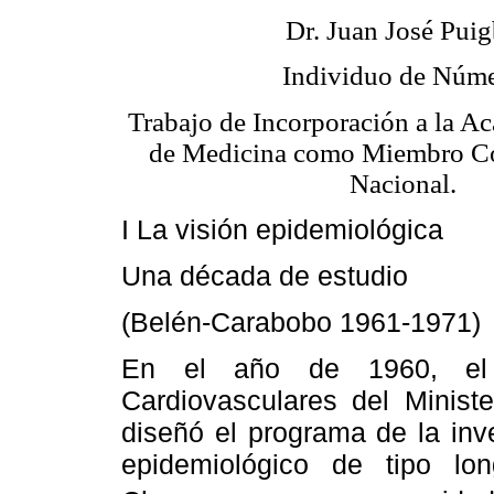
Dr. Juan José Pui
Individuo de Núm
Trabajo de Incorporación a la A
de Medicina como Miembro Co
Nacional.
I La visión epidemiológica
Una década de estudio
(Belén-Carabobo 1961-1971)
En el año de 1960, el 
Cardiovasculares del Ministe
diseñó el programa de la inve
epidemiológico de tipo lo