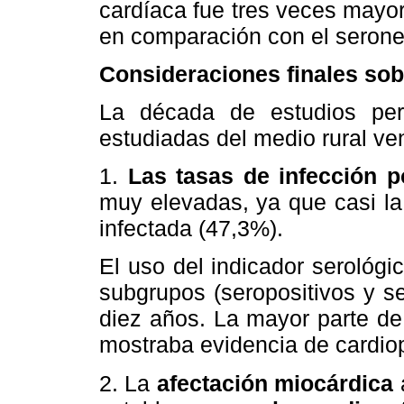
cardíaca fue tres veces mayor
en comparación con el serone
Consideraciones finales sob
La década de estudios per
estudiadas del medio rural ve
1.
Las tasas de infección 
muy elevadas, ya que casi la
infectada (47,3%).
El uso del indicador serológic
subgrupos (seropositivos y se
diez años. La mayor parte de
mostraba evidencia de cardiop
2. La
afectación miocárdica