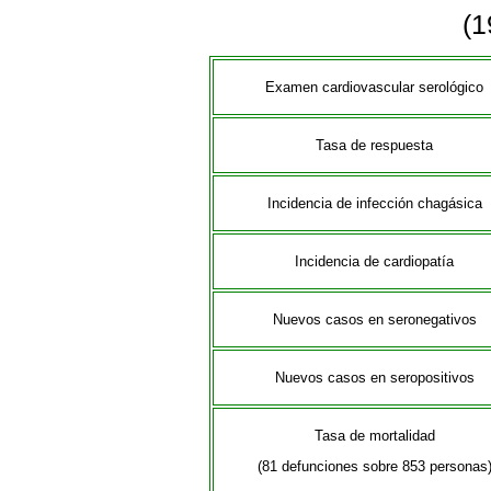
(1
Examen cardiovascular serológico
Tasa de respuesta
Incidencia de infección chagásica
Incidencia de cardiopatía
Nuevos casos en seronegativos
Nuevos casos en seropositivos
Tasa de mortalidad
(81 defunciones sobre 853 personas