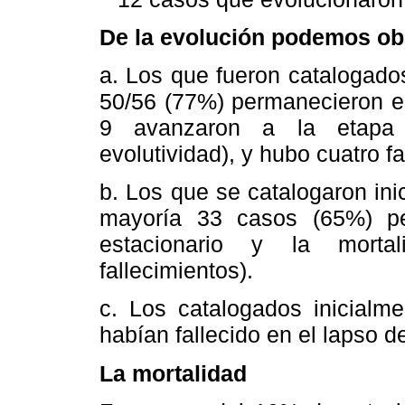
De la evolución podemos ob
a. Los que fueron catalogados
50/56 (77%) permanecieron es
9 avanzaron a la etapa 
evolutividad), y hubo cuatro fa
b. Los que se catalogaron inic
mayoría 33 casos (65%) pe
estacionario y la morta
fallecimientos).
c. Los catalogados inicialme
habían fallecido en el lapso d
La mortalidad