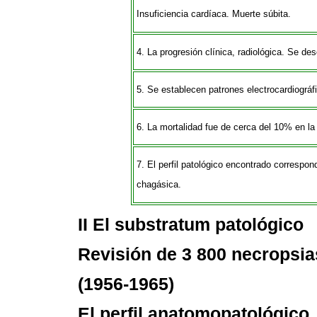
Insuficiencia cardíaca. Muerte súbita.
4. La progresión clínica, radiológica. Se des
5. Se establecen patrones electrocardiográf
6. La mortalidad fue de cerca del 10% en la
7. El perfil patológico encontrado correspon
chagásica.
II El substratum patológico
Revisión de 3 800 necropsia
(1956-1965)
El perfil anatomopatológico