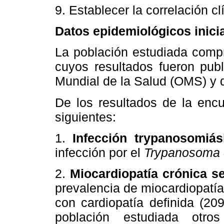
9. Establecer la correlación cl
Datos epidemiológicos inici
La población estudiada compre
cuyos resultados fueron pub
Mundial de la Salud (OMS) y 
De los resultados de la encu
siguientes:
1.
Infección trypanosomiás
infección por el
Trypanosoma 
2.
Miocardiopatía crónica se
prevalencia de miocardiopatía
con cardiopatía definida (20
población estudiada otros