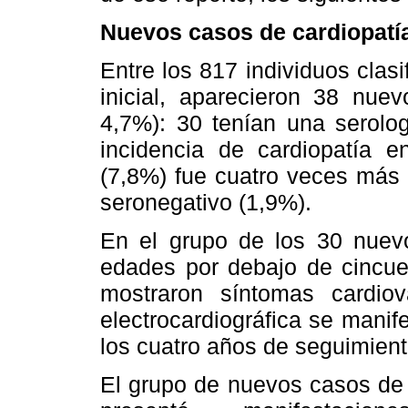
Nuevos casos de cardiopatí
Entre los 817 individuos cla
inicial, aparecieron 38 nuev
4,7%): 30 tenían una serolog
incidencia de cardiopatía en
(7,8%) fue cuatro veces más 
seronegativo (1,9%).
En el grupo de los 30 nuevo
edades por debajo de cincue
mostraron síntomas cardiov
electrocardiográfica se manife
los cuatro años de seguimient
El grupo de nuevos casos de 