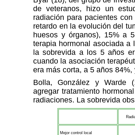
de veteranos, hizo un estud
radiación para pacientes con
retardo en la evolución del 
huesos y órganos), 15% a 
terapia hormonal asociada a 
la sobrevida a los 5 años 
cuando la asociación terapéut
era más corta, a 5 años 84%, 
Bolla, González y Warde (
agregar tratamiento hormonal
radiaciones. La sobrevida obs
Radi
Mejor control local