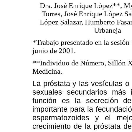
Drs. José Enrique López**, 
Torres, José Enrique López Sa
López Salazar, Humberto Fasan
Urbaneja
*Trabajo presentado en la sesión 
junio de 2001.
**Individuo de Número, Sillón X
Medicina.
La próstata y las vesículas 
sexuales secundarios más i
función es la secreción de
importante para la fecundació
espermatozoides y el mejo
crecimiento de la próstata de