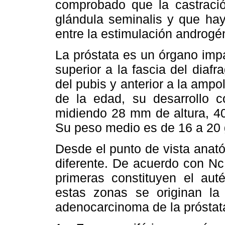
comprobado que la castración
glándula seminalis y que hay
entre la estimulación androgén
La próstata es un órgano impar
superior a la fascia del diafra
del pubis y anterior a la ampo
de la edad, su desarrollo 
midiendo 28 mm de altura, 
Su peso medio es de 16 a 20 g
Desde el punto de vista anató
diferente. De acuerdo con Nc
primeras constituyen el auté
estas zonas se originan la 
adenocarcinoma de la próstat