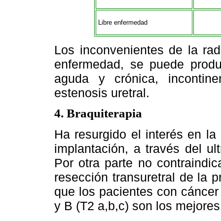
Libre enfermedad
Los inconvenientes de la rad
enfermedad, se puede produci
aguda y crónica, incontine
estenosis uretral.
4. Braquiterapia
Ha resurgido el interés en la
implantación, a través del u
Por otra parte no contraindic
resección transuretral de la p
que los pacientes con cáncer 
y B (T2 a,b,c) son los mejores