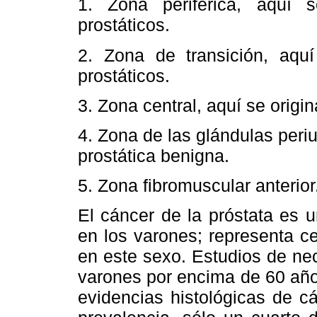
1. Zona periférica, aquí
prostáticos.
2. Zona de transición, aqu
prostáticos.
3. Zona central, aquí se origi
4. Zona de las glándulas periur
prostática benigna.
5. Zona fibromuscular anterior
El cáncer de la próstata es 
en los varones; representa c
en este sexo. Estudios de ne
varones por encima de 60 año
evidencias histológicas de cá