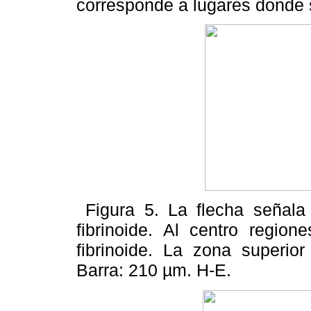
corresponde a lugares donde s
Figura 5. La flecha señala 
fibrinoide. Al centro region
fibrinoide. La zona superior
Barra: 210 µm. H-E.