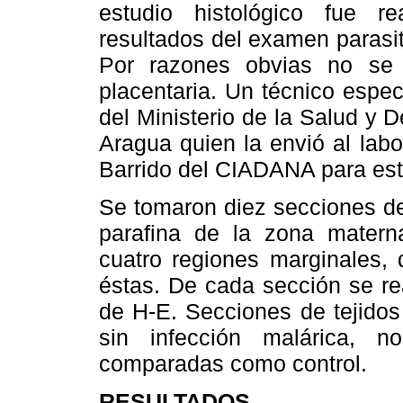
estudio histológico fue r
resultados del examen parasit
Por razones obvias no se 
placentaria. Un técnico espec
del Ministerio de la Salud y D
Aragua quien la envió al labo
Barrido del CIADANA para est
Se tomaron diez secciones de
parafina de la zona matern
cuatro regiones marginales, 
éstas. De cada sección se re
de H-E. Secciones de tejidos
sin infección malárica, n
comparadas como control.
RESULTADOS