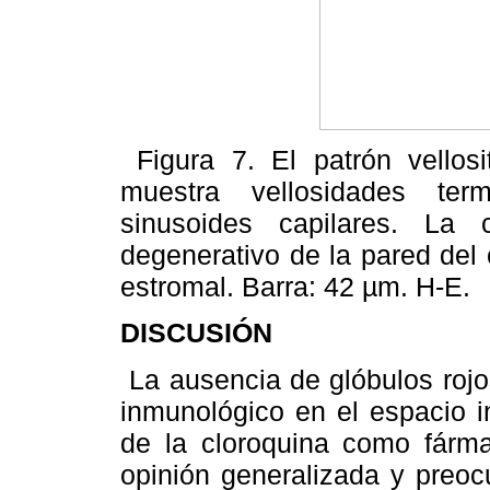
Figura 7. El patrón vellosi
muestra vellosidades ter
sinusoides capilares. La
degenerativo de la pared del 
estromal. Barra: 42 µm. H-E.
DISCUSIÓN
La ausencia de glóbulos rojo
inmunológico en el espacio in
de la cloroquina como fárma
opinión generalizada y preoc