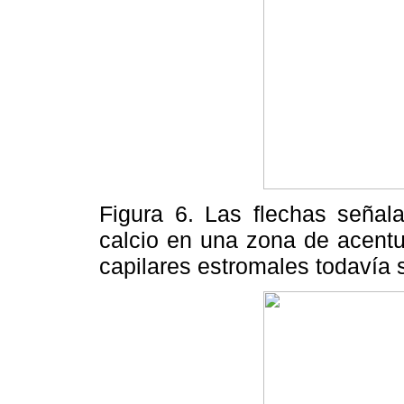
Figura 6. Las flechas señal
calcio en una zona de acent
capilares estromales todavía 