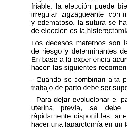
friable, la elección puede bie
irregular, zigzagueante, con m
y edematoso, la sutura se hac
de elección es la histerectomí
Los decesos maternos son la
de riesgo y determinantes de
En base a la experiencia acumu
hacen las siguientes recomen
- Cuando se combinan alta pa
trabajo de parto debe ser sup
- Para dejar evolucionar el p
uterina previa, se debe 
rápidamente disponibles, ane
hacer una laparotomía en un 