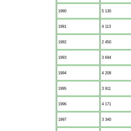
1990
5 130
1991
4 113
1992
2 450
1993
3 694
1994
4 208
1995
3 911
1996
4 171
1997
3 340