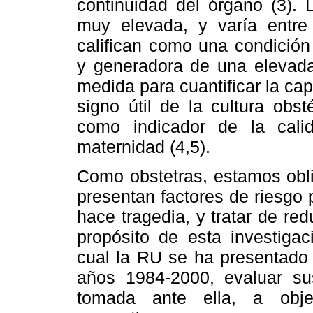
continuidad del órgano (3). 
muy elevada, y varía entre
califican como una condición
y generadora de una elevada
medida para cuantificar la ca
signo útil de la cultura obs
como indicador de la cal
maternidad (4,5).
Como obstetras, estamos obli
presentan factores de riesgo
hace tragedia, y tratar de re
propósito de esta investigac
cual la RU se ha presentado 
años 1984-2000, evaluar su
tomada ante ella, a obje