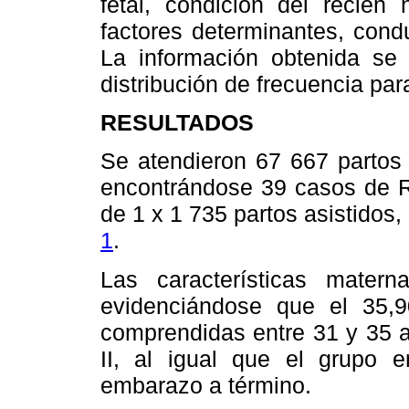
fetal, condición del recién
factores determinantes, cond
La información obtenida se
distribución de frecuencia par
RESULTADOS
Se atendieron 67 667 partos 
encontrándose 39 casos de RU
de 1 x 1 735 partos asistidos
1
.
Las características mate
evidenciándose que el 35,
comprendidas entre 31 y 35 a
II, al igual que el grupo 
embarazo a término.