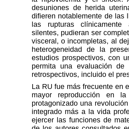
desuniones de herida uterina
difieren notablemente de las 
las rupturas clínicamente
silentes, pudieran ser complet
visceral, o incompletas, al de
heterogeneidad de la pres
estudios prospectivos, con 
permita una evaluación de
retrospectivos, incluido el pre
La RU fue más frecuente en e
mayor reproducción en la
protagonizado una revolución 
integrado más a la vida profe
ejercer las funciones de mat
de los autores consultados e