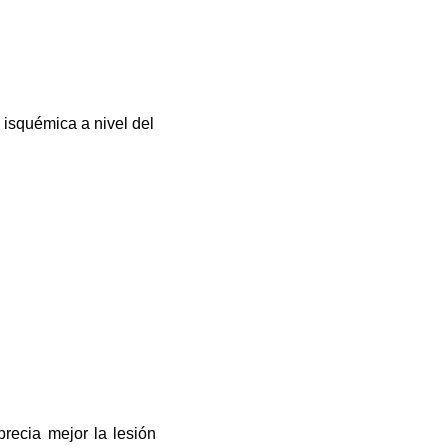
 isquémica a nivel del
recia mejor la lesión