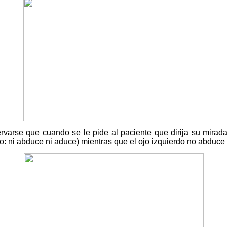
varse que cuando se le pide al paciente que dirija su mirada 
: ni abduce ni aduce) mientras que el ojo izquierdo no abduce 