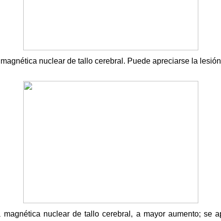
magnética nuclear de tallo cerebral. Puede apreciarse la lesión
 magnética nuclear de tallo cerebral, a mayor aumento; se ap