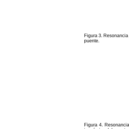
Figura 3. Resonancia 
puente.
Figura 4. Resonancia