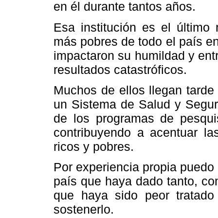
en él durante tantos años.
Esa institución es el último
más pobres de todo el país e
impactaron su humildad y ent
resultados catastróficos.
Muchos de ellos llegan tarde 
un Sistema de Salud y Segur
de los programas de pesquis
contribuyendo a acentuar las
ricos y pobres.
Por experiencia propia puedo a
país que haya dado tanto, co
que haya sido peor tratado 
sostenerlo.