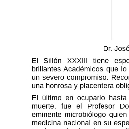
Dr. Jos
El Sillón XXXIII tiene esp
brillantes Académicos que lo
un severo compromiso. Recor
una honrosa y placentera obli
El último en ocuparlo hasta
muerte, fue el Profesor Doc
eminente microbiólogo quien 
medicina nacional en su espe