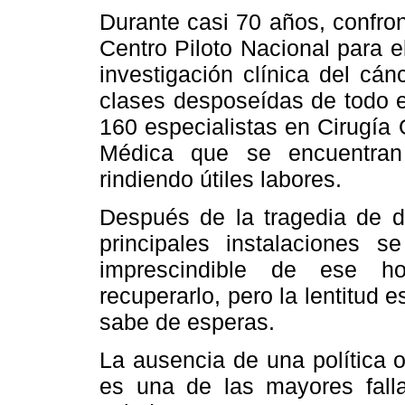
Durante casi 70 años, confron
Centro Piloto Nacional para e
investigación clínica del cá
clases desposeídas de todo e
160 especialistas en Cirugía
Médica que se encuentran
rindiendo útiles labores.
Después de la tragedia de d
principales instalaciones 
imprescindible de ese ho
recuperarlo, pero la lentitud 
sabe de esperas.
La ausencia de una política o
es una de las mayores falla