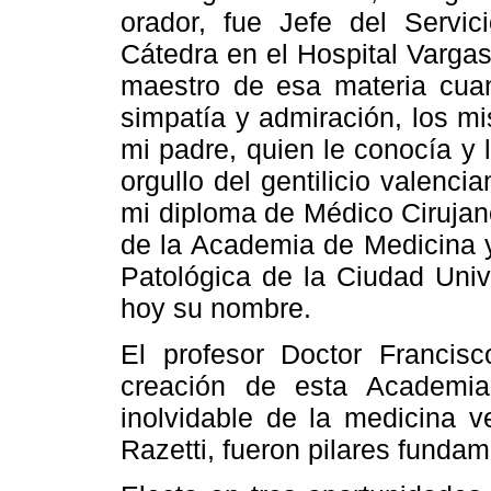
orador, fue Jefe del Servi
Cátedra en el Hospital Vargas
maestro de esa materia cuand
simpatía y admiración, los m
mi padre, quien le conocía y 
orgullo del gentilicio valenci
mi diploma de Médico Cirujan
de la Academia de Medicina y 
Patológica de la Ciudad Unive
hoy su nombre.
El profesor Doctor Francis
creación de esta Academia
inolvidable de la medicina v
Razetti, fueron pilares fundam