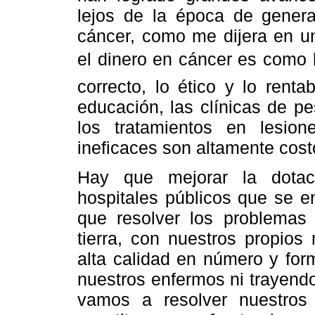
lejos de la época de general
cáncer, como me dijera en un
el dinero en cáncer es como b
correcto, lo ético y lo rent
educación, las clínicas de p
los tratamientos en lesio
ineficaces son altamente cost
Hay que mejorar la dotac
hospitales públicos que se e
que resolver los problemas 
tierra, con nuestros propio
alta calidad en número y fo
nuestros enfermos ni trayen
vamos a resolver nuestros 