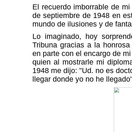
El recuerdo imborrable de mi
de septiembre de 1948 en est
mundo de ilusiones y de fanta
Lo imaginado, hoy sorprende
Tribuna gracias a la honrosa
en parte con el encargo de mi
quien al mostrarle mi diplom
1948 me dijo: "Ud. no es doct
llegar donde yo no he llegado"