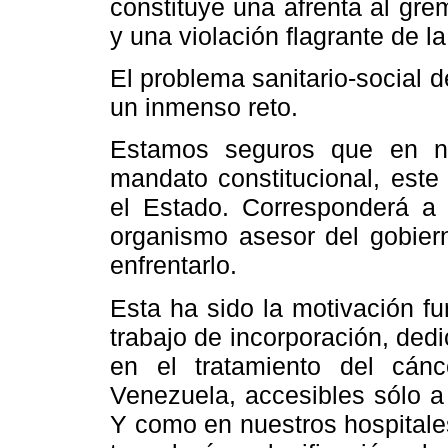
constituye una afrenta al gr
y una violación flagrante de la
El problema sanitario-social d
un inmenso reto.
Estamos seguros que en nu
mandato constitucional, este
el Estado. Corresponderá a
organismo asesor del gobier
enfrentarlo.
Esta ha sido la motivación f
trabajo de incorporación, ded
en el tratamiento del cá
Venezuela, accesibles sólo a
Y como en nuestros hospitale