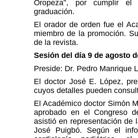
Oropeza", por cumplir el
graduación.
El orador de orden fue el Ac
miembro de la promoción. Su
de la revista.
Sesión del día 9 de agosto 
Preside: Dr. Pedro Manrique 
El doctor José E. López, pre
cuyos detalles pueden consult
El Académico doctor Simón Mu
aprobado en el Congreso de
asistió en representación de 
José Puigbó. Según el info