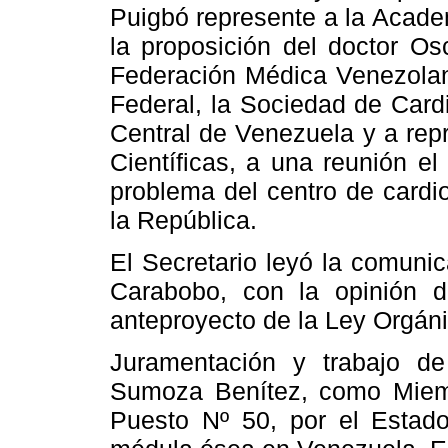
Puigbó represente a la Acade
la proposición del doctor O
Federación Médica Venezolana
Federal, la Sociedad de Cardi
Central de Venezuela y a rep
Científicas, a una reunión el
problema del centro de cardi
la República.
El Secretario leyó la comunic
Carabobo, con la opinión d
anteproyecto de la Ley Orgán
Juramentación y trabajo de
Sumoza Benítez, como Miemb
Puesto Nº 50, por el Estado