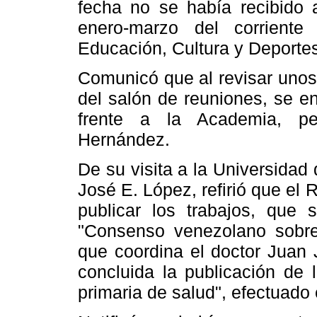
fecha no se había recibido 
enero-marzo del corriente
Educación, Cultura y Deporte
Comunicó que al revisar unos
del salón de reuniones, se e
frente a la Academia, pe
Hernández.
De su visita a la Universida
José E. López, refirió que el 
publicar los trabajos, que 
"Consenso venezolano sobre 
que coordina el doctor Juan
concluida la publicación de 
primaria de salud", efectuado 