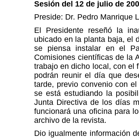
Sesión del 12 de julio de 20
Preside: Dr. Pedro Manrique 
El Presidente reseñó la in
ubicado en la planta baja, el
se piensa instalar en el Pa
Comisiones científicas de la
trabajo en dicho local, con el
podrán reunir el día que de
tarde, previo convenio con el
se está estudiando la posibi
Junta Directiva de los días m
funcionará una oficina para l
archivo de la revista.
Dio igualmente información de