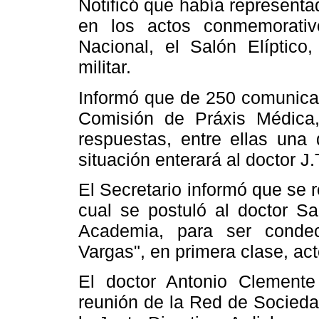
Notificó que había representa
en los actos conmemorativ
Nacional, el Salón Elíptico
militar.
Informó que de 250 comunica
Comisión de Práxis Médica,
respuestas, entre ellas una 
situación enterará al doctor J
El Secretario informó que se r
cual se postuló al doctor Sa
Academia, para ser conde
Vargas", en primera clase, act
El doctor Antonio Clemente
reunión de la Red de Socieda