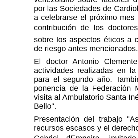
por las Sociedades de Cardio
a celebrarse el próximo mes 
contribución de los doctore
sobre los aspectos éticos a c
de riesgo antes mencionados.
El doctor Antonio Clemente
actividades realizadas en la
para el segundo año. Tambié
ponencia de la Federación 
visita al Ambulatorio Santa In
Bello".
Presentación del trabajo "As
recursos escasos y el derecho