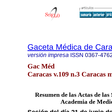
Gaceta Médica de Car
versión impresa
ISSN
0367-476
Gac Méd
Caracas v.109 n.3 Caracas m
Resumen de las Actas de las 
Academia de Medi