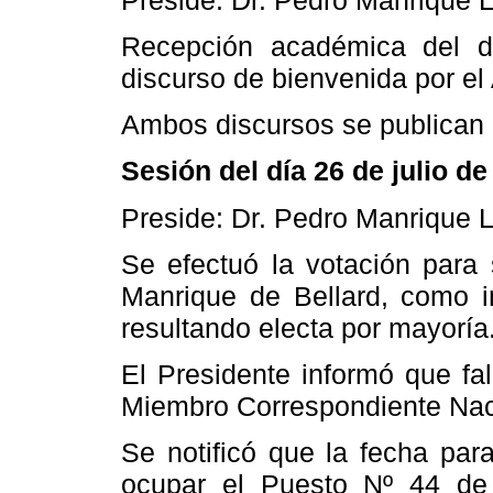
Recepción académica del d
discurso de bienvenida por el
Ambos discursos se publican e
Sesión del día 26 de julio de
Preside: Dr. Pedro Manrique 
Se efectuó la votación para 
Manrique de Bellard, como i
resultando electa por mayoría
El Presidente informó que fa
Miembro Correspondiente Naci
Se notificó que la fecha par
ocupar el Puesto Nº 44 de