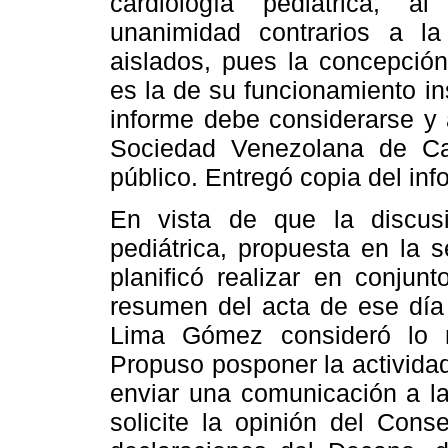
cardiología pediátrica, 
unanimidad contrarios a la
aislados, pues la concepció
es la de su funcionamiento in
informe debe considerarse y a
Sociedad Venezolana de Car
público. Entregó copia del in
En vista de que la discusi
pediátrica, propuesta en la 
planificó realizar en conjun
resumen del acta de ese día 
Lima Gómez consideró lo 
Propuso posponer la activida
enviar una comunicación a la
solicite la opinión del Cons