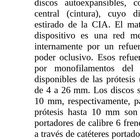
discos autoexpansibles, 
central (cintura), cuyo 
estirado de la CIA. El mat
dispositivo es una red met
internamente por un refue
poder oclusivo. Esos refue
por monofilamentos del 
disponibles de las prótesis 
de 4 a 26 mm. Los discos s
10 mm, respectivamente, pa
prótesis hasta 10 mm son 
portadores de calibre 6 fre
a través de catéteres portado