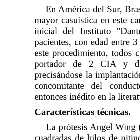
En América del Sur, Brasil
mayor casuística en este ca
inicial del Instituto "Da
pacientes, con edad entre 3
este procedimiento, todos c
portador de 2 CIA y de 
precisándose la implantació
concomitante del conduct
entonces inédito en la literat
Características técnicas.
La prótesis Angel Wing 
cuadradas de hilos de nitin