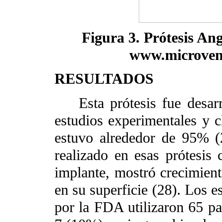
Figura 3. Prótesis Ang
www.microvena
RESULTADOS
Esta prótesis fue desarr
estudios experimentales y cl
estuvo alrededor de 95% (
realizado en esas prótesis
implante, mostró crecimient
en su superficie (28). Los e
por la FDA utilizaron 65 pa