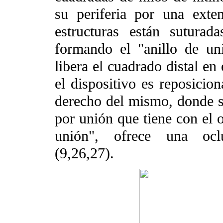
su periferia por una ext
estructuras están suturad
formando el "anillo de un
libera el cuadrado distal en
el dispositivo es reposicion
derecho del mismo, donde se
por unión que tiene con el o
unión", ofrece una oclu
(9,26,27).