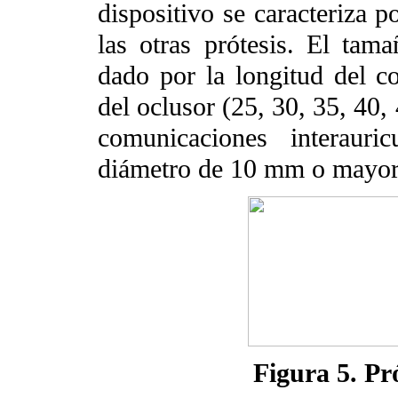
dispositivo se caracteriza p
las otras prótesis. El tam
dado por la longitud del co
del oclusor (25, 30, 35, 40,
comunicaciones interauri
diámetro de 10 mm o mayor
Figura 5. P