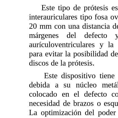
Este tipo de prótesis est
interauriculares tipo fosa 
20 mm con una distancia d
márgenes del defecto y
aurículoventriculares y l
para evitar la posibilidad d
discos de la prótesis.
Este dispositivo tiene la
debida a su núcleo metál
colocado en el defecto
necesidad de brazos o esque
La optimización del poder 