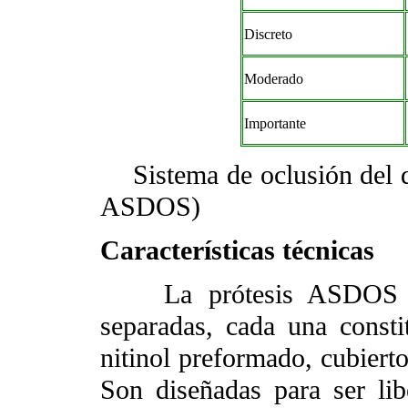
Discreto
Moderado
Importante
Sistema de oclusión del def
ASDOS)
Características técnicas
La prótesis ASDOS est
separadas, cada una consti
nitinol preformado, cubierto
Son diseñadas para ser li