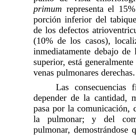
primum
representa el 15%
porción inferior del tabique
de los defectos atrioventric
(10% de los casos), locali
inmediatamente debajo de 
superior, está generalmente
venas pulmonares derechas.
Las consecuencias fisi
depender de la cantidad, 
pasa por la comunicación, d
la pulmonar; y del comp
pulmonar, demostrándose qu