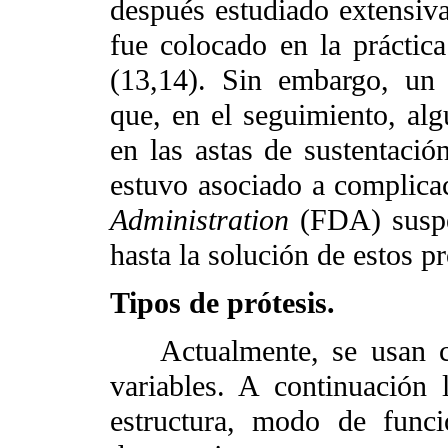
después estudiado extensiv
fue colocado en la práctica
(13,14). Sin embargo, un 
que, en el seguimiento, alg
en las astas de sustentació
estuvo asociado a complicac
Administration
(FDA) suspen
hasta la solución de estos p
Tipos de prótesis.
Actualmente, se usan cin
variables. A continuación
estructura, modo de funci