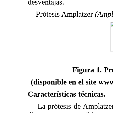
desventajas.
Prótesis Amplatzer
(Ampl
Figura 1. Pr
(disponible en el site w
Características técnicas.
La prótesis de Amplatzer