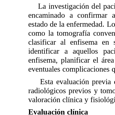
La investigación del paci
encaminado a confirmar a
estado de la enfermedad. Los
como la tomografía convenc
clasificar al enfisema en 
identificar a aquellos pa
enfisema, planificar el área
eventuales complicaciones qu
Esta evaluación previa del
radiológicos previos y tomo
valoración clínica y fisiológ
Evaluación clínica