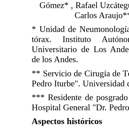
Gómez* , Rafael Uzcáteg
Carlos Araujo*
* Unidad de Neumonología
tórax. Instituto Autón
Universitario de Los Ande
de los Andes.
** Servicio de Cirugía de T
Pedro Iturbe". Universidad d
*** Residente de posgrado 
Hospital General "Dr. Pedro
Aspectos históricos