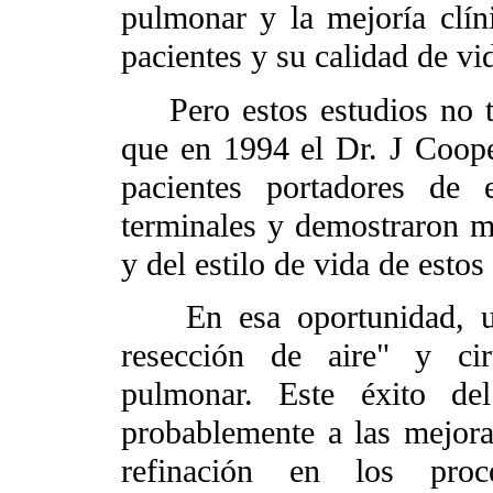
pulmonar y la mejoría clí
pacientes y su calidad de vid
Pero estos estudios no tu
que en 1994 el Dr. J Cooper
pacientes portadores de 
terminales y demostraron me
y del estilo de vida de estos
En esa oportunidad, uti
resección de aire" y ci
pulmonar. Este éxito de
probablemente a las mejoras
refinación en los proc