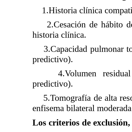
1.Historia clínica compati
2.Cesación de hábito de 
historia clínica.
3.Capacidad pulmonar tot
predictivo).
4.Volumen residual p
predictivo).
5.Tomografía de alta resol
enfisema bilateral moderada
Los criterios de exclusió