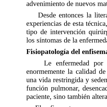
advenimiento de nuevos mate
Desde entonces la literat
experiencias de esta técnic
tipo de intervención quirú
los síntomas de la enfermed
Fisiopatología del enfisem
Le enfermedad por sus 
enormemente la calidad de 
una vida restringida y seden
función pulmonar, desencad
paciente, sino también alter