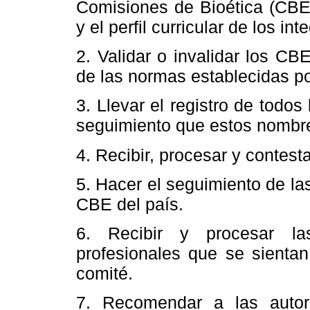
Comisiones de Bioética (CBE) 
y el perfil curricular de los i
2. Validar o invalidar los C
de las normas establecidas p
3. Llevar el registro de todo
seguimiento que estos nombr
4. Recibir, procesar y contest
5. Hacer el seguimiento de la
CBE del país.
6. Recibir y procesar la
profesionales que se sientan
comité.
7. Recomendar a las autori