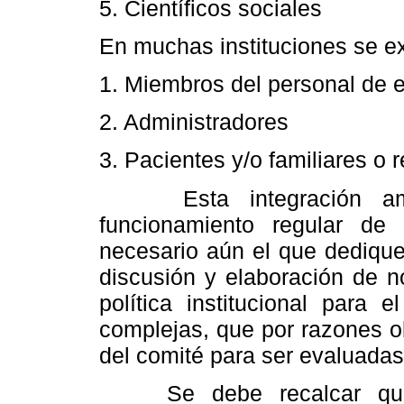
5. Científicos sociales
En muchas instituciones se e
1. Miembros del personal de e
2. Administradores
3. Pacientes y/o familiares o 
Esta integración ampli
funcionamiento regular d
necesario aún el que dedique
discusión y elaboración de n
política institucional para 
complejas, que por razones o
del comité para ser evaluadas
Se debe recalcar que e