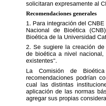
solicitaran expresamente al 
Recomendaciones generales
1. Para integración del CNBE
Nacional de Bioética (CNB)
Bioética de la Universidad Cat
2. Se sugiere la creación de
de bioética a nivel nacional
existentes".
La Comisión de Bioética
recomendaciones podrían cons
cual las distintas institucio
aplicación de las normas bás
agregar sus propias consider