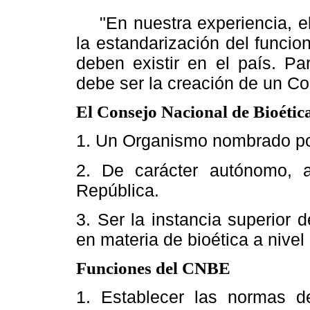
"En nuestra experiencia, el 
la estandarización del funci
deben existir en el país. P
debe ser la creación de un C
El Consejo Nacional de Bioétic
1. Un Organismo nombrado por
2. De carácter autónomo, a
República.
3. Ser la instancia superior 
en materia de bioética a nivel
Funciones del CNBE
1. Establecer las normas d