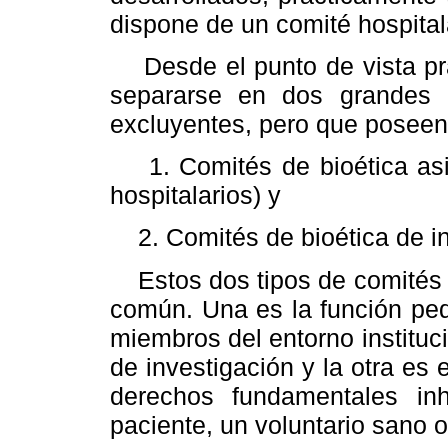
dispone de un comité hospitala
Desde el punto de vista prác
separarse en dos grandes
excluyentes, pero que poseen 
1. Comités de bioética asis
hospitalarios) y
2. Comités de bioética de in
Estos dos tipos de comités t
común. Una es la función ped
miembros del entorno instituci
de investigación y la otra es 
derechos fundamentales in
paciente, un voluntario sano 