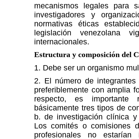
mecanismos legales para 
investigadores y organizac
normativas éticas establec
legislación venezolana v
internacionales.
Estructura y composición del
1. Debe ser un organismo multi
2. El número de integrantes 
preferiblemente con amplia fo
respecto, es importante
básicamente tres tipos de com
b. de investigación clínica y 
Los comités o comisiones de
profesionales no estaría