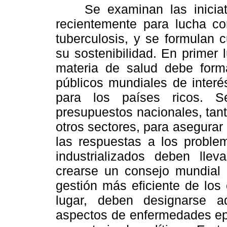
Se examinan las iniciativ
recientemente para lucha co
tuberculosis, y se formulan 
su sostenibilidad. En primer 
materia de salud debe form
públicos mundiales de interé
para los países ricos. S
presupuestos nacionales, tant
otros sectores, para asegurar 
las respuestas a los problem
industrializados deben lleva
crearse un consejo mundial 
gestión más eficiente de los
lugar, deben designarse 
aspectos de enfermedades epecí