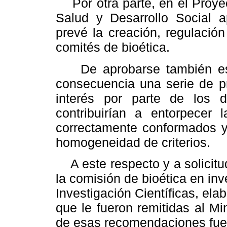
Por otra parte, en el Proyec
Salud y Desarrollo Social 
prevé la creación, regulación
comités de bioética.
De aprobarse también esta
consecuencia una serie de pr
interés por parte de los d
contribuirían a entorpecer 
correctamente conformados 
homogeneidad de criterios.
A este respecto y a solicitud
la comisión de bioética en inv
Investigación Científicas, e
que le fueron remitidas al M
de esas recomendaciones fue