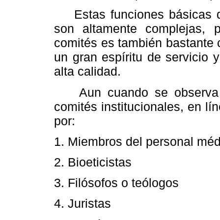
Estas funciones básicas de 
son altamente complejas, p
comités es también bastante 
un gran espíritu de servicio
alta calidad.
Aun cuando se observa alg
comités institucionales, en l
por:
1. Miembros del personal méd
2. Bioeticistas
3. Filósofos o teólogos
4. Juristas