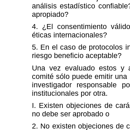
análisis estadístico confiabl
apropiado?
4. ¿El consentimiento válid
éticas internacionales?
5. En el caso de protocolos i
riesgo beneficio aceptable?
Una vez evaluado estos y a
comité sólo puede emitir una
investigador responsable p
institucionales por otra.
I. Existen objeciones de cará
no debe ser aprobado o
2. No existen objeciones de ca