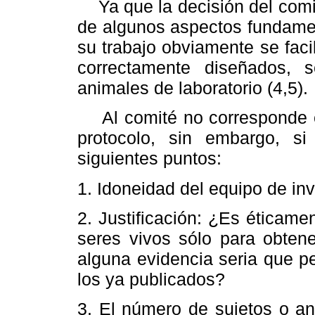
Ya que la decisión del comit
de algunos aspectos fundamen
su trabajo obviamente se faci
correctamente diseñados, 
animales de laboratorio (4,5).
Al comité no corresponde e
protocolo, sin embargo, s
siguientes puntos:
1. Idoneidad del equipo de in
2. Justificación: ¿Es éticame
seres vivos sólo para obtene
alguna evidencia seria que pe
los ya publicados?
3. El número de sujetos o an