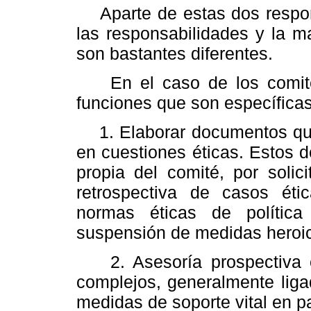
Aparte de estas dos respons
las responsabilidades y la 
son bastantes diferentes.
En el caso de los comités
funciones que son específicas
1. Elaborar documentos que n
en cuestiones éticas. Estos d
propia del comité, por solic
retrospectiva de casos éti
normas éticas de política 
suspensión de medidas heroic
2. Asesoría prospectiva o 
complejos, generalmente liga
medidas de soporte vital en pa