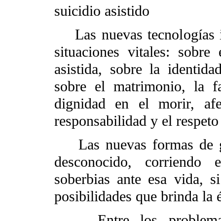
suicidio asistido
Las nuevas tecnologías in
situaciones vitales: sobre 
asistida, sobre la identida
sobre el matrimonio, la f
dignidad en el morir, af
responsabilidad y el respeto 
Las nuevas formas de gen
desconocido, corriendo e
soberbias ante esa vida, s
posibilidades que brinda la é
Entre los problemas é