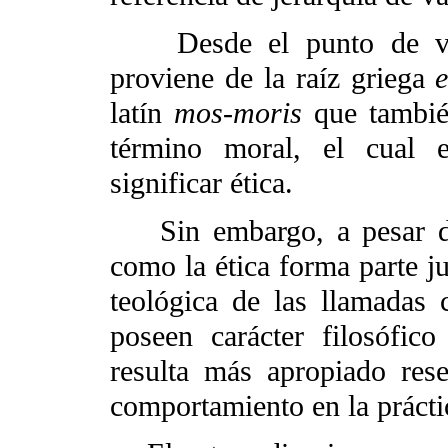
Desde el punto de vista
proviene de la raíz griega
e
latín
mos-moris
que también
término moral, el cual e
significar ética.
Sin embargo, a pesar de
como la ética forma parte ju
teológica de las llamadas c
poseen carácter filosófic
resulta más apropiado res
comportamiento en la prácti