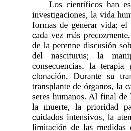
Los científicos han esc
investigaciones, la vida hu
formas de generar vida; el 
cada vez más precozmente,
de la perenne discusión sob
del nasciturus; la mani
consecuencias, la terapia
clonación. Durante su tra
transplante de órganos, la c
seres humanos. Al final de l
la muerte, la prioridad p
cuidados intensivos, la ate
limitación de las medidas d