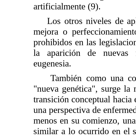
artificialmente (9).
Los otros niveles de aplic
mejora o perfeccionamient
prohibidos en las legislacio
la aparición de nuevas 
eugenesia.
También como una consec
"nueva genética", surge la
transición conceptual hacia
una perspectiva de enfermeda
menos en su comienzo, una s
similar a lo ocurrido en el