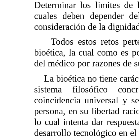
Determinar los límites de l
cuales deben depender de
consideración de la dignida
Todos estos retos perten
bioética, la cual como es p
del médico por razones de s
La bioética no tiene caráct
sistema filosófico con
coincidencia universal y s
persona, en su libertad raci
lo cual intenta dar respuest
desarrollo tecnológico en el