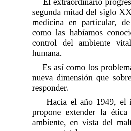
El extraordinario progreso 
segunda mitad del siglo XX,
medicina en particular, de
como las habíamos conoci
control del ambiente vit
humana.
Es así como los problemas 
nueva dimensión que sobrep
responder.
Hacia el año 1949, el i
propone extender la ética
ambiente, en vista del mal