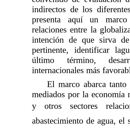
indirectos de los diferente
presenta aquí un marco 
relaciones entre la globali
intención de que sirva de 
pertinente, identificar l
último término, desarr
internacionales más favorabl
El marco abarca tanto los
mediados por la economía n
y otros sectores relac
abastecimiento de agua, el 