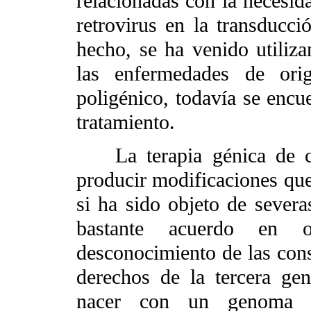
relacionadas con la necesida
retrovirus en la transduc
hecho, se ha venido utiliza
las enfermedades de ori
poligénico, todavía se encue
tratamiento.
La terapia génica de cél
producir modificaciones que 
si ha sido objeto de severa
bastante acuerdo en o
desconocimiento de las cons
derechos de la tercera gen
nacer con un genoma 