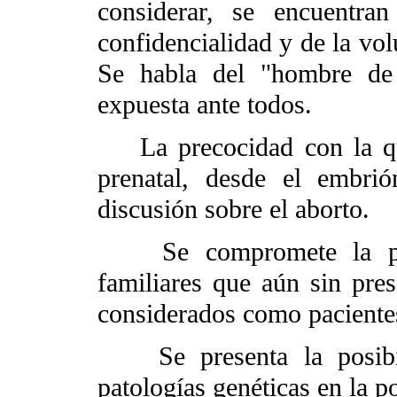
considerar, se encuentra
confidencialidad y de la vol
Se habla del "hombre de 
expuesta ante todos.
La precocidad con la que 
prenatal, desde el embrió
discusión sobre el aborto.
Se compromete la priva
familiares que aún sin pre
considerados como pacientes
Se presenta la posibili
patologías genéticas en la p