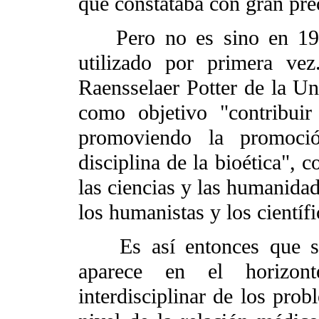
que constataba con gran pre
Pero no es sino en 1971,
utilizado por primera ve
Raensselaer Potter de la Un
como objetivo "contribui
promoviendo la promoció
disciplina de la bioética", 
las ciencias y las humanidad
los humanistas y los científi
Es así entonces que segú
aparece en el horizont
interdisciplinar de los pro