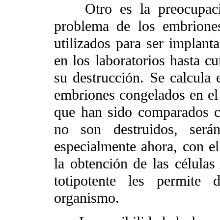
Otro es la preocupación
problema de los embriones
utilizados para ser implan
en los laboratorios hasta cu
su destrucción. Se calcula
embriones congelados en el 
que han sido comparados c
no son destruidos, serán
especialmente ahora, con el
la obtención de las células
totipotente les permite 
organismo.