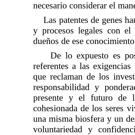
necesario considerar el man
Las patentes de genes han 
y procesos legales con el 
dueños de ese conocimiento
De lo expuesto es posibl
referentes a las exigencias
que reclaman de los inves
responsabilidad y ponder
presente y el futuro de 
cohesionada de los seres v
una misma biosfera y un des
voluntariedad y confidenci