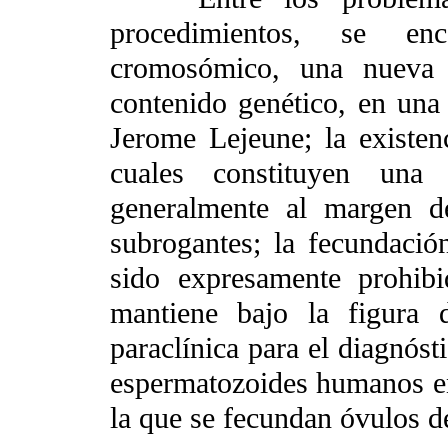
procedimientos, se en
cromosómico, una nueva 
contenido genético, en una
Jerome Lejeune; la existen
cuales constituyen una 
generalmente al margen de
subrogantes; la fecundació
sido expresamente prohibi
mantiene bajo la figura 
paraclínica para el diagnóst
espermatozoides humanos en
la que se fecundan óvulos 