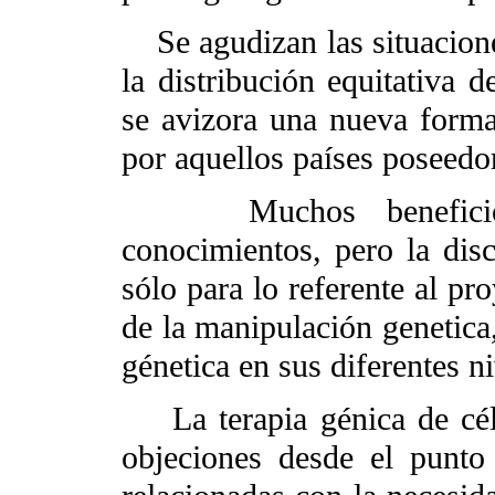
Se agudizan las situacione
la distribución equitativa de
se avizora una nueva forma
por aquellos países poseedor
Muchos beneficios p
conocimientos, pero la disc
sólo para lo referente al pr
de la manipulación genetica,
génetica en sus diferentes ni
La terapia génica de cél
objeciones desde el punto 