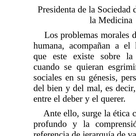
Presidenta de la Sociedad 
la Medicina
Los problemas morales de 
humana, acompañan a el 
que este existe sobre la
cuando se quieran esgrimi
sociales en su génesis, pers
del bien y del mal, es decir
entre el deber y el querer.
Ante ello, surge la ética c
profundo y la comprensi
referencia de jerarquía de va