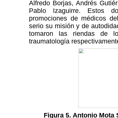
Alfredo Borjas, Andrés Gutié
Pablo Izaguirre. Estos d
promociones de médicos del
serio su misión y de autodida
tomaron las riendas de lo
traumatología respectivament
Figura 5. Antonio Mota 