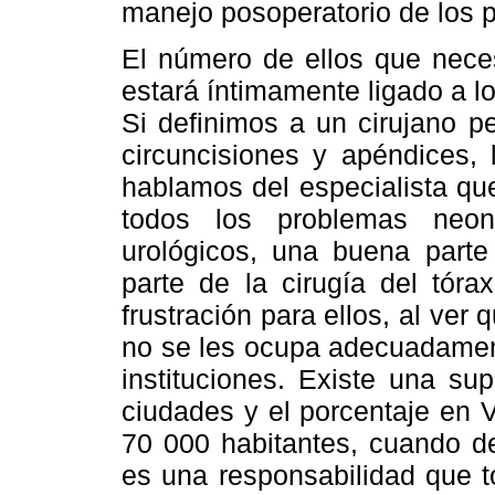
manejo posoperatorio de los 
El número de ellos que necesi
estará íntimamente ligado a l
Si definimos a un cirujano p
circuncisiones y apéndices, 
hablamos del especialista qu
todos los problemas neon
urológicos, una buena parte
parte de la cirugía del tóra
frustración para ellos, al ver
no se les ocupa adecuadament
instituciones. Existe una su
ciudades y el porcentaje en 
70 000 habitantes, cuando d
es una responsabilidad que t