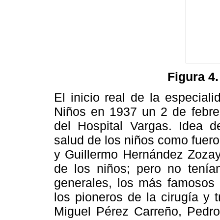
Figura 4.
El inicio real de la especial
Niños en 1937 un 2 de febrer
del Hospital Vargas. Idea d
salud de los niños como fuer
y Guillermo Hernández Zoza
de los niños; pero no tenían
generales, los más famosos 
los pioneros de la cirugía y t
Miguel Pérez Carreño, Pedro