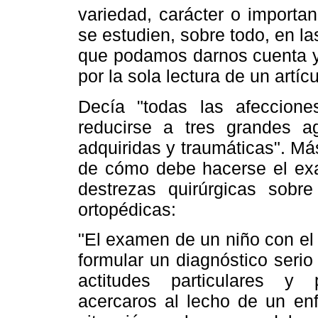
variedad, carácter o importa
se estudien, sobre todo, en la
que podamos darnos cuenta y 
por la sola lectura de un artíc
Decía "todas las afeccione
reducirse a tres grandes ag
adquiridas y traumáticas". Má
de cómo debe hacerse el ex
destrezas quirúrgicas sobr
ortopédicas:
"El examen de un niño con el
formular un diagnóstico serio
actitudes particulares y 
acercaros al lecho de un enf