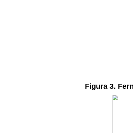
Figura 3. Fer