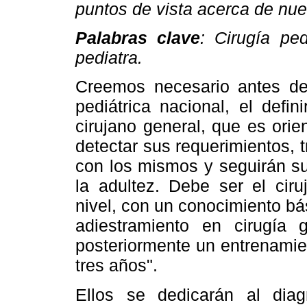
puntos de vista acerca de nue
Palabras clave
: Cirugía ped
pediatra.
Creemos necesario antes de d
pediátrica nacional, el defin
cirujano general, que es orie
detectar sus requerimientos, 
con los mismos y seguirán su 
la adultez. Debe ser el ciru
nivel, con un conocimiento bá
adiestramiento en cirugía
posteriormente un entrenamie
tres años".
Ellos se dedicarán al diagn