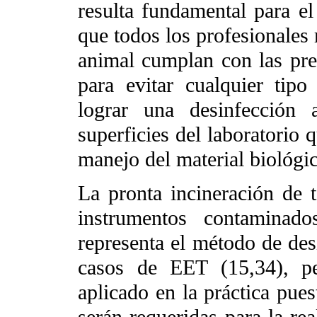
resulta fundamental para el
que todos los profesionales
animal cumplan con las pre
para evitar cualquier tipo
lograr una desinfección 
superficies del laboratorio 
manejo del material biológi
La pronta incineración de t
instrumentos contaminado
representa el método de des
casos de EET (15,34), pe
aplicado en la práctica pue