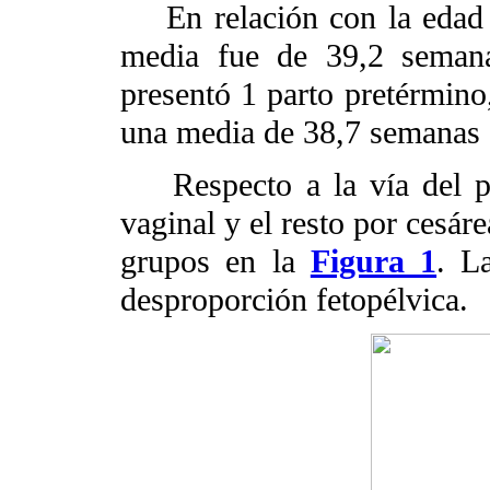
En relación con la edad ge
media fue de 39,2 seman
presentó 1 parto pretérmino
una media de 38,7 semanas 
Respecto a la vía del par
vaginal y el resto por cesár
grupos en la
Figura 1
. L
desproporción fetopélvica.