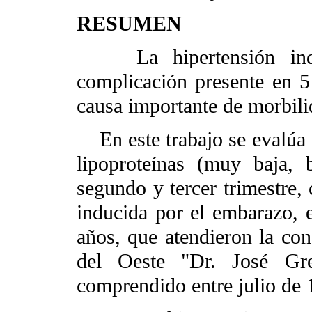
RESUMEN
La hipertensión indu
complicación presente en 
causa importante de morbili
En este trabajo se evalúa la
lipoproteínas (muy baja, 
segundo y tercer trimestre, 
inducida por el embarazo,
años, que atendieron la con
del Oeste "Dr. José Gre
comprendido entre julio de 