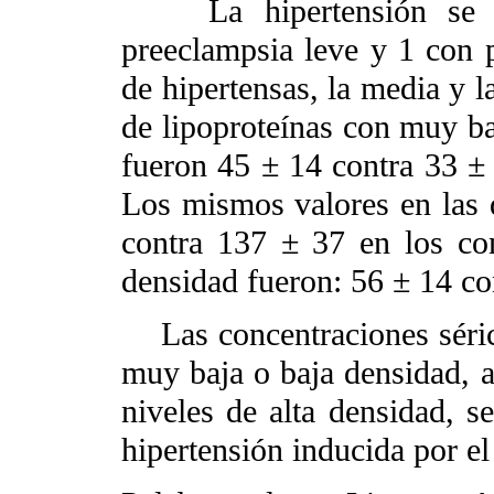
La hipertensión se pr
preeclampsia leve y 1 con 
de hipertensas, la media y l
de lipoproteínas con muy b
fueron 45 ± 14 contra 33 ± 
Los mismos valores en las 
contra 137 ± 37 en los con
densidad fueron: 56 ± 14 con
Las concentraciones sérica
muy baja o baja densidad, 
niveles de alta densidad, se
hipertensión inducida por e