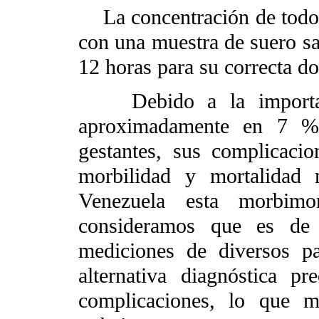
La concentración de todos
con una muestra de suero sa
12 horas para su correcta do
Debido a la importanc
aproximadamente en 7 %
gestantes, sus complicacio
morbilidad y mortalidad 
Venezuela esta morbimo
consideramos que es de v
mediciones de diversos p
alternativa diagnóstica p
complicaciones, lo que mo