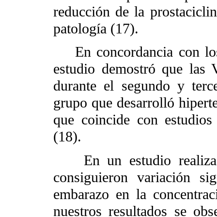
reducción de la prostaciclin
patología (17).
En concordancia con los h
estudio demostró que las
durante el segundo y terce
grupo que desarrolló hipert
que coincide con estudios
(18).
En un estudio realizad
consiguieron variación si
embarazo en la concentra
nuestros resultados se obs