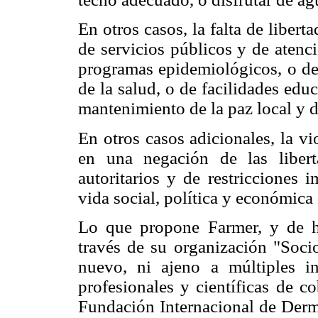
En otros casos, la falta de libert
de servicios públicos y de atenci
programas epidemiológicos, o de
de la salud, o de facilidades educ
mantenimiento de la paz local y d
En otros casos adicionales, la vi
en una negación de las libert
autoritarios y de restricciones i
vida social, política y económica
Lo que propone Farmer, y de h
través de su organización "Soci
nuevo, ni ajeno a múltiples in
profesionales y científicas de co
Fundación Internacional de Derma