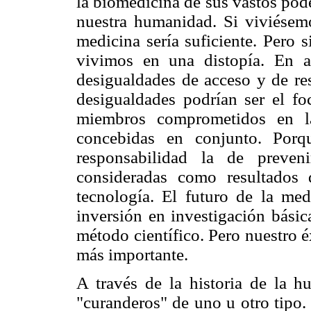
la biomedicina de sus vastos pod
nuestra humanidad. Si viviésemo
medicina sería suficiente. Pero 
vivimos en una distopía. En a
desigualdades de acceso y de res
desigualdades podrían ser el fo
miembros comprometidos en la
concebidas en conjunto. Porq
responsabilidad la de preven
consideradas como resultados
tecnología. El futuro de la me
inversión en investigación básic
método científico. Pero nuestro é
más importante.
A través de la historia de la 
"curanderos" de uno u otro tipo.