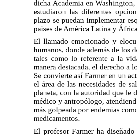
dicha Academia en Washington, 
estudiaron las diferentes opci
plazo se puedan implementar esq
países de América Latina y África
El llamado emocionado y elocue
humanos, donde además de los de
tales como lo referente a la vid
manera destacada, el derecho a l
Se convierte así Farmer en un act
el área de las necesidades de sa
planeta, con la autoridad que le
médico y antropólogo, atendiendo 
más golpeada por endemias como e
medicamentos.
El profesor Farmer ha diseñado a