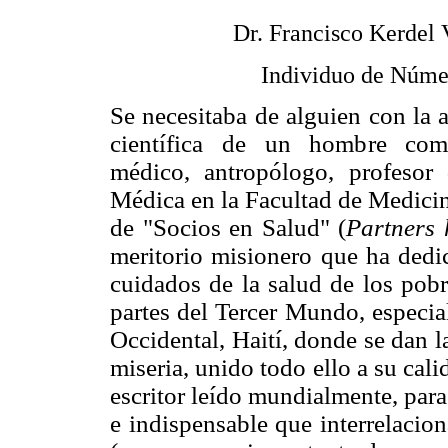
Dr. Francisco Kerdel 
Individuo de Núme
Se necesitaba de alguien con la 
científica de un hombre com
médico, antropólogo, profesor
Médica en la Facultad de Medicin
de "Socios en Salud" (
Partners 
meritorio misionero que ha dedic
cuidados de la salud de los pobr
partes del Tercer Mundo, especia
Occidental, Haití, donde se dan 
miseria, unido todo ello a su cal
escritor leído mundialmente, para
e indispensable que interrelacio