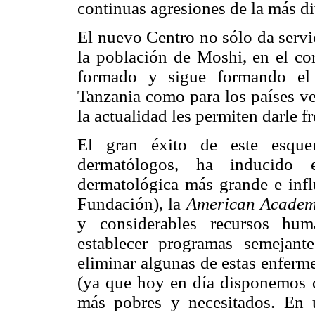
continuas agresiones de la más di
El nuevo Centro no sólo da servi
la población de Moshi, en el cor
formado y sigue formando el 
Tanzania como para los países ve
la actualidad les permiten darle f
El gran éxito de este esque
dermatólogos, ha inducido e
dermatológica más grande e infl
Fundación), la
American Academ
y considerables recursos hu
establecer programas semejante
eliminar algunas de estas enferme
(ya que hoy en día disponemos de
más pobres y necesitados. En 