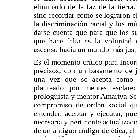
eliminarlo de la faz de la tierr
sino recordar como se lograron eli
la discriminación racial y los mú
darse cuenta que para que los su
que hace falta es la voluntad
ascenso hacia un mundo más just
Es el momento crítico para incor
precisos, con un basamento de ju
una vez que se acepta como p
planteado por mentes esclar
prologuista y mentor Amartya Sen
compromiso de orden social q
entender, aceptar y ejecutar, pu
necesaria y pertinente actualizaci
de un antiguo código de ética, el 