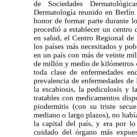
de Sociedades Dermatológic
Dermatología reunido en Berlín
honor de formar parte durante l
procedió a establecer un centro 
en salud, el Centro Regional de
los países más necesitados y pob
en un país con más de veinte mil
de millón y medio de kilómetros 
toda clase de enfermedades end
prevalencia de enfermedades de l
la escabiosis, la pediculosis y l
tratables con medicamentos dispo
piodermitis (con su triste secue
mediano o largo plazos), no habí
la capital del país, y era por l
cuidado del órgano más expues