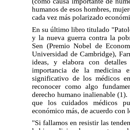
(como causa importante de nume
humanos de esos hombres, mujer
cada vez más polarizado económi
En su último libro titulado "Pat
y la nueva guerra contra la pob
Sen (Premio Nobel de Econom
Universidad de Cambridge), Farm
ideas, y elabora con detalle
importancia de la medicina e
significativo de los médicos en
reconocer como algo fundamen
derecho humano inalienable (1).
que los cuidados médicos pu
económico más, de acuerdo con los
"Si fallamos en resistir las tende