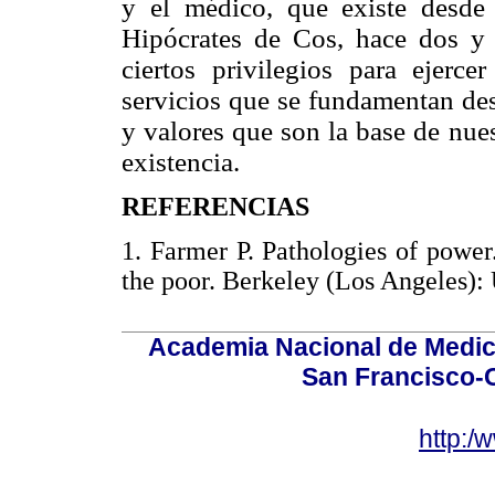
y el médico, que existe desde
Hipócrates de Cos, hace dos y
ciertos privilegios para ejerc
servicios que se fundamentan de
y valores que son la base de nuest
existencia.
REFERENCIAS
1. Farmer P. Pathologies of powe
the poor. Berkeley (Los Angeles): 
Academia Nacional de Medici
San Francisco-
http:/