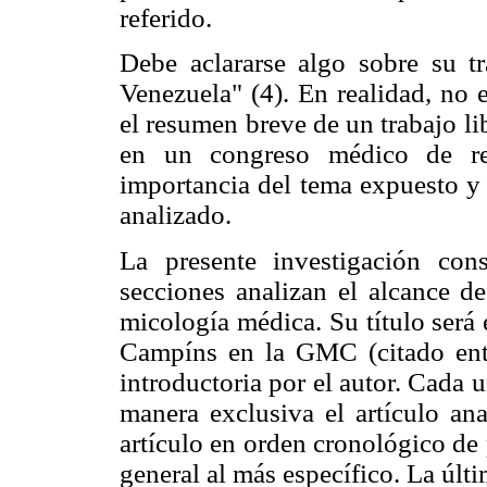
referido.
Debe aclararse algo sobre su t
Venezuela" (4). En realidad, no e
el resumen breve de un trabajo l
en un congreso médico de rel
importancia del tema expuesto y
analizado.
La presente investigación con
secciones analizan el alcance de
micología médica. Su título será 
Campíns en la GMC (citado entr
introductoria por el autor. Cada 
manera exclusiva el artículo ana
artículo en orden cronológico de
general al más específico. La últi