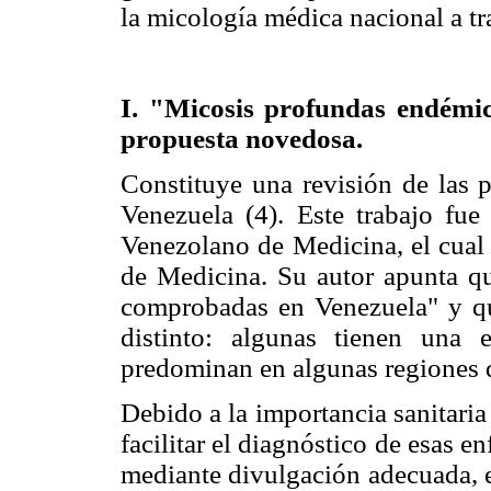
la micología médica nacional a t
I. "Micosis profundas endémi
propuesta novedosa.
Constituye una revisión de las 
Venezuela (4). Este trabajo fu
Venezolano de Medicina, el cual
de Medicina. Su autor apunta qu
comprobadas en Venezuela" y q
distinto: algunas tienen una e
predominan en algunas regiones d
Debido a la importancia sanitaria
facilitar el diagnóstico de esas e
mediante divulgación adecuada, e