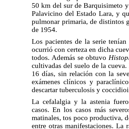
50 km del sur de Barquisimeto y 
Palavicino del Estado Lara, y qu
pulmonar primaria, de distintos 
de 1954.
Los pacientes de la serie tenían
ocurrió con certeza en dicha cue
todos. Además se obtuvo
Histop
cultivadas del suelo de la cueva.
16 días, sin relación con la sev
exámenes clínicos y paraclínicos
descartar tuberculosis y coccidi
La cefalalgia y la astenia fue
casos. En los casos más severos
matinales, tos poco productiva, d
entre otras manifestaciones. La 