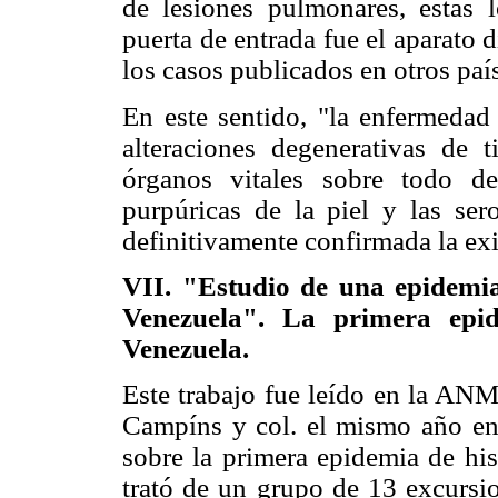
de lesiones pulmonares, estas 
puerta de entrada fue el aparato d
los casos publicados en otros paí
En este sentido, "la enfermedad 
alteraciones degenerativas de 
órganos vitales sobre todo d
purpúricas de la piel y las ser
definitivamente confirmada la ex
VII. "Estudio de una epidemia
Venezuela". La primera epid
Venezuela.
Este trabajo fue leído en la ANM
Campíns y col. el mismo año en
sobre la primera epidemia de hi
trató de un grupo de 13 excursio