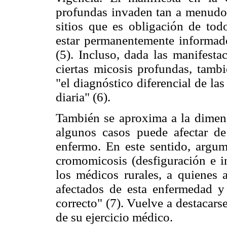
profundas invaden tan a menudo 
sitios que es obligación de tod
estar permanentemente informad
(5). Incluso, dada las manifesta
ciertas micosis profundas, tambi
"el diagnóstico diferencial de las
diaria" (6).
También se aproxima a la dimen
algunos casos puede afectar de
enfermo. En este sentido, argum
cromomicosis (desfiguración e in
los médicos rurales, a quienes 
afectados de esta enfermedad y
correcto" (7). Vuelve a destacar
de su ejercicio médico.