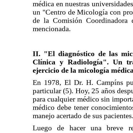
médica en nuestras universidades
un "Centro de Micología con proy
de la Comisión Coordinadora d
mencionada.
II. "El diagnóstico de las mi
Clínica y Radiología". Un tr
ejercicio de la micología médica
En 1978, El Dr. H. Campíns pu
particular (5). Hoy, 25 años desp
para cualquier médico sin import
médico debe tener conocimientos
manejo acertado de sus pacientes
Luego de hacer una breve ref