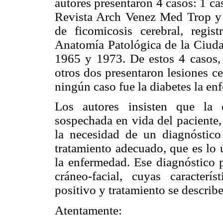
autores presentaron 4 casos: 1 c
Revista Arch Venez Med Trop y 
de ficomicosis cerebral, regis
Anatomía Patológica de la Ciudad
1965 y 1973. De estos 4 casos, 
otros dos presentaron lesiones c
ningún caso fue la diabetes la en
Los autores insisten que la 
sospechada en vida del paciente,
la necesidad de un diagnóstico
tratamiento adecuado, que es lo 
la enfermedad. Ese diagnóstico p
cráneo-facial, cuyas caracterí
positivo y tratamiento se describe
Atentamente: