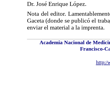
Dr. José Enrique López.
Nota del editor. Lamentablemente
Gaceta (donde se publicó el traba
enviar el material a la imprenta.
Academia Nacional de Medicin
Francisco-C
http: