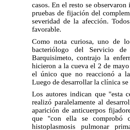
casos. En el resto se observaron i
pruebas de fijación del complem
severidad de la afección. Todo
favorable.
Como nota curiosa, uno de los
bacteriólogo del Servicio de
Barquisimeto, contrajo la enfer
hicieron a la cueva el 2 de mayo
el único que no reaccionó a la
Luego de desarrollar la clínica se
Los autores indican que "esta c
realizó paralelamente al desarro
aparición de anticuerpos fijad
que "con ella se comprobó q
histoplasmosis pulmonar prim