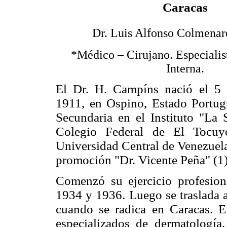
Caracas
Dr. Luis Alfonso Colmenar
*Médico – Cirujano. Especialis
Interna.
El Dr. H. Campíns nació el 5 
1911, en Ospino, Estado Portugu
Secundaria en el Instituto "La 
Colegio Federal de El Tocuy
Universidad Central de Venezuela,
promoción "Dr. Vicente Peña" (1)
Comenzó su ejercicio profesion
1934 y 1936. Luego se traslada a
cuando se radica en Caracas. E
especializados de dermatología, 