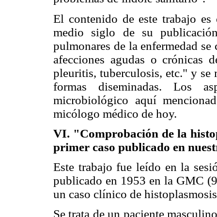
El contenido de este trabajo es
medio siglo de su publicació
pulmonares de la enfermedad se 
afecciones agudas o crónicas de
pleuritis, tuberculosis, etc." y s
formas diseminadas. Los asp
microbiológico aquí mencionado
micólogo médico de hoy.
VI. "Comprobación de la histo
primer caso publicado en nuest
Este trabajo fue leído en la se
publicado en 1953 en la GMC (9)
un caso clínico de histoplasmosi
Se trata de un paciente masculin