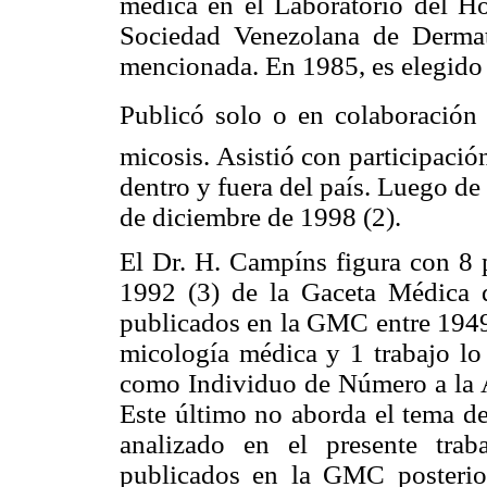
médica en el Laboratorio del Ho
Sociedad Venezolana de Derma
mencionada. En 1985, es elegido
Publicó solo o en colaboración
micosis. Asistió con participaci
dentro y fuera del país. Luego de 
de diciembre de 1998 (2).
El Dr. H. Campíns figura con 8 
1992 (3) de la Gaceta Médica 
publicados en la GMC entre 1949 
micología médica y 1 trabajo lo
como Individuo de Número a la 
Este último no aborda el tema de
analizado en el presente trab
publicados en la GMC posterior