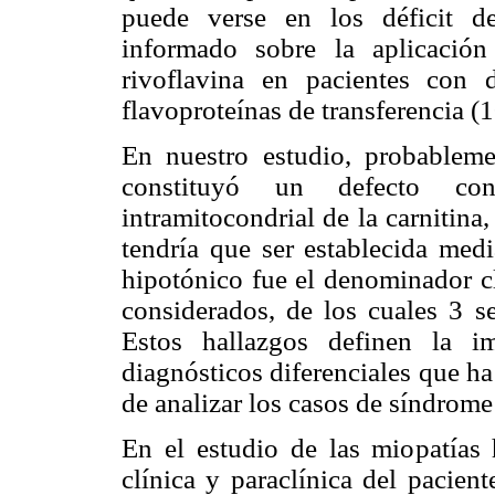
puede verse en los déficit de
informado sobre la aplicació
rivoflavina en pacientes con 
flavoproteínas de transferencia (1
En nuestro estudio, probablem
constituyó un defecto con
intramitocondrial de la carnitina
tendría que ser establecida medi
hipotónico fue el denominador 
considerados, de los cuales 3 s
Estos hallazgos definen la 
diagnósticos diferenciales que h
de analizar los casos de síndrome
En el estudio de las miopatías 
clínica y paraclínica del pacien