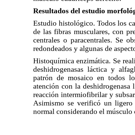
Resultados del estudio morfoló
Estudio histológico. Todos los c
de las fibras musculares, con pr
centrales o paracentrales. Se o
redondeados y algunas de aspect
Histoquímica enzimática. Se real
deshidrogenasas láctica y alfag
patrón de mosaico en todos lo
atención con la deshidrogenasa l
reacción intermiofibrilar y subsar
Asimismo se verificó un ligero 
normal considerando el músculo e