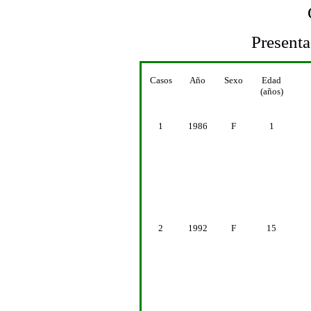
Presenta
Casos
Año
Sexo
Edad
(años)
1
1986
F
1
2
1992
F
15