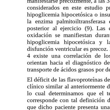
manifestarse precozmente, a las 
considerados en este estudio p
hipoglicemia hipocetósica o insu
la enzima palmitoiltransferasa 
posterior al ejercicio (9). Las
oxidación se manifiestan duran
hipoglicemia hipocetósica y l
disfunción ventricular es precoz.
4 existe una correlación de lo
orientan hacia el diagnóstico d
transporte de ácidos grasos por de
El déficit de las flavoproteínas de
clínico similar al anteriormente d
lo cual determinamos que el te
corresponde con tal definición d
que dicho paciente presenta una 