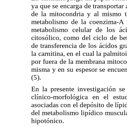
ya que se encarga de transportar 
de la mitocondria y al mismo t
metabolismo de la coenzima-A (
metabolismo celular de los ác
citosólico, como del ciclo de b
de transferencia de los ácidos g
la carnitina, en el cual la palmitoi
por fuera de la membrana mitocond
misma y en su espesor se encuent
(5).
En la presente investigación se 
clínico-morfológica en el estu
asociadas con el depósito de lípi
del metabolismo lipídico muscul
hipotónico.