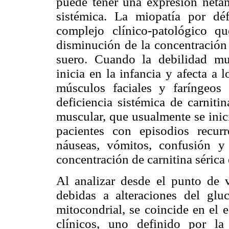
puede tener una expresión neta
sistémica. La miopatía por déf
complejo clínico-patológico 
disminución de la concentración 
suero. Cuando la debilidad mu
inicia en la infancia y afecta a
músculos faciales y faríngeos
deficiencia sistémica de carniti
muscular, que usualmente se inici
pacientes con episodios recurr
náuseas, vómitos, confusión y 
concentración de carnitina sérica
Al analizar desde el punto de v
debidas a alteraciones del glu
mitocondrial, se coincide en el 
clínicos, uno definido por la