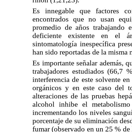
Es innegable que factores co
encontrados que no usan equi
promedio de años trabajando e
deficiente existente en el á
sintomatología inespecífica pres
han sido reportadas de la misma m
Es importante señalar además, qu
trabajadores estudiados (66,7 %
interferencia de este solvente e
orgánicos y en este caso del t
alteraciones de las pruebas hepá
alcohol inhibe el metabolismo
incrementando los niveles sangu
porcentaje de su eliminación desd
fumar (observado en un 25 % de l