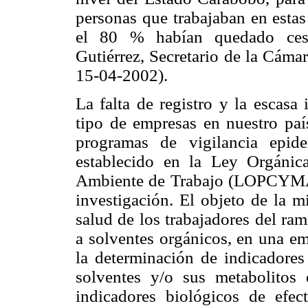
personas que trabajaban en estas 
el 80 % habían quedado cesa
Gutiérrez, Secretario de la Cáma
15-04-2002).
La falta de registro y la escasa
tipo de empresas en nuestro paí
programas de vigilancia epid
establecido en la Ley Orgáni
Ambiente de Trabajo (LOPCYMAT)
investigación. El objeto de la m
salud de los trabajadores del ra
a solventes orgánicos, en una emp
la determinación de indicadores
solventes y/o sus metabolitos 
indicadores biológicos de efect