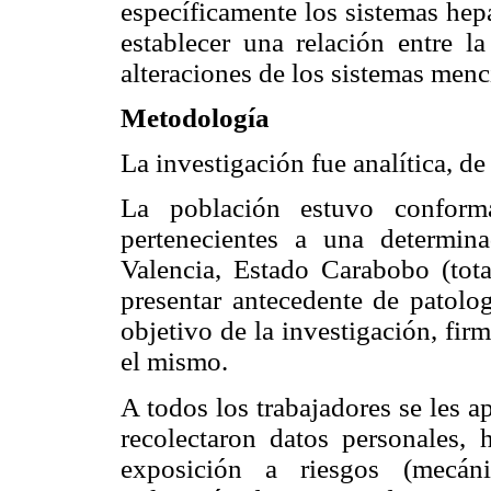
específicamente los sistemas hep
establecer una relación entre l
alteraciones de los sistemas men
Metodología
La investigación fue analítica, de 
La población estuvo conform
pertenecientes a una determin
Valencia, Estado Carabobo (tot
presentar antecedente de patolog
objetivo de la investigación, fir
el mismo.
A todos los trabajadores se les a
recolectaron datos personales, h
exposición a riesgos (mecánic