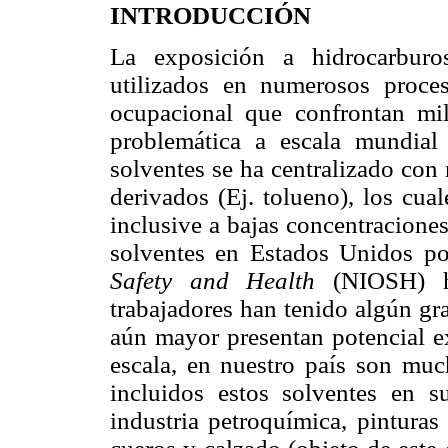
INTRODUCCIÓN
La exposición a hidrocarburo
utilizados en numerosos proces
ocupacional que confrontan mi
problemática a escala mundial
solventes se ha centralizado con
derivados (Ej. tolueno), los cua
inclusive a bajas concentracione
solventes en Estados Unidos p
Safety and Health
(NIOSH) h
trabajadores han tenido algún gr
aún mayor presentan potencial e
escala, en nuestro país son muc
incluidos estos solventes en su
industria petroquímica, pinturas