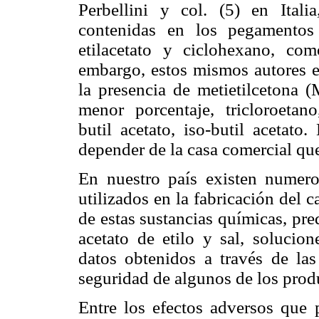
Perbellini y col. (5) en Itali
contenidas en los pegamentos 
etilacetato y ciclohexano, co
embargo, estos mismos autores e
la presencia de metietilcetona 
menor porcentaje, tricloroetano
butil acetato, iso-butil acetat
depender de la casa comercial que
En nuestro país existen numero
utilizados en la fabricación del 
de estas sustancias químicas, pr
acetato de etilo y sal, solucion
datos obtenidos a través de las
seguridad de algunos de los produ
Entre los efectos adversos que