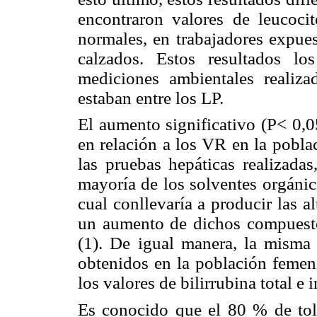
encontraron valores de leucoci
normales, en trabajadores expues
calzados. Estos resultados lo
mediciones ambientales realiza
estaban entre los LP.
El aumento significativo (P< 0,05
en relación a los VR en la pobla
las pruebas hepáticas realizadas
mayoría de los solventes orgánic
cual conllevaría a producir las 
un aumento de dichos compuestos
(1). De igual manera, la misma 
obtenidos en la población femen
los valores de bilirrubina total e
Es conocido que el 80 % de tol