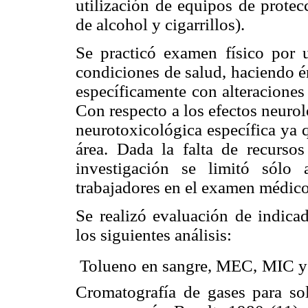
utilización de equipos de protec
de alcohol y cigarrillos).
Se practicó examen físico por 
condiciones de salud, haciendo é
específicamente con alteraciones
Con respecto a los efectos neuro
neurotoxicológica específica ya 
área. Dada la falta de recursos
investigación se limitó sólo 
trabajadores en el examen médico
Se realizó evaluación de indica
los siguientes análisis:
 Tolueno en sangre, MEC, MIC y 
Cromatografía de gases para sol