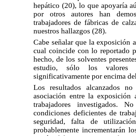
hepático (20), lo que apoyaría a
por otros autores han demos
trabajadores de fábricas de calz
nuestros hallazgos (28).
Cabe señalar que la exposición a
cual coincide con lo reportado p
hecho, de los solventes presente
estudio, sólo los valores
significativamente por encima del
Los resultados alcanzados no 
asociación entre la exposición 
trabajadores investigados. N
condiciones deficientes de trab
seguridad, falta de utilizaci
probablemente incrementarán los