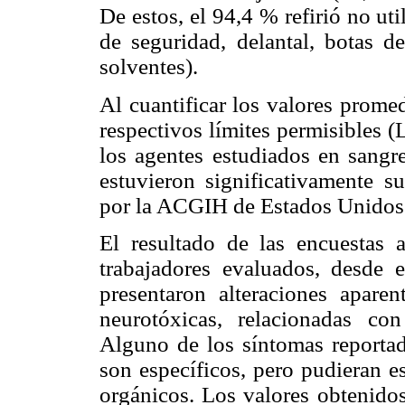
De estos, el 94,4 % refirió no ut
de seguridad, delantal, botas de
solventes).
Al cuantificar los valores prome
respectivos límites permisibles (
los agentes estudiados en sangre
estuvieron significativamente su
por la ACGIH de Estados Unidos
El resultado de las encuestas a
trabajadores evaluados, desde 
presentaron alteraciones aparen
neurotóxicas, relacionadas co
Alguno de los síntomas reporta
son específicos, pero pudieran e
orgánicos. Los valores obtenidos