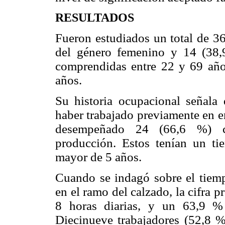
RESULTADOS
Fueron estudiados un total de 36
del género femenino y 14 (38,
comprendidas entre 22 y 69 año
años.
Su historia ocupacional señala 
haber trabajado previamente en e
desempeñado 24 (66,6 %) c
producción. Estos tenían un ti
mayor de 5 años.
Cuando se indagó sobre el tiemp
en el ramo del calzado, la cifra
8 horas diarias, y un 63,9 % 
Diecinueve trabajadores (52,8 %