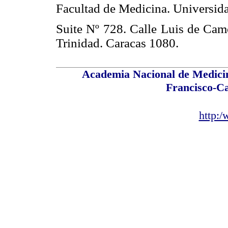
Facultad de Medicina. Universida
Suite Nº 728. Calle Luis de Camo
Trinidad. Caracas 1080.
Academia Nacional de Medicin
Francisco-C
http: