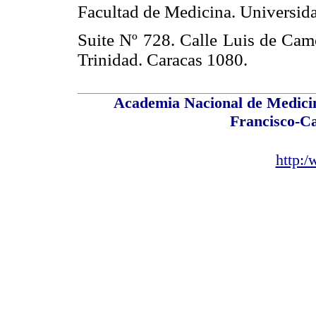
Facultad de Medicina. Universida
Suite Nº 728. Calle Luis de Camo
Trinidad. Caracas 1080.
Academia Nacional de Medicin
Francisco-C
http: