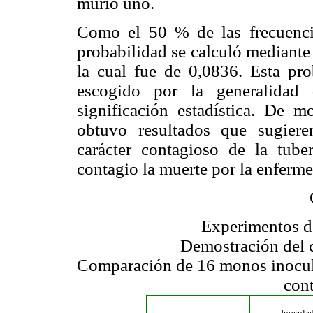
murió uno.
Como el 50 % de las frecuencia
probabilidad se calculó mediante 
la cual fue de 0,0836. Esta pro
escogido por la generalidad 
significación estadística. De 
obtuvo resultados que sugiere
carácter contagioso de la tube
contagio la muerte por la enferm
Experimentos de
Demostración del c
Comparación de 16 monos inocul
cont
Inocula