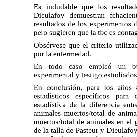
Es indudable que los resulta
Dieulafoy demuestran fehacie
resultados de los experimentos d
pero sugieren que la tbc es conta
Obsérvese que el criterio utiliz
por la enfermedad.
En todo caso empleó un bu
experimental y testigo estudiado
En conclusión, para los años
estadísticos específicos para 
estadística de la diferencia en
animales muertos/total de anima
muertos/total de animales en el 
de la talla de Pasteur y Dieulafoy