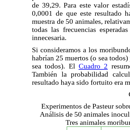
de 39,29. Para este valor estad
0,0001 de que este resultado h
muestra de 50 animales, relativa
todas las frecuencias esperadas
innecesaria.
Si consideramos a los moribund
habrían 25 muertos (o sea todos)
sea todos). El
Cuadro 2
resume 
También la probabilidad calcu
resultado haya sido fortuito era 
Experimentos de Pasteur sobre
Análisis de 50 animales inocu
Tres animales moribu