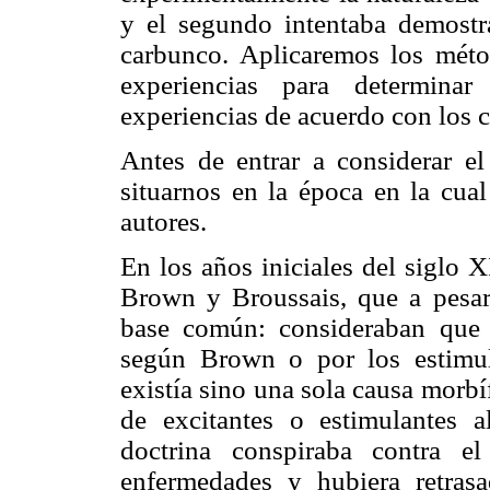
y el segundo intentaba demostra
carbunco. Aplicaremos los méto
experiencias para determina
experiencias de acuerdo con los cr
Antes de entrar a considerar el
situarnos en la época en la cual
autores.
En los años iniciales del siglo 
Brown y Broussais, que a pesar
base común: consideraban que l
según Brown o por los estimul
existía sino una sola causa morbí
de excitantes o estimulantes 
doctrina conspiraba contra e
enfermedades y hubiera retras