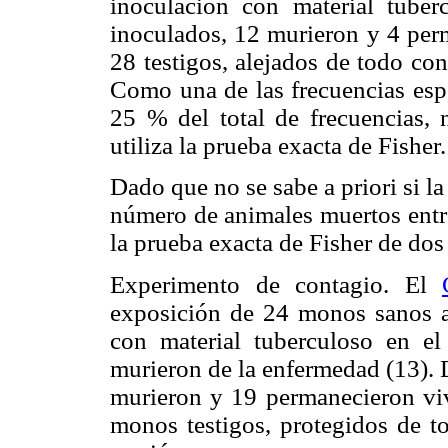
inoculación con material tub
inoculados, 12 murieron y 4 per
28 testigos, alejados de todo co
Como una de las frecuencias espe
25 % del total de frecuencias, 
utiliza la prueba exacta de Fisher
Dado que no se sabe a priori si l
número de animales muertos entre
la prueba exacta de Fisher de dos
Experimento de contagio. El
exposición de 24 monos sanos a
con material tuberculoso en el
murieron de la enfermedad (13). 
murieron y 19 permanecieron vi
monos testigos, protegidos de t