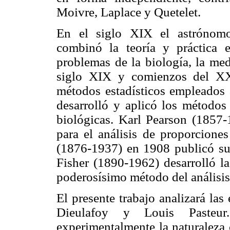
Moivre, Laplace y Quetelet.
En el siglo XIX el astrónomo
combinó la teoría y práctica e
problemas de la biología, la med
siglo XIX y comienzos del XX 
métodos estadísticos empleados 
desarrolló y aplicó los métodos
biológicas. Karl Pearson (1857
para el análisis de proporcione
(1876-1937) en 1908 publicó su
Fisher (1890-1962) desarrolló l
poderosísimo método del análisis 
El presente trabajo analizará la
Dieulafoy y Louis Pasteu
experimentalmente la naturaleza 