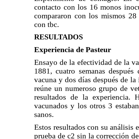
contacto con los 16 monos inocu
compararon con los mismos 28 
con tbc.
RESULTADOS
Experiencia de Pasteur
Ensayo de la efectividad de la v
1881, cuatro semanas después d
vacuna y dos días después de la i
reúne un numeroso grupo de veter
resultados de la experiencia.
vacunados y los otros 3 estaba
sanos.
Estos resultados con su análisis 
prueba de c2 sin la corrección de