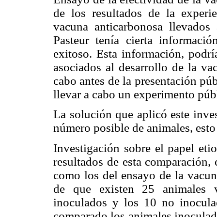
de los resultados de la experie
vacuna anticarbonosa llevado
Pasteur tenía cierta informaci
exitoso. Esta información, podrí
asociados al desarrollo de la va
cabo antes de la presentación púb
llevar a cabo un experimento públ
La solución que aplicó este inve
número posible de animales, esto 
Investigación sobre el papel eti
resultados de esta comparación, e
como los del ensayo de la vacuna
de que existen 25 animales v
inoculados y los 10 no inocula
comparado los animales inoculad