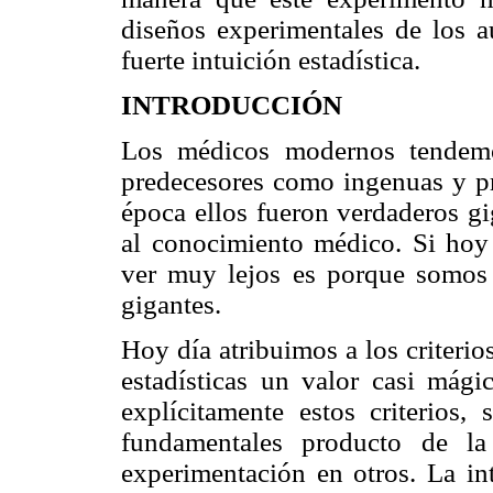
diseños experimentales de los a
fuerte intuición estadística.
INTRODUCCIÓN
Los médicos modernos tendemos
predecesores como ingenuas y pr
época ellos fueron verdaderos gi
al conocimiento médico. Si ho
ver muy lejos es porque somos 
gigantes.
Hoy día atribuimos a los criteri
estadísticas un valor casi mági
explícitamente estos criterios, 
fundamentales producto de l
experimentación en otros. La intu