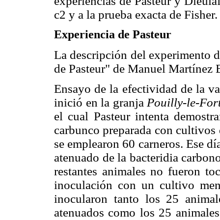
experiencias de Pasteur y Dieula
c2 y a la prueba exacta de Fisher.
Experiencia de Pasteur
La descripción del experimento d
de Pasteur" de Manuel Martínez B
Ensayo de la efectividad de la v
inició en la granja
Pouilly-le-For
el cual Pasteur intenta demostra
carbunco preparada con cultivos 
se emplearon 60 carneros. Ese dí
atenuado de la bacteridia carbon
restantes animales no fueron t
inoculación con un cultivo me
inocularon tanto los 25 animal
atenuados como los 25 animales 