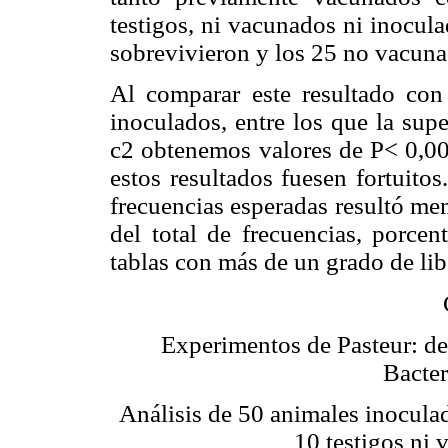
testigos, ni vacunados ni inocul
sobrevivieron y los 25 no vacun
Al comparar este resultado con
inoculados, entre los que la sup
c2 obtenemos valores de P< 0,0
estos resultados fuesen fortuito
frecuencias esperadas resultó me
del total de frecuencias, porce
tablas con más de un grado de lib
Experimentos de Pasteur: de
Bacter
Análisis de 50 animales inocula
10 testigos ni