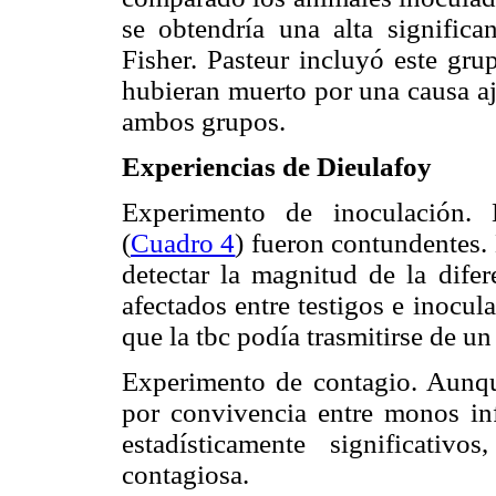
se obtendría una alta significa
Fisher. Pasteur incluyó este gru
hubieran muerto por una causa aje
ambos grupos.
Experiencias de Dieulafoy
Experimento de inoculación. 
(
Cuadro 4
) fueron contundentes.
detectar la magnitud de la difer
afectados entre testigos e inocu
que la tbc podía trasmitirse de un
Experimento de contagio. Aunqu
por convivencia entre monos inf
estadísticamente significati
contagiosa.