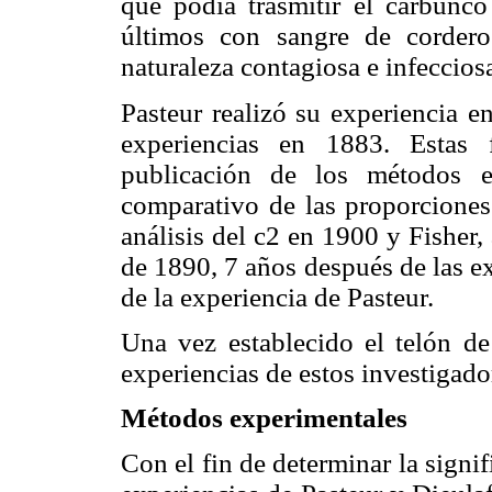
que podía trasmitir el carbunco
últimos con sangre de cordero
naturaleza contagiosa e infeccios
Pasteur realizó su experiencia e
experiencias en 1883. Estas
publicación de los métodos es
comparativo de las proporciones
análisis del c2 en 1900 y Fisher,
de 1890, 7 años después de las e
de la experiencia de Pasteur.
Una vez establecido el telón de
experiencias de estos investigado
Métodos experimentales
Con el fin de determinar la signif