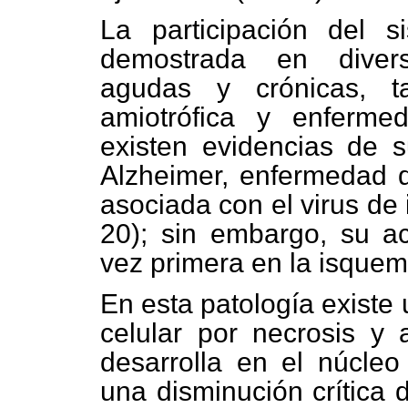
La participación del 
demostrada en divers
agudas y crónicas, ta
amiotrófica y enferme
existen evidencias de 
Alzheimer, enfermedad 
asociada con el virus de
20); sin embargo, su a
vez primera en la isquemi
En esta patología existe
celular por necrosis y 
desarrolla en el núcleo
una disminución crítica 