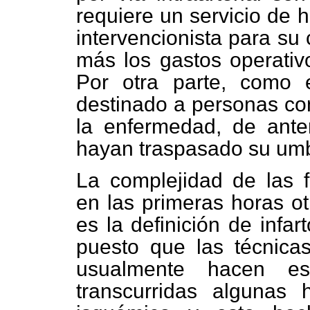
requiere un servicio de 
intervencionista para su
más los gastos operativo
Por otra parte, como e
destinado a personas co
la enfermedad, de ant
hayan traspasado su umbr
La complejidad de las f
en las primeras horas ot
es la definición de infar
puesto que las técnica
usualmente hacen est
transcurridas algunas 