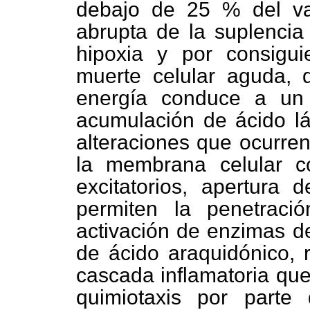
debajo de 25 % del va
abrupta de la suplencia
hipoxia y por consigui
muerte celular aguda, 
energía conduce a un
acumulación de ácido lá
alteraciones que ocurren
la membrana celular c
excitatorios, apertura 
permiten la penetraci
activación de enzimas de
de ácido araquidónico, r
cascada inflamatoria qu
quimiotaxis por parte 