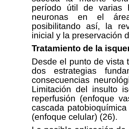
período útil de varias
neuronas en el áre
posibilitando así, la re
inicial y la preservación 
Tratamiento de la isque
Desde el punto de vista 
dos estrategias funda
consecuencias neurológ
Limitación del insulto 
reperfusión (enfoque vas
cascada patobioquímica
(enfoque celular) (26).