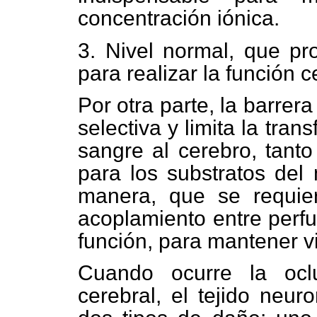
concentración iónica.
3. Nivel normal, que pr
para realizar la función ce
Por otra parte, la barre
selectiva y limita la tra
sangre al cerebro, tant
para los substratos del 
manera, que se requie
acoplamiento entre perfu
función, para mantener vi
Cuando ocurre la ocl
cerebral, el tejido neur