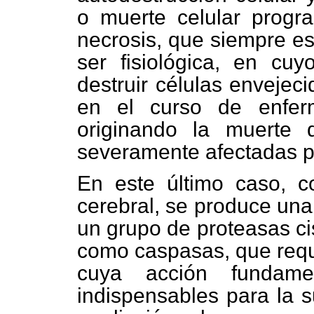
o muerte celular progra
necrosis, que siempre es
ser fisiológica, en c
destruir células envejec
en el curso de enfer
originando la muerte
severamente afectadas p
En este último caso, 
cerebral, se produce una
un grupo de proteasas ci
como caspasas, que requi
cuya acción fundamen
indispensables para la su