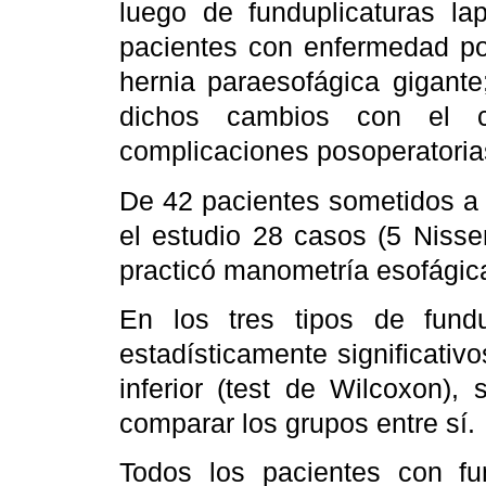
luego de funduplicaturas lap
pacientes con enfermedad por
hernia paraesofágica gigante
dichos cambios con el c
complicaciones posoperatoria
De 42 pacientes sometidos a 
el estudio 28 casos (5 Nisse
practicó manometría esofágic
En los tres tipos de fund
estadísticamente significativo
inferior (test de Wilcoxon),
comparar los grupos entre sí.
Todos los pacientes con fu