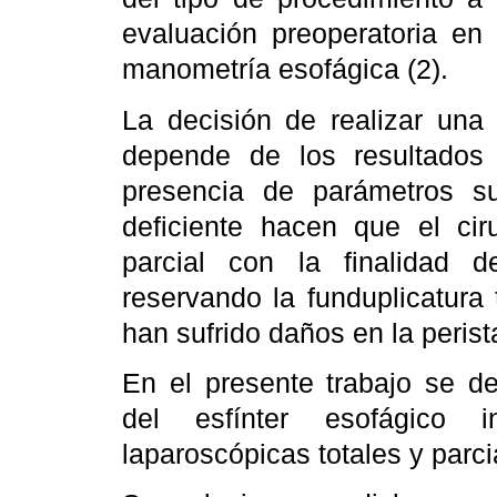
evaluación preoperatoria en 
manometría esofágica (2).
La decisión de realizar una f
depende de los resultados
presencia de parámetros su
deficiente hacen que el cir
parcial con la finalidad de
reservando la funduplicatura
han sufrido daños en la perista
En el presente trabajo se d
del esfínter esofágico i
laparoscópicas totales y parci