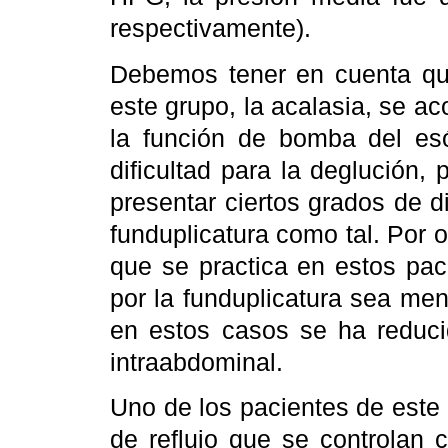
respectivamente).
Debemos tener en cuenta qu
este grupo, la acalasia, se a
la función de bomba del esó
dificultad para la deglución
presentar ciertos grados de d
funduplicatura como tal. Por o
que se practica en estos pac
por la funduplicatura sea me
en estos casos se ha reduci
intraabdominal.
Uno de los pacientes de este
de reflujo que se controlan 