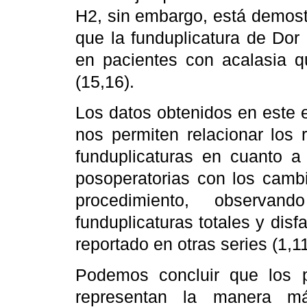
H2, sin embargo, está demost
que la funduplicatura de Dor
en pacientes con acalasia 
(15,16).
Los datos obtenidos en este es
nos permiten relacionar los 
funduplicaturas en cuanto a 
posoperatorias con los camb
procedimiento, observan
funduplicaturas totales y disf
reportado en otras series (1,1
Podemos concluir que los pr
representan la manera más