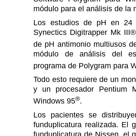
módulo para el análisis de la
Los estudios de pH en 24 
Synectics Digitrapper Mk III
de pH antimonio multiusos d
módulo de análisis del es
programa de Polygram para 
Todo esto requiere de un mon
y un procesador Pentium
®
Windows 95
.
Los pacientes se distribuy
funduplicatura realizada. El
funduplicatura de Nissen, el 