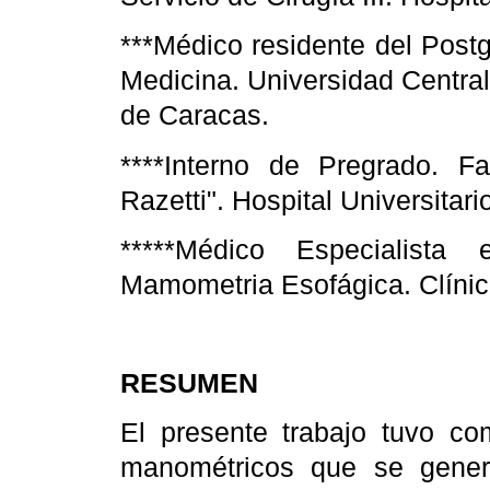
***Médico residente del Post
Medicina. Universidad Central
de Caracas.
****Interno de Pregrado. F
Razetti". Hospital Universitar
*****Médico Especialista
Mamometria Esofágica. Clínic
RESUMEN
El presente trabajo tuvo co
manométricos que se generan