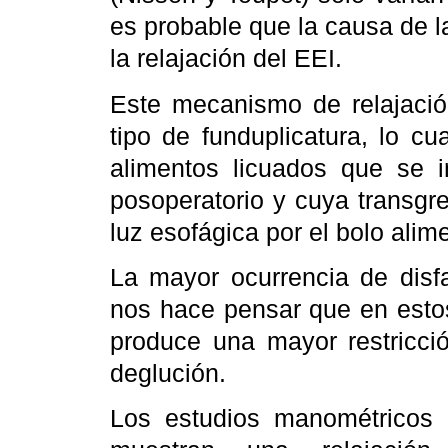
es probable que la causa de l
la relajación del EEI.
Este mecanismo de relajació
tipo de funduplicatura, lo c
alimentos licuados que se 
posoperatorio y cuya transgr
luz esofágica por el bolo alime
La mayor ocurrencia de disfa
nos hace pensar que en estos
produce una mayor restricció
deglución.
Los estudios manométricos 